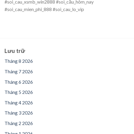
#soi_cau_xsmb_win2888 #soi_cầu_hôm_nay
#soi_cau_mien_phi_888 #soi_cau_lo_vip
Lưu trữ
Tháng 8 2026
Tháng 7 2026
Tháng 6 2026
Tháng 5 2026
Tháng 4 2026
Tháng 3 2026
Tháng 2 2026
Tháng 1 2026