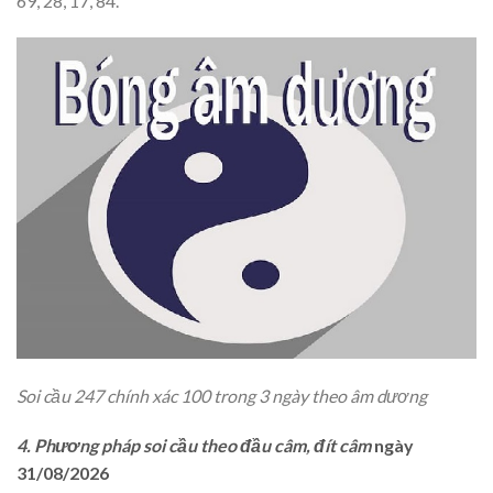
69, 28, 17, 84.
Soi cầu 247 chính xác 100 trong 3 ngày theo âm dương
4. Phương pháp soi cầu theo đầu câm, đít câm
ngày
31/08/2026