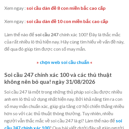
Xem ngay :
soi cầu dàn đề 8 con miền bắc cao cấp
Xem ngay :
soi cầu dàn đề 10 con miền bắc cao cấp
Làm thế nào để
soi cầu 247
chính xác 100? Đây là thắc mắc
của rất nhiều lô thủ hiện nay. Hãy cùng tìm hiểu về vấn đề này,
để qua đó giúp tìm được con số may mắn.
»
chọn web soi cầu chuẩn
«
Soi cầu 247 chính xác 100 và các thủ thuật
không nên bỏ qua! ngày 31/08/2026
Soi cầu 247 là một trong những thủ pháp soi cầu được nhiều
anh em lô thủ sử dụng nhất hiện nay. Bởi khả năng tìm ra con
số may mắn chuẩn xác, giúp gia tăng cơ hội chiến thắng nhiều
hơn so với các thủ thuật thông thường. Tuy nhiên, nhiều
người vẫn thắc mắc về soi cầu 247 là gì? Làm thế nào để
soi
cầu 247 chính xác 100
? Qua bài viết dưới đây sẽ giúp người