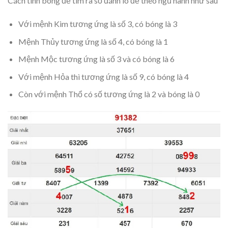
Cách tính bóng để tìm ra số đánh lô đề theo ngũ hành như sau
Với mệnh Kim tương ứng là số 3, có bóng là 3
Mệnh Thủy tương ứng là số 4, có bóng là 1
Mệnh Mộc tương ứng là số 3 và có bóng là 6
Với mệnh Hỏa thì tương ứng là số 9, có bóng là 4
Còn với mệnh Thổ có số tương ứng là 2 và bóng là 0