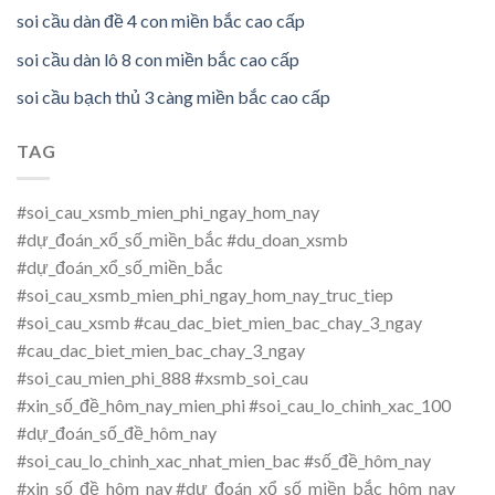
soi cầu dàn đề 4 con miền bắc cao cấp
soi cầu dàn lô 8 con miền bắc cao cấp
soi cầu bạch thủ 3 càng miền bắc cao cấp
TAG
#soi_cau_xsmb_mien_phi_ngay_hom_nay
#dự_đoán_xổ_số_miền_bắc #du_doan_xsmb
#dự_đoán_xổ_số_miền_bắc
#soi_cau_xsmb_mien_phi_ngay_hom_nay_truc_tiep
#soi_cau_xsmb #cau_dac_biet_mien_bac_chay_3_ngay
#cau_dac_biet_mien_bac_chay_3_ngay
#soi_cau_mien_phi_888 #xsmb_soi_cau
#xin_số_đề_hôm_nay_mien_phi #soi_cau_lo_chinh_xac_100
#dự_đoán_số_đề_hôm_nay
#soi_cau_lo_chinh_xac_nhat_mien_bac #số_đề_hôm_nay
#xin_số_đề_hôm_nay #dự_đoán_xổ_số_miền_bắc_hôm_nay