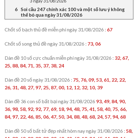
3 ngày 31/08/2026
Soi cầu 247 chính xác 100 và một số lưu ý không
thể bỏ qua ngày 31/08/2026
Chốt số bạch thủ đề miễn phí ngày 31/08/2026 :
67
Chốt số song thủ đề ngày 31/08/2026 :
73, 06
Dàn đề 10 số cực chuẩn miễn phí ngày 31/08/2026 :
32, 67,
25, 88, 84, 71, 35, 37, 38, 24
Dàn đề 20 số ngày 31/08/2026 :
75, 76, 09, 53, 61, 22, 22,
26, 31, 48, 27, 97, 25, 87, 00, 12, 12, 32, 10, 39
Dàn đề 36 con số bất bại ngày 31/08/2026
93, 49, 84, 90,
36, 98, 58, 92, 92, 77, 69, 18, 94, 48, 75, 41, 58, 40, 75, 66,
84, 97, 22, 46, 85, 06, 47, 50, 34, 88, 48, 68, 24, 57, 94, 68
Dàn đề 50 số bất tử đẹp nhất hôm nay ngày 31/08/2026 :
58,