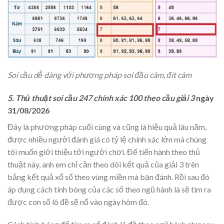
Soi cầu dễ dàng với phương pháp soi đầu câm, đít câm
5. Thủ thuật soi cầu 247 chính xác 100 theo cầu giải 3
ngày
31/08/2026
Đây là phương pháp cuối cùng và cũng là hiệu quả lâu năm,
được nhiều người đánh giá có tỷ lệ chính xác lớn mà chúng
tôi muốn giới thiệu tới người chơi. Để tiến hành theo thủ
thuật này, anh em chỉ cần theo dõi kết quả của giải 3 trên
bảng kết quả xổ số theo vùng miền mà bạn đánh. Rồi sau đó
áp dụng cách tính bóng của các số theo ngũ hành là sẽ tìm ra
được con số lô đề sẽ nổ vào ngày hôm đó.