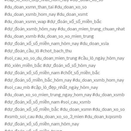
#du_doan_xsmn_than_tai #du_doan_xo_so
#du_doan_xsmb_hom_nay #du_doan_xsmt
#du_doan_xsmn_wap #dự_đoán_xổ_số_miền_bắc
#dự_đoán_xsmb_hôm_nay #du_doan_mien_trung_chuan_nhat
#du_doan_xsmb #du_doan_so_xo_mien_trung
#dự_đoán_xổ_số_miền_nam_hôm_nay #du_doan_xsla
#dự_đoán_cầu_lô #chot_bach_thu
#soi_cau_xo_so_du_doan_mien_trung #cầu_lô_ngày_hôm_nay
#lô_xiên_miền_bắc #dự_đoán_xổ_số_hôm_nay
#dự_đoán_xổ_số_miền_nam #chốt_số_miền_bắc
#dự_đoán_số_miền_bắc_hôm_nay #du_doan_xsmb_hom_nay
#soi_cau_mb #cặp_lô_đẹp_nhất_ngày_hôm_nay
#du_doan_xo_so_mien_trung_ngay_hom_nay #du_doan_xsmb
#dự_đoán_xổ_số_miền_nam #soi_cau_xsmb
#dự_đoán_xổ_số_miền_bắc #du_doan_xsmn #du_doan_xo_so
#xsmb_soi_cau #du_doan_xo_so_3_mien #du_doan_kqxsmb
#dự_đoán_xổ_số_miền_nam_hôm_nay
#dự_đoán_xổ_số_miền_trung