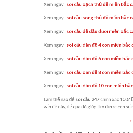
Xem ngay :
soi cầu bạch thủ đề miền bắc 
Xem ngay :
soi cầu song thủ đề miền bắc 
Xem ngay :
soi cầu đề đầu đuôi miền bắc 
Xem ngay :
soi cầu dàn đề 4 con miền bắc 
Xem ngay :
soi cầu dàn đề 6 con miền bắc 
Xem ngay :
soi cầu dàn đề 8 con miền bắc 
Xem ngay :
soi cầu dàn đề 10 con miền bắ
Làm thế nào để
soi cầu 247
chính xác 100? Đ
vấn đề này, để qua đó giúp tìm được con số
»