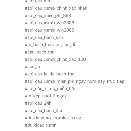
#soi_cau_mn
#soi_cau_xsmb_chinh_xac_nhat
#soi_cau_mien_phi_888
#soi_cau_xsmb_win2888
#soi_cau_xsmb_win2888
#soi_cau_bach_kim
#lo_bach_thu #soi_cầu_đề
#cau_bach_thu
#soi_cau_xsmb_chinh_xac_100
#cau_lo
#soi_cau_lo_de_bach_thu
#soi_cau_xsmb_mien_phi_ngay_hom_nay_truc_tiep
#soi_cầu_xsmb_miền_bắc
#lo_kep_nuoi_3_ngay
#soi_cau_24h
#soi_cau_bach_thu
#du_doan_xo_so_mien_trung
#du_doan_xsmn