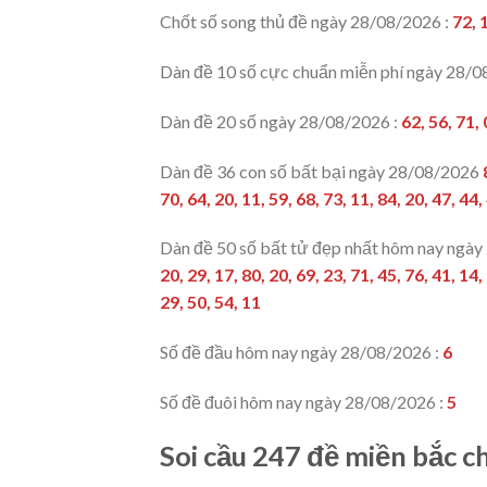
Chốt số song thủ đề ngày 28/08/2026 :
72, 
Dàn đề 10 số cực chuẩn miễn phí ngày 28/0
Dàn đề 20 số ngày 28/08/2026 :
62, 56, 71, 
Dàn đề 36 con số bất bại ngày 28/08/2026
70, 64, 20, 11, 59, 68, 73, 11, 84, 20, 47, 44,
Dàn đề 50 số bất tử đẹp nhất hôm nay ngày
20, 29, 17, 80, 20, 69, 23, 71, 45, 76, 41, 14,
29, 50, 54, 11
Số đề đầu hôm nay ngày 28/08/2026 :
6
Số đề đuôi hôm nay ngày 28/08/2026 :
5
Soi cầu 247 đề miền bắc 