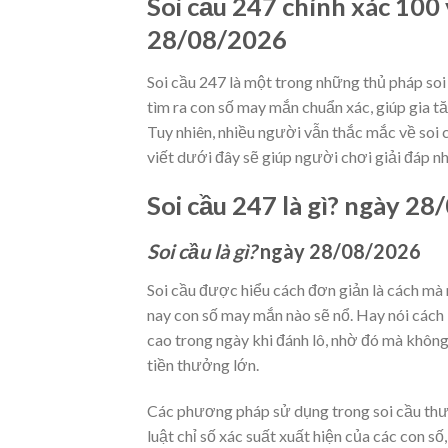
Soi cầu 247 chính xác 100
28/08/2026
Soi cầu 247 là một trong những thủ pháp soi
tìm ra con số may mắn chuẩn xác, giúp gia t
Tuy nhiên, nhiều người vẫn thắc mắc về soi 
viết dưới đây sẽ giúp người chơi giải đáp n
Soi cầu 247 là gì? ngày 2
Soi cầu là gì?
ngày 28/08/2026
Soi cầu được hiểu cách đơn giản là cách mà
nay con số may mắn nào sẽ nổ. Hay nói cách
cao trong ngày khi đánh lô, nhờ đó mà không
tiền thưởng lớn.
Các phương pháp sử dụng trong soi cầu thườ
luật chỉ số xác suất xuất hiện của các con số