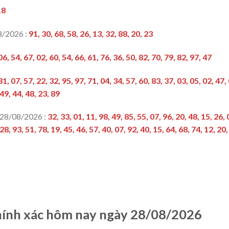
18
8/2026 :
91, 30, 68, 58, 26, 13, 32, 88, 20, 23
06, 54, 67, 02, 60, 54, 66, 61, 76, 36, 50, 82, 70, 79, 82, 97, 47
81, 07, 57, 22, 32, 95, 97, 71, 04, 34, 57, 60, 83, 37, 03, 05, 02, 47,
 49, 44, 48, 23, 89
 28/08/2026 :
32, 33, 01, 11, 98, 49, 85, 55, 07, 96, 20, 48, 15, 26, 
 28, 93, 51, 78, 19, 45, 46, 57, 40, 07, 92, 40, 15, 64, 68, 74, 12, 20,
chính xác hôm nay ngày 28/08/2026