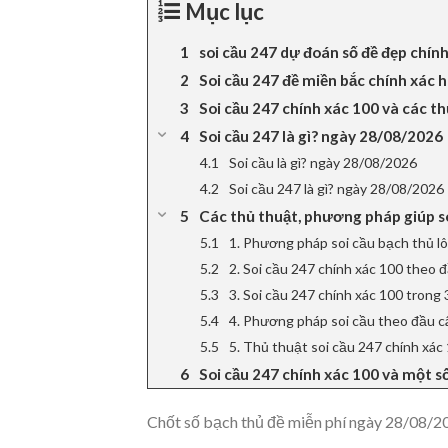
Mục lục
soi cầu 247 dự đoán số đề đẹp chí
Soi cầu 247 đề miền bắc chính xác
Soi cầu 247 chính xác 100 và các 
Soi cầu 247 là gì? ngày 28/08/2026
Soi cầu là gì? ngày 28/08/2026
Soi cầu 247 là gì? ngày 28/08/2026
Các thủ thuật, phương pháp giúp s
1. Phương pháp soi cầu bạch thủ l
2. Soi cầu 247 chính xác 100 theo
3. Soi cầu 247 chính xác 100 tron
4. Phương pháp soi cầu theo đầu c
5. Thủ thuật soi cầu 247 chính xác
Soi cầu 247 chính xác 100 và một s
Chốt số bạch thủ đề miễn phí ngày 28/08/2