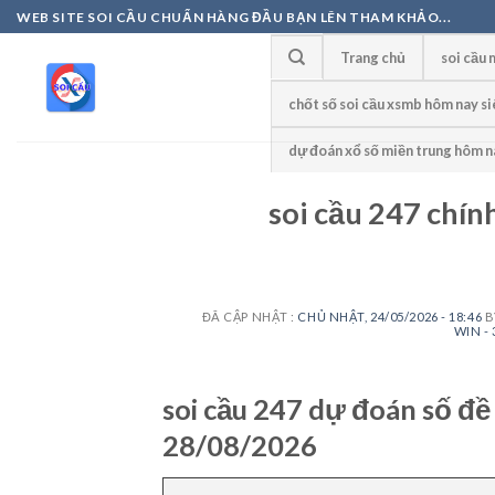
Skip
WEB SITE SOI CẦU CHUẨN HÀNG ĐẦU BẠN LÊN THAM KHẢO...
to
Trang chủ
soi cầu 
content
chốt số soi cầu xsmb hôm nay s
dự đoán xổ số miền trung hôm n
soi cầu 247 chín
ĐÃ CẬP NHẬT :
CHỦ NHẬT, 24/05/2026 - 18:46
B
WIN -
soi cầu 247 dự đoán số đề
28/08/2026