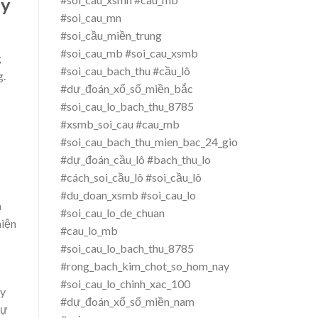
ày
#soi_cau_mn
#soi_cầu_miền_trung
#soi_cau_mb #soi_cau_xsmb
g
#soi_cau_bach_thu #cầu_lô
g.
#dự_đoán_xổ_số_miền_bắc
#soi_cau_lo_bach_thu_8785
#xsmb_soi_cau #cau_mb
#soi_cau_bach_thu_mien_bac_24_gio
#dự_đoán_cầu_lô #bach_thu_lo
#cách_soi_cầu_lô #soi_cầu_lô
#du_doan_xsmb #soi_cau_lo
m
#soi_cau_lo_de_chuan
hiện
#cau_lo_mb
#soi_cau_lo_bach_thu_8785
#rong_bach_kim_chot_so_hom_nay
#soi_cau_lo_chinh_xac_100
uy
#dự_đoán_xổ_số_miền_nam
dự