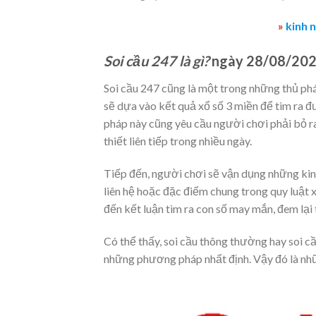
»
kinh 
Soi cầu 247 là gì?
ngày 28/08/20
Soi cầu 247 cũng là một trong những thủ ph
sẽ dựa vào kết quả xổ số 3 miền để tìm ra đ
pháp này cũng yêu cầu người chơi phải bỏ ra
thiết liên tiếp trong nhiều ngày.
Tiếp đến, người chơi sẽ vận dụng những kin
liên hệ hoặc đặc điểm chung trong quy luật 
đến kết luận tìm ra con số may mắn, đem lại 
Có thể thấy, soi cầu thông thường hay soi c
những phương pháp nhất định. Vậy đó là nh