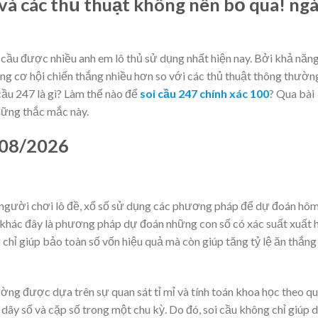
 và các thủ thuật không nên bỏ qua! ng
 cầu được nhiều anh em lô thủ sử dụng nhất hiện nay. Bởi khả năn
ăng cơ hội chiến thắng nhiều hơn so với các thủ thuật thông thườn
cầu 247 là gì? Làm thế nào để
soi cầu 247 chính xác 100
? Qua bài
hững thắc mắc này.
8/08/2026
 người chơi lô đề, xổ số sử dụng các phương pháp để dự đoán hô
 khác đây là phương pháp dự đoán những con số có xác suất xuất 
 chỉ giúp bảo toàn số vốn hiệu quả mà còn giúp tăng tỷ lệ ăn thắng
ng được dựa trên sự quan sát tỉ mỉ và tính toán khoa học theo q
, dãy số và cặp số trong một chu kỳ. Do đó, soi cầu không chỉ giúp 