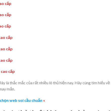
cao cấp
cao cấp
cao cấp
cao cấp
cao cấp
cao cấp
c cao cấp
ây là thắc mắc của rất nhiều lô thủ hiện nay. Hãy cùng tìm hiểu về
 may mắn.
chọn web soi cầu chuẩn
«