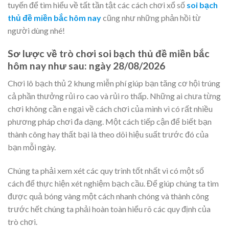
tuyến để tìm hiểu về tất tần tật các cách chơi xổ số
soi bạch
thủ đề miền bắc hôm nay
cũng như những phản hồi từ
người dùng nhé!
Sơ lược về trò chơi soi bạch thủ đề miền bắc
hôm nay như sau: ngày 28/08/2026
Chơi lô bạch thủ 2 khung miễn phí giúp bạn tăng cơ hội trúng
cả phần thưởng rủi ro cao và rủi ro thấp. Những ai chưa từng
chơi không cần e ngại về cách chơi của mình vì có rất nhiều
phương pháp chơi đa dạng. Một cách tiếp cận để biết bạn
thành công hay thất bại là theo dõi hiệu suất trước đó của
bạn mỗi ngày.
Chúng ta phải xem xét các quy trình tốt nhất vì có một số
cách để thực hiện xét nghiệm bạch cầu. Để giúp chúng ta tìm
được quả bóng vàng một cách nhanh chóng và thành công
trước hết chúng ta phải hoàn toàn hiểu rõ các quy định của
trò chơi.