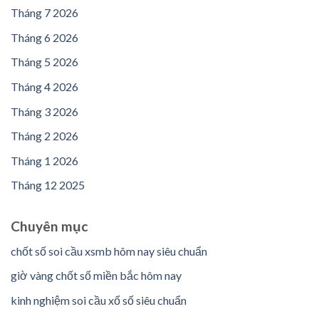
Tháng 7 2026
Tháng 6 2026
Tháng 5 2026
Tháng 4 2026
Tháng 3 2026
Tháng 2 2026
Tháng 1 2026
Tháng 12 2025
Chuyên mục
chốt số soi cầu xsmb hôm nay siêu chuẩn
giờ vàng chốt số miền bắc hôm nay
kinh nghiệm soi cầu xổ số siêu chuẩn