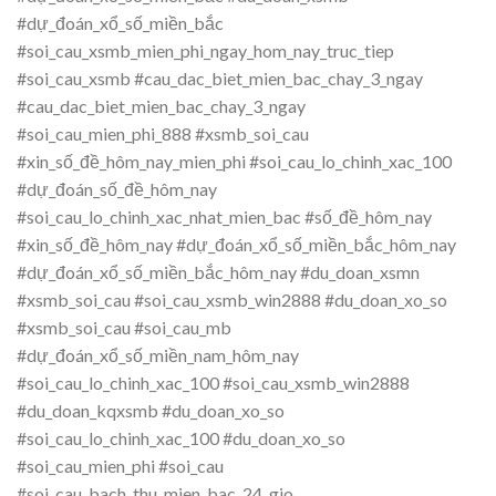
#dự_đoán_xổ_số_miền_bắc
#soi_cau_xsmb_mien_phi_ngay_hom_nay_truc_tiep
#soi_cau_xsmb #cau_dac_biet_mien_bac_chay_3_ngay
#cau_dac_biet_mien_bac_chay_3_ngay
#soi_cau_mien_phi_888 #xsmb_soi_cau
#xin_số_đề_hôm_nay_mien_phi #soi_cau_lo_chinh_xac_100
#dự_đoán_số_đề_hôm_nay
#soi_cau_lo_chinh_xac_nhat_mien_bac #số_đề_hôm_nay
#xin_số_đề_hôm_nay #dự_đoán_xổ_số_miền_bắc_hôm_nay
#dự_đoán_xổ_số_miền_bắc_hôm_nay #du_doan_xsmn
#xsmb_soi_cau #soi_cau_xsmb_win2888 #du_doan_xo_so
#xsmb_soi_cau #soi_cau_mb
#dự_đoán_xổ_số_miền_nam_hôm_nay
#soi_cau_lo_chinh_xac_100 #soi_cau_xsmb_win2888
#du_doan_kqxsmb #du_doan_xo_so
#soi_cau_lo_chinh_xac_100 #du_doan_xo_so
#soi_cau_mien_phi #soi_cau
#soi_cau_bach_thu_mien_bac_24_gio