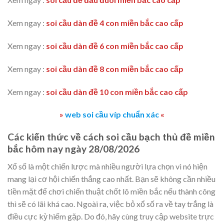
Xem ngay :
soi cầu dàn đề 4 con miền bắc cao cấp
Xem ngay :
soi cầu dàn đề 6 con miền bắc cao cấp
Xem ngay :
soi cầu dàn đề 8 con miền bắc cao cấp
Xem ngay :
soi cầu dàn đề 10 con miền bắc cao cấp
»
web soi cầu víp chuẩn xác
«
Các kiến thức về cách soi cầu bạch thủ đề miền
bắc hôm nay ngày 28/08/2026
Xổ số là một chiến lược mà nhiều người lựa chọn vì nó hiện
mang lại cơ hội chiến thắng cao nhất. Bạn sẽ không cần nhiều
tiền mặt để chơi chiến thuật chốt lô miền bắc nếu thành công
thì sẽ có lãi khá cao. Ngoài ra, việc bỏ xổ số ra về tay trắng là
điều cực kỳ hiếm gặp. Do đó, hãy cùng truy cập website trực