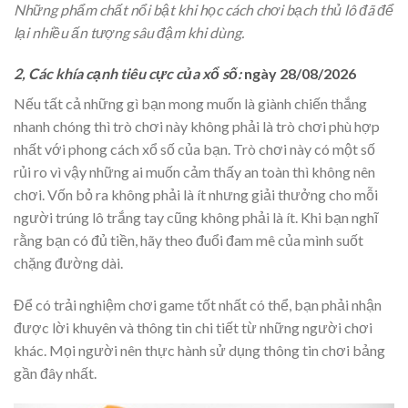
Những phẩm chất nổi bật khi học cách chơi bạch thủ lô đã để
lại nhiều ấn tượng sâu đậm khi dùng.
2, Các khía cạnh tiêu cực của xổ số:
ngày 28/08/2026
Nếu tất cả những gì bạn mong muốn là giành chiến thắng
nhanh chóng thì trò chơi này không phải là trò chơi phù hợp
nhất với phong cách xổ số của bạn. Trò chơi này có một số
rủi ro vì vậy những ai muốn cảm thấy an toàn thì không nên
chơi. Vốn bỏ ra không phải là ít nhưng giải thưởng cho mỗi
người trúng lô trắng tay cũng không phải là ít. Khi bạn nghĩ
rằng bạn có đủ tiền, hãy theo đuổi đam mê của mình suốt
chặng đường dài.
Để có trải nghiệm chơi game tốt nhất có thể, bạn phải nhận
được lời khuyên và thông tin chi tiết từ những người chơi
khác. Mọi người nên thực hành sử dụng thông tin chơi bảng
gần đây nhất.