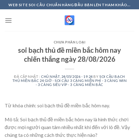
Skip
WEB SITE SOI CẦU CHUẨN HÀNG ĐẦU BẠN LÊN THAM KHẢO...
to
content
CHƯA PHÂN LOẠI
soi bạch thủ đề miền bắc hôm nay
chiến thắng ngày 28/08/2026
ĐÃ CẬP NHẬT :
CHỦ NHẬT, 24/05/2026 - 19:24
BY
SOI CẦU BẠCH
THỦ MIỀN BẮC 24 GIỜ - SOI CẦU 3 CÀNG MIỄN PHÍ - 3 CÀNG WIN
- 3 CÀNG SIÊU VÍP - 3 CÀNG MIỀN BẮC
Từ khóa chính: soi bạch thủ đề miền bắc hôm nay.
Mô tả: Soi bạch thủ đề miền bắc hôm nay là hình thức chơi
được mọi người quan tâm nhiều nhất khi đến với lô đề. Vậy
chúng ta có những cách thức thực hiện nào?