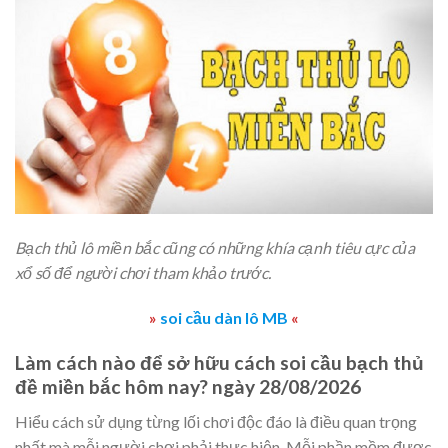
Bạch thủ lô miền bắc cũng có những khía cạnh tiêu cực của
xổ số để người chơi tham khảo trước.
»
soi cầu dàn lô MB
«
Làm cách nào để sở hữu cách soi cầu bạch thủ
đề miền bắc hôm nay? ngày 28/08/2026
Hiểu cách sử dụng từng lối chơi độc đáo là điều quan trọng
nhất mà mỗi người chơi phải thực hiện. Mỗi phần mềm được