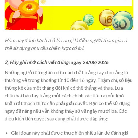
Hôm nay đánh bạch thủ lô con gì là điều người tham gia có
thể sử dụng nhu cầu chiến lược có lợi.
2, Hãy ghi nhớ cách viết đúng:
ngày 28/08/2026
Những người đã nghiên cứu cách bắt trắng tay cho rằng lô
thường về trong khoảng từ 10 đến 16 ngày. Thậm chí, số liệu
thống kê của một tháng đôi khi có thể thắng và thua. Lựa
chọn hai bàn tay trắng một cách chính xác đặt ra một khó
khăn rất thách thức cần phải giải quyết. Bạn có thể sử dụng
ngay để nâng nếu vẫn không thấy số về ngày mười ba. Các
điều kiện tiên quyết sau cũng phải được đáp ứng:
Giai đoạn này phải được thực hiện nhiều lần để đánh giá