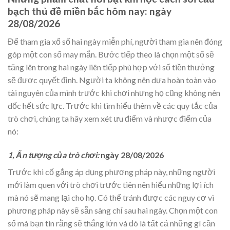
bạch thủ đề miền bắc hôm nay: ngày
28/08/2026
Để tham gia xổ số hai ngày miễn phí, người tham gia nên đóng
góp một con số may mắn. Bước tiếp theo là chọn một số sẽ
tăng lên trong hai ngày liên tiếp phù hợp với số tiền thưởng
sẽ được quyết định. Người ta không nên dựa hoàn toàn vào
tài nguyên của mình trước khi chơi nhưng họ cũng không nên
dốc hết sức lực. Trước khi tìm hiểu thêm về các quy tắc của
trò chơi, chúng ta hãy xem xét ưu điểm và nhược điểm của
nó:
1, Ấn tượng của trò chơi:
ngày 28/08/2026
Trước khi cố gắng áp dụng phương pháp này, những người
mới làm quen với trò chơi trước tiên nên hiểu những lợi ích
mà nó sẽ mang lại cho họ. Có thể tránh được các nguy cơ vì
phương pháp này sẽ sẵn sàng chỉ sau hai ngày. Chọn một con
số mà bạn tin rằng sẽ thắng lớn và đó là tất cả những gì cần