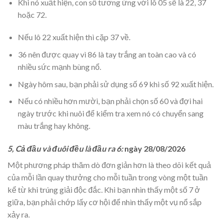
Khi nó xuất hiện, con số tương ứng với lô 05 sẽ là 22, 37
hoặc 72.
Nếu lô 22 xuất hiện thì cặp 37 về.
36 nên được quay vì 86 là tay trắng an toàn cao và có
nhiều sức mạnh bùng nổ.
Ngày hôm sau, bạn phải sử dụng số 69 khi số 92 xuất hiện.
Nếu có nhiều hơn mười, bạn phải chọn số 60 và đợi hai
ngày trước khi nuôi để kiểm tra xem nó có chuyển sang
màu trắng hay không.
5, Cả đầu và đuôi đều là đầu ra 6:
ngày 28/08/2026
Một phương pháp thăm dò đơn giản hơn là theo dõi kết quả
của mỗi lần quay thưởng cho mỗi tuần trong vòng một tuần
kể từ khi trúng giải độc đắc. Khi bạn nhìn thấy một số 7 ở
giữa, bạn phải chớp lấy cơ hội để nhìn thấy một vụ nổ sắp
xảy ra.