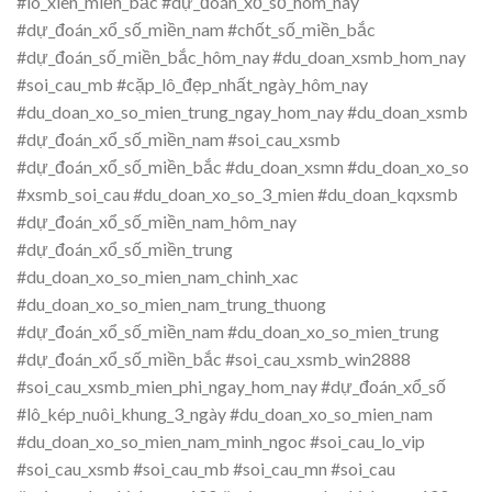
#lô_xiên_miền_bắc #dự_đoán_xổ_số_hôm_nay
#dự_đoán_xổ_số_miền_nam #chốt_số_miền_bắc
#dự_đoán_số_miền_bắc_hôm_nay #du_doan_xsmb_hom_nay
#soi_cau_mb #cặp_lô_đẹp_nhất_ngày_hôm_nay
#du_doan_xo_so_mien_trung_ngay_hom_nay #du_doan_xsmb
#dự_đoán_xổ_số_miền_nam #soi_cau_xsmb
#dự_đoán_xổ_số_miền_bắc #du_doan_xsmn #du_doan_xo_so
#xsmb_soi_cau #du_doan_xo_so_3_mien #du_doan_kqxsmb
#dự_đoán_xổ_số_miền_nam_hôm_nay
#dự_đoán_xổ_số_miền_trung
#du_doan_xo_so_mien_nam_chinh_xac
#du_doan_xo_so_mien_nam_trung_thuong
#dự_đoán_xổ_số_miền_nam #du_doan_xo_so_mien_trung
#dự_đoán_xổ_số_miền_bắc #soi_cau_xsmb_win2888
#soi_cau_xsmb_mien_phi_ngay_hom_nay #dự_đoán_xổ_số
#lô_kép_nuôi_khung_3_ngày #du_doan_xo_so_mien_nam
#du_doan_xo_so_mien_nam_minh_ngoc #soi_cau_lo_vip
#soi_cau_xsmb #soi_cau_mb #soi_cau_mn #soi_cau