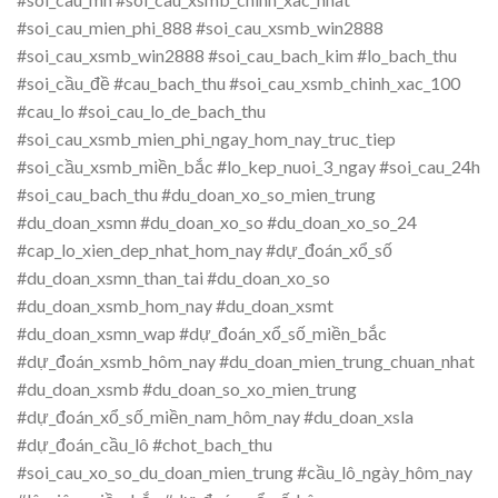
#soi_cau_mien_phi_888 #soi_cau_xsmb_win2888
#soi_cau_xsmb_win2888 #soi_cau_bach_kim #lo_bach_thu
#soi_cầu_đề #cau_bach_thu #soi_cau_xsmb_chinh_xac_100
#cau_lo #soi_cau_lo_de_bach_thu
#soi_cau_xsmb_mien_phi_ngay_hom_nay_truc_tiep
#soi_cầu_xsmb_miền_bắc #lo_kep_nuoi_3_ngay #soi_cau_24h
#soi_cau_bach_thu #du_doan_xo_so_mien_trung
#du_doan_xsmn #du_doan_xo_so #du_doan_xo_so_24
#cap_lo_xien_dep_nhat_hom_nay #dự_đoán_xổ_số
#du_doan_xsmn_than_tai #du_doan_xo_so
#du_doan_xsmb_hom_nay #du_doan_xsmt
#du_doan_xsmn_wap #dự_đoán_xổ_số_miền_bắc
#dự_đoán_xsmb_hôm_nay #du_doan_mien_trung_chuan_nhat
#du_doan_xsmb #du_doan_so_xo_mien_trung
#dự_đoán_xổ_số_miền_nam_hôm_nay #du_doan_xsla
#dự_đoán_cầu_lô #chot_bach_thu
#soi_cau_xo_so_du_doan_mien_trung #cầu_lô_ngày_hôm_nay