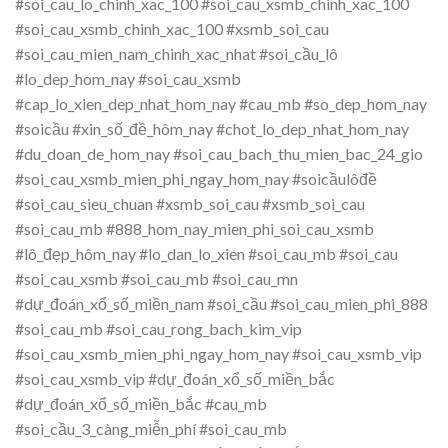
#soi_cau_lo_chinh_xac_100 #soi_cau_xsmb_chinh_xac_100
#soi_cau_xsmb_chinh_xac_100 #xsmb_soi_cau
#soi_cau_mien_nam_chinh_xac_nhat #soi_cầu_lô
#lo_dep_hom_nay #soi_cau_xsmb
#cap_lo_xien_dep_nhat_hom_nay #cau_mb #so_dep_hom_nay
#soicầu #xin_số_đề_hôm_nay #chot_lo_dep_nhat_hom_nay
#du_doan_de_hom_nay #soi_cau_bach_thu_mien_bac_24_gio
#soi_cau_xsmb_mien_phi_ngay_hom_nay #soicầulôđề
#soi_cau_sieu_chuan #xsmb_soi_cau #xsmb_soi_cau
#soi_cau_mb #888_hom_nay_mien_phi_soi_cau_xsmb
#lô_đẹp_hôm_nay #lo_dan_lo_xien #soi_cau_mb #soi_cau
#soi_cau_xsmb #soi_cau_mb #soi_cau_mn
#dự_đoán_xổ_số_miền_nam #soi_cầu #soi_cau_mien_phi_888
#soi_cau_mb #soi_cau_rong_bach_kim_vip
#soi_cau_xsmb_mien_phi_ngay_hom_nay #soi_cau_xsmb_vip
#soi_cau_xsmb_vip #dự_đoán_xổ_số_miền_bắc
#dự_đoán_xổ_số_miền_bắc #cau_mb
#soi_cầu_3_càng_miễn_phí #soi_cau_mb