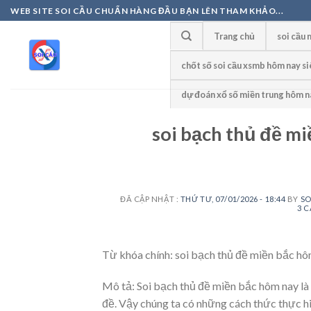
Skip
WEB SITE SOI CẦU CHUẨN HÀNG ĐẦU BẠN LÊN THAM KHẢO...
to
Trang chủ
soi cầu 
content
chốt số soi cầu xsmb hôm nay s
dự đoán xổ số miền trung hôm n
soi bạch thủ đề m
ĐÃ CẬP NHẬT :
THỨ TƯ, 07/01/2026 - 18:44
BY
SO
3 C
Từ khóa chính: soi bạch thủ đề miền bắc hô
Mô tả: Soi bạch thủ đề miền bắc hôm nay là
đề. Vậy chúng ta có những cách thức thực h