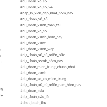
#du_doan_xo_so
#du_doan_xo_so_24
#cap_lo_xien_dep_nhat_hom_nay
#dự_đoán_xổ_số
#du_doan_xsmn_than_tai
#du_doan_xo_so
#du_doan_xsmb_hom_nay
#du_doan_xsmt
#du_doan_xsmn_wap
n
#dự_đoán_xổ_số_miền_bắc
n
#dự_đoán_xsmb_hôm_nay
m
#du_doan_mien_trung_chuan_nhat
#du_doan_xsmb
#du_doan_so_xo_mien_trung
#dự_đoán_xổ_số_miền_nam_hôm_nay
ng
#du_doan_xsla
y.
#dự_đoán_cầu_lô
#chot_bach_thu