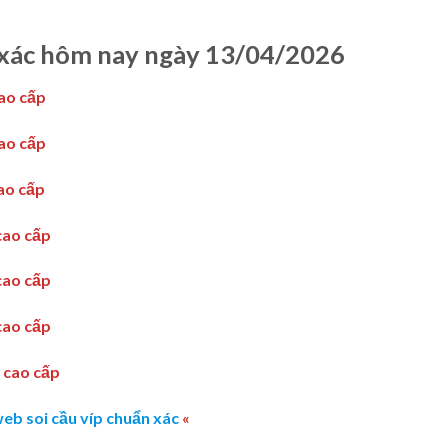
h xác hôm nay ngày 13/04/2026
cao cấp
cao cấp
cao cấp
cao cấp
cao cấp
cao cấp
c cao cấp
eb soi cầu víp chuẩn xác
«