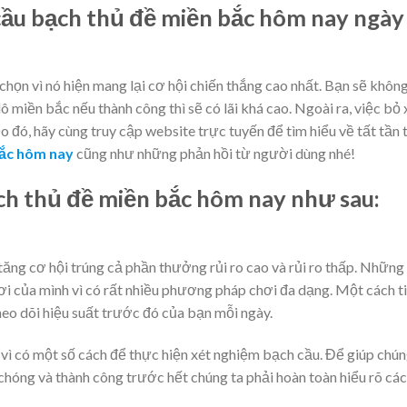
 cầu bạch thủ đề miền bắc hôm nay ngày
chọn vì nó hiện mang lại cơ hội chiến thắng cao nhất. Bạn sẽ khôn
ô miền bắc nếu thành công thì sẽ có lãi khá cao. Ngoài ra, việc bỏ 
Do đó, hãy cùng truy cập website trực tuyến để tìm hiểu về tất tần 
bắc hôm nay
cũng như những phản hồi từ người dùng nhé!
ạch thủ đề miền bắc hôm nay như sau:
tăng cơ hội trúng cả phần thưởng rủi ro cao và rủi ro thấp. Những 
ơi của mình vì có rất nhiều phương pháp chơi đa dạng. Một cách t
heo dõi hiệu suất trước đó của bạn mỗi ngày.
t vì có một số cách để thực hiện xét nghiệm bạch cầu. Để giúp chú
hóng và thành công trước hết chúng ta phải hoàn toàn hiểu rõ các