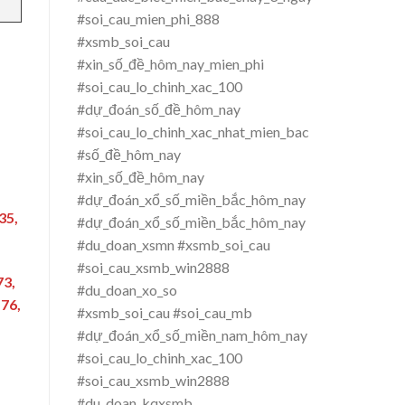
#soi_cau_mien_phi_888
#xsmb_soi_cau
#xin_số_đề_hôm_nay_mien_phi
#soi_cau_lo_chinh_xac_100
#dự_đoán_số_đề_hôm_nay
#soi_cau_lo_chinh_xac_nhat_mien_bac
#số_đề_hôm_nay
#xin_số_đề_hôm_nay
#dự_đoán_xổ_số_miền_bắc_hôm_nay
 35,
#dự_đoán_xổ_số_miền_bắc_hôm_nay
#du_doan_xsmn #xsmb_soi_cau
#soi_cau_xsmb_win2888
73,
#du_doan_xo_so
 76,
#xsmb_soi_cau #soi_cau_mb
#dự_đoán_xổ_số_miền_nam_hôm_nay
#soi_cau_lo_chinh_xac_100
#soi_cau_xsmb_win2888
#du_doan_kqxsmb