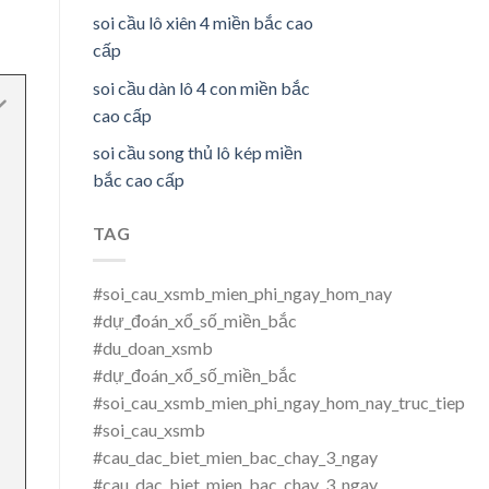
soi cầu lô xiên 4 miền bắc cao
cấp
soi cầu dàn lô 4 con miền bắc
cao cấp
soi cầu song thủ lô kép miền
bắc cao cấp
TAG
#soi_cau_xsmb_mien_phi_ngay_hom_nay
#dự_đoán_xổ_số_miền_bắc
#du_doan_xsmb
#dự_đoán_xổ_số_miền_bắc
#soi_cau_xsmb_mien_phi_ngay_hom_nay_truc_tiep
#soi_cau_xsmb
#cau_dac_biet_mien_bac_chay_3_ngay
#cau_dac_biet_mien_bac_chay_3_ngay