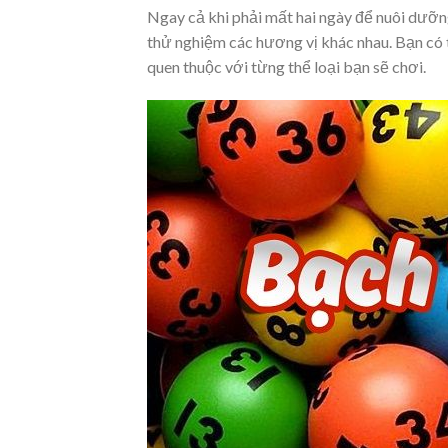
Ngay cả khi phải mất hai ngày để nuôi dưỡng
thử nghiệm các hương vị khác nhau. Bạn có t
quen thuộc với từng thể loại bạn sẽ chơi.