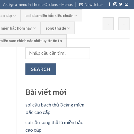
Assign a menu in Theme Options > Menus
Newsletter
cao cấp
soi cầu miền bắc siêu chuẩn
-
-
ố miền bắc hôm nay
song thủ đề
 miền nam chính xác nhất uy tín ăn to
SEARCH
Bài viết mới
soi cầu bạch thủ 3 càng miền
bắc cao cấp
soi cầu song thủ lô miền bắc
ô
cao cấp