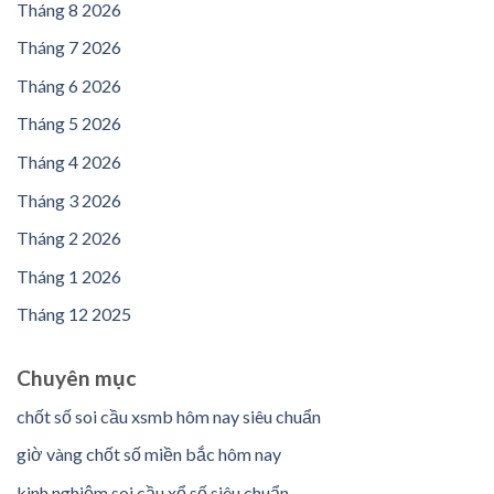
Tháng 8 2026
Tháng 7 2026
Tháng 6 2026
Tháng 5 2026
Tháng 4 2026
Tháng 3 2026
Tháng 2 2026
Tháng 1 2026
Tháng 12 2025
Chuyên mục
chốt số soi cầu xsmb hôm nay siêu chuẩn
giờ vàng chốt số miền bắc hôm nay
kinh nghiệm soi cầu xổ số siêu chuẩn