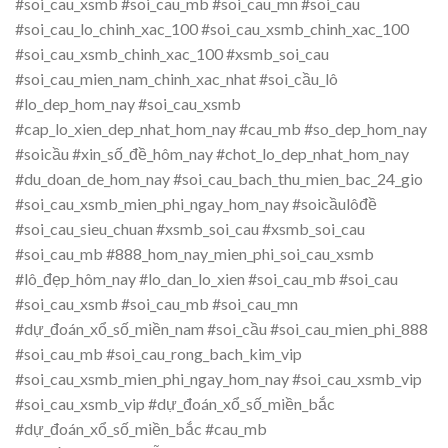
#soi_cau_xsmb #soi_cau_mb #soi_cau_mn #soi_cau
#soi_cau_lo_chinh_xac_100 #soi_cau_xsmb_chinh_xac_100
#soi_cau_xsmb_chinh_xac_100 #xsmb_soi_cau
#soi_cau_mien_nam_chinh_xac_nhat #soi_cầu_lô
#lo_dep_hom_nay #soi_cau_xsmb
#cap_lo_xien_dep_nhat_hom_nay #cau_mb #so_dep_hom_nay
#soicầu #xin_số_đề_hôm_nay #chot_lo_dep_nhat_hom_nay
#du_doan_de_hom_nay #soi_cau_bach_thu_mien_bac_24_gio
#soi_cau_xsmb_mien_phi_ngay_hom_nay #soicầulôđề
#soi_cau_sieu_chuan #xsmb_soi_cau #xsmb_soi_cau
#soi_cau_mb #888_hom_nay_mien_phi_soi_cau_xsmb
#lô_đẹp_hôm_nay #lo_dan_lo_xien #soi_cau_mb #soi_cau
#soi_cau_xsmb #soi_cau_mb #soi_cau_mn
#dự_đoán_xổ_số_miền_nam #soi_cầu #soi_cau_mien_phi_888
#soi_cau_mb #soi_cau_rong_bach_kim_vip
#soi_cau_xsmb_mien_phi_ngay_hom_nay #soi_cau_xsmb_vip
#soi_cau_xsmb_vip #dự_đoán_xổ_số_miền_bắc
#dự_đoán_xổ_số_miền_bắc #cau_mb