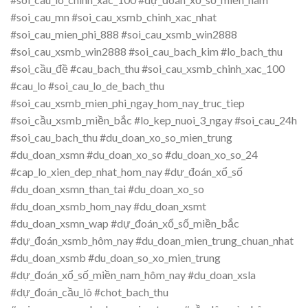
#soi_cau_mn #soi_cau_xsmb_chinh_xac_nhat
#soi_cau_mien_phi_888 #soi_cau_xsmb_win2888
#soi_cau_xsmb_win2888 #soi_cau_bach_kim #lo_bach_thu
#soi_cầu_đề #cau_bach_thu #soi_cau_xsmb_chinh_xac_100
#cau_lo #soi_cau_lo_de_bach_thu
#soi_cau_xsmb_mien_phi_ngay_hom_nay_truc_tiep
#soi_cầu_xsmb_miền_bắc #lo_kep_nuoi_3_ngay #soi_cau_24h
#soi_cau_bach_thu #du_doan_xo_so_mien_trung
#du_doan_xsmn #du_doan_xo_so #du_doan_xo_so_24
#cap_lo_xien_dep_nhat_hom_nay #dự_đoán_xổ_số
#du_doan_xsmn_than_tai #du_doan_xo_so
#du_doan_xsmb_hom_nay #du_doan_xsmt
#du_doan_xsmn_wap #dự_đoán_xổ_số_miền_bắc
#dự_đoán_xsmb_hôm_nay #du_doan_mien_trung_chuan_nhat
#du_doan_xsmb #du_doan_so_xo_mien_trung
#dự_đoán_xổ_số_miền_nam_hôm_nay #du_doan_xsla
#dự_đoán_cầu_lô #chot_bach_thu