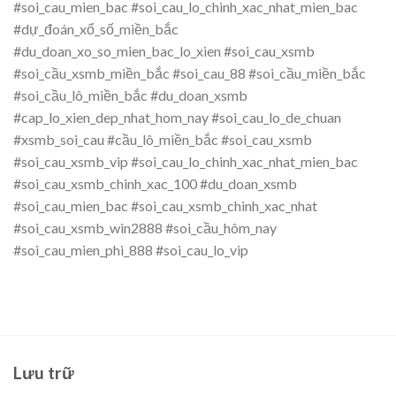
#soi_cau_mien_bac #soi_cau_lo_chinh_xac_nhat_mien_bac
#dự_đoán_xổ_số_miền_bắc
#du_doan_xo_so_mien_bac_lo_xien #soi_cau_xsmb
#soi_cầu_xsmb_miền_bắc #soi_cau_88 #soi_cầu_miền_bắc
#soi_cầu_lô_miền_bắc #du_doan_xsmb
#cap_lo_xien_dep_nhat_hom_nay #soi_cau_lo_de_chuan
#xsmb_soi_cau #cầu_lô_miền_bắc #soi_cau_xsmb
#soi_cau_xsmb_vip #soi_cau_lo_chinh_xac_nhat_mien_bac
#soi_cau_xsmb_chinh_xac_100 #du_doan_xsmb
#soi_cau_mien_bac #soi_cau_xsmb_chinh_xac_nhat
#soi_cau_xsmb_win2888 #soi_cầu_hôm_nay
#soi_cau_mien_phi_888 #soi_cau_lo_vip
Lưu trữ