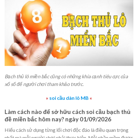
Bạch thủ lô miền bắc cũng có những khía cạnh tiêu cực của
xổ số để người chơi tham khảo trước.
»
soi cầu dàn lô MB
«
Làm cách nào để sở hữu cách soi cầu bạch thủ
đề miền bắc hôm nay? ngày 01/09/2026
Hiểu cách sử dụng từng lối chơi độc đáo là điều quan trọng
nhất mà mỗi người chơi phải thực hiện. Mỗi phần mềm được