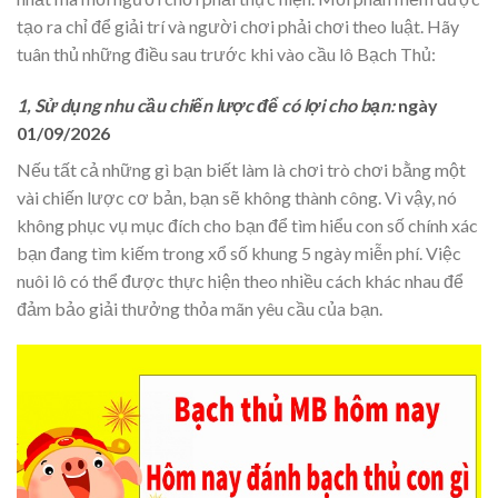
tạo ra chỉ để giải trí và người chơi phải chơi theo luật. Hãy
tuân thủ những điều sau trước khi vào cầu lô Bạch Thủ:
1, Sử dụng nhu cầu chiến lược để có lợi cho bạn:
ngày
01/09/2026
Nếu tất cả những gì bạn biết làm là chơi trò chơi bằng một
vài chiến lược cơ bản, bạn sẽ không thành công. Vì vậy, nó
không phục vụ mục đích cho bạn để tìm hiểu con số chính xác
bạn đang tìm kiếm trong xổ số khung 5 ngày miễn phí. Việc
nuôi lô có thể được thực hiện theo nhiều cách khác nhau để
đảm bảo giải thưởng thỏa mãn yêu cầu của bạn.