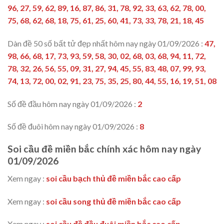
96, 27, 59, 62, 89, 16, 87, 86, 31, 78, 92, 33, 63, 62, 78, 00,
75, 68, 62, 68, 18, 75, 61, 25, 60, 41, 73, 33, 78, 21, 18, 45
Dàn đề 50 số bất tử đẹp nhất hôm nay ngày 01/09/2026 :
47,
98, 66, 68, 17, 73, 93, 59, 58, 30, 02, 68, 03, 68, 94, 11, 72,
78, 32, 26, 56, 55, 09, 31, 27, 94, 45, 55, 83, 48, 07, 99, 93,
74, 13, 72, 00, 02, 91, 23, 75, 35, 25, 80, 44, 55, 16, 19, 51, 08
Số đề đầu hôm nay ngày 01/09/2026 :
2
Số đề đuôi hôm nay ngày 01/09/2026 :
8
Soi cầu đề miền bắc chính xác hôm nay ngày
01/09/2026
Xem ngay :
soi cầu bạch thủ đề miền bắc cao cấp
Xem ngay :
soi cầu song thủ đề miền bắc cao cấp
Xem ngay :
soi cầu đề đầu đuôi miền bắc cao cấp