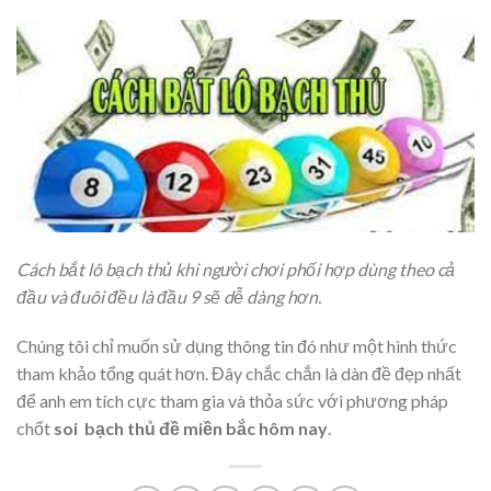
Cách bắt lô bạch thủ khi người chơi phối hợp dùng theo cả
đầu và đuôi đều là đầu 9 sẽ dễ dàng hơn.
Chúng tôi chỉ muốn sử dụng thông tin đó như một hình thức
tham khảo tổng quát hơn. Đây chắc chắn là dàn đề đẹp nhất
để anh em tích cực tham gia và thỏa sức với phương pháp
chốt
soi bạch thủ đề miền bắc
hôm nay
.