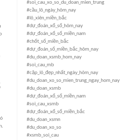
#soi_cau_xo_so_du_doan_mien_trung
#cầu_lô_ngày_hôm_nay
#lô_xiên_miền_bắc
#dự_đoán_xổ_số_hôm_nay
m
#dự_đoán_xổ_số_miền_nam
p
#chốt_số_miền_bắc
#dự_đoán_số_miền_bắc_hôm_nay
h
#du_doan_xsmb_hom_nay
#soi_cau_mb
#cặp_lô_đẹp_nhất_ngày_hôm_nay
#du_doan_xo_so_mien_trung_ngay_hom_nay
ố
#du_doan_xsmb
#dự_đoán_xổ_số_miền_nam
#soi_cau_xsmb
#dự_đoán_xổ_số_miền_bắc
có
#du_doan_xsmn
n.
#du_doan_xo_so
#xsmb_soi_cau