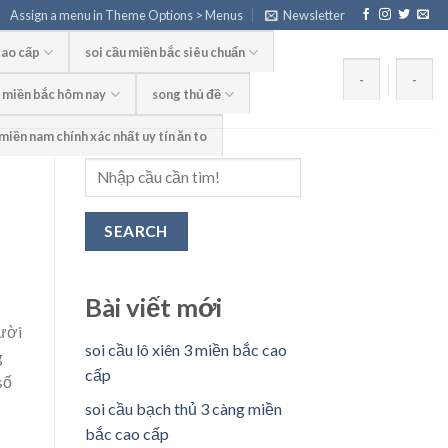
Assign a menu in Theme Options > Menus
Newsletter
cao cấp
soi cầu miền bắc siêu chuẩn
-
-
ố miền bắc hôm nay
song thủ đề
 miền nam chính xác nhất uy tín ăn to
SEARCH
Bài viết mới
gười
soi cầu lô xiên 3 miền bắc cao
g
cấp
số
soi cầu bạch thủ 3 càng miền
bắc cao cấp