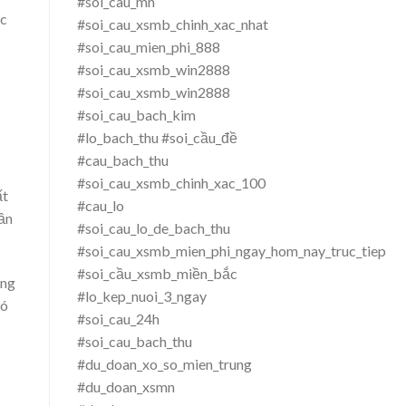
#soi_cau_mn
ác
#soi_cau_xsmb_chinh_xac_nhat
#soi_cau_mien_phi_888
#soi_cau_xsmb_win2888
#soi_cau_xsmb_win2888
#soi_cau_bach_kim
#lo_bach_thu #soi_cầu_đề
#cau_bach_thu
#soi_cau_xsmb_chinh_xac_100
ất
#cau_lo
ần
#soi_cau_lo_de_bach_thu
#soi_cau_xsmb_mien_phi_ngay_hom_nay_truc_tiep
#soi_cầu_xsmb_miền_bắc
ũng
#lo_kep_nuoi_3_ngay
có
#soi_cau_24h
#soi_cau_bach_thu
#du_doan_xo_so_mien_trung
#du_doan_xsmn