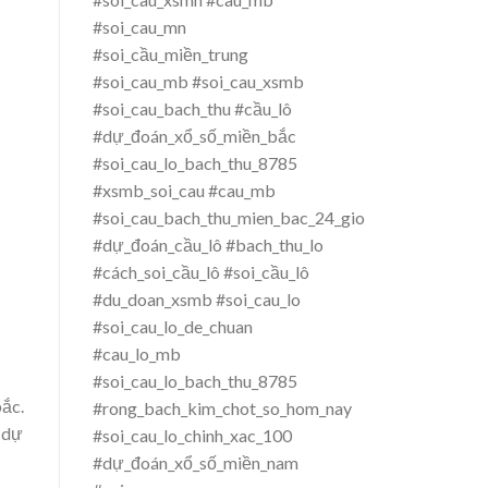
#soi_cau_mn
#soi_cầu_miền_trung
#soi_cau_mb #soi_cau_xsmb
#soi_cau_bach_thu #cầu_lô
#dự_đoán_xổ_số_miền_bắc
#soi_cau_lo_bach_thu_8785
#xsmb_soi_cau #cau_mb
#soi_cau_bach_thu_mien_bac_24_gio
#dự_đoán_cầu_lô #bach_thu_lo
#cách_soi_cầu_lô #soi_cầu_lô
#du_doan_xsmb #soi_cau_lo
#soi_cau_lo_de_chuan
#cau_lo_mb
#soi_cau_lo_bach_thu_8785
bắc.
#rong_bach_kim_chot_so_hom_nay
ố dự
#soi_cau_lo_chinh_xac_100
#dự_đoán_xổ_số_miền_nam