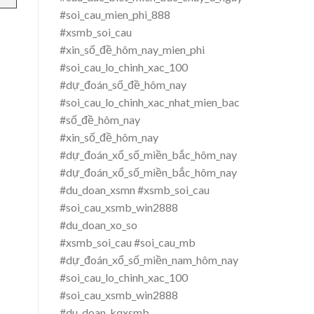
#soi_cau_mien_phi_888
#xsmb_soi_cau
#xin_số_đề_hôm_nay_mien_phi
#soi_cau_lo_chinh_xac_100
#dự_đoán_số_đề_hôm_nay
#soi_cau_lo_chinh_xac_nhat_mien_bac
#số_đề_hôm_nay
#xin_số_đề_hôm_nay
#dự_đoán_xổ_số_miền_bắc_hôm_nay
#dự_đoán_xổ_số_miền_bắc_hôm_nay
#du_doan_xsmn #xsmb_soi_cau
#soi_cau_xsmb_win2888
#du_doan_xo_so
#xsmb_soi_cau #soi_cau_mb
#dự_đoán_xổ_số_miền_nam_hôm_nay
#soi_cau_lo_chinh_xac_100
#soi_cau_xsmb_win2888
#du_doan_kqxsmb