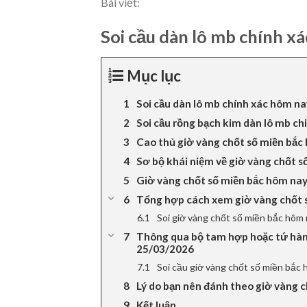
Bài viết:
Soi cầu dàn lô mb chính 
Mục lục
Soi cầu dàn lô mb chính xác hôm n
Soi cầu rồng bạch kim dàn lô mb c
Cao thủ giờ vàng chốt số miền bắc
Sơ bộ khái niệm về giờ vàng chốt 
Giờ vàng chốt số miền bắc hôm nay
Tổng hợp cách xem giờ vàng chốt 
Soi giờ vàng chốt số miền bắc hôm
Thông qua bộ tam hợp hoặc tứ hành
25/03/2026
Soi cầu giờ vàng chốt số miền bắc 
Lý do bạn nên đánh theo giờ vàng 
Kết luận