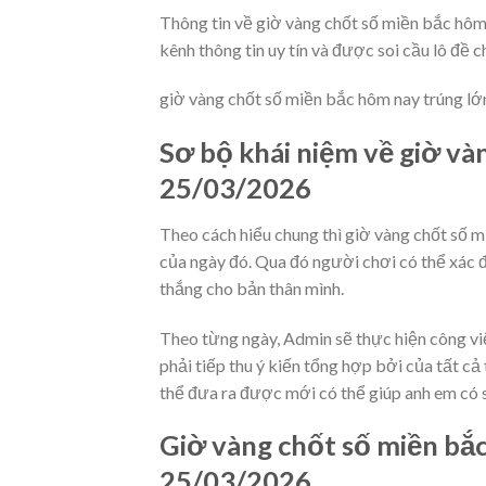
Thông tin về giờ vàng chốt số miền bắc hôm
kênh thông tin uy tín và được soi cầu lô đề 
giờ vàng chốt số miền bắc hôm nay trúng l
Sơ bộ khái niệm về giờ và
25/03/2026
Theo cách hiểu chung thì giờ vàng chốt số m
của ngày đó. Qua đó người chơi có thể xác 
thắng cho bản thân mình.
Theo từng ngày, Admin sẽ thực hiện công vi
phải tiếp thu ý kiến tổng hợp bởi của tất cả
thể đưa ra được mới có thể giúp anh em có 
Giờ vàng chốt số miền bắ
25/03/2026