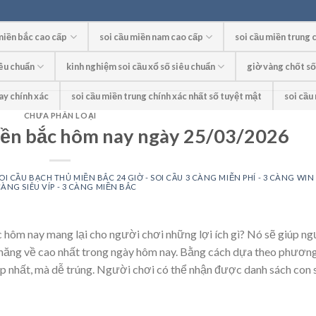
miền bắc cao cấp
soi cầu miền nam cao cấp
soi cầu miền trung 
iêu chuẩn
kinh nghiệm soi cầu xổ số siêu chuẩn
giờ vàng chốt s
ay chính xác
soi cầu miền trung chính xác nhất số tuyệt mật
soi cầu
CHƯA PHÂN LOẠI
iền bắc hôm nay ngày 25/03/2026
OI CẦU BẠCH THỦ MIỀN BẮC 24 GIỜ - SOI CẦU 3 CÀNG MIỄN PHÍ - 3 CÀNG WIN
 CÀNG SIÊU VÍP - 3 CÀNG MIỀN BẮC
c hôm nay mang lại cho người chơi những lợi ích gì? Nó sẽ giúp n
 năng về cao nhất trong ngày hôm nay. Bằng cách dựa theo phươn
ẹp nhất, mà dễ trúng. Người chơi có thể nhận được danh sách con 