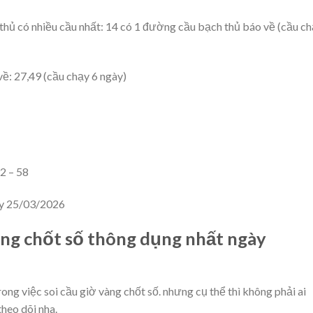
thủ có nhiều cầu nhất: 14 có 1 đường cầu bạch thủ báo về (cầu c
ề: 27,49 (cầu chạy 6 ngày)
92 – 58
ày 25/03/2026
ng chốt số thông dụng nhất ngày
trong việc soi cầu giờ vàng chốt số. nhưng cụ thể thì không phải ai
heo dõi nha.