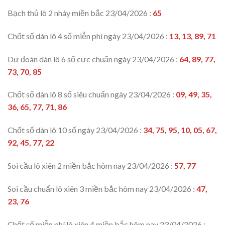
Bạch thủ lô 2 nháy miền bắc 23/04/2026 :
65
Chốt số dàn lô 4 số miễn phí ngày 23/04/2026 :
13, 13, 89, 71
Dự đoán dàn lô 6 số cực chuẩn ngày 23/04/2026 :
64, 89, 77,
73, 70, 85
Chốt số dàn lô 8 số siêu chuẩn ngày 23/04/2026 :
09, 49, 35,
36, 65, 77, 71, 86
Chốt số dàn lô 10 số ngày 23/04/2026 :
34, 75, 95, 10, 05, 67,
92, 45, 77, 22
Soi cầu lô xiên 2 miền bắc hôm nay 23/04/2026 :
57, 77
Soi cầu chuẩn lô xiên 3 miền bắc hôm nay 23/04/2026 :
47,
23, 76
Chốt số miễn phí lô xiên 4 miền bắc hôm nay 23/04/2026 :