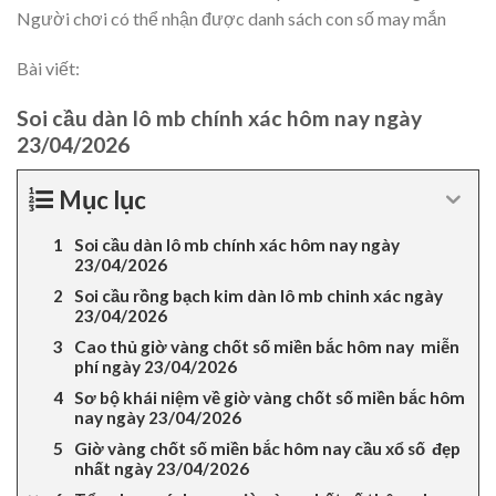
Người chơi có thể nhận được danh sách con số may mắn
Bài viết:
Soi cầu dàn lô mb chính xác hôm nay ngày
23/04/2026
Mục lục
Soi cầu dàn lô mb chính xác hôm nay ngày
23/04/2026
Soi cầu rồng bạch kim dàn lô mb chinh xác ngày
23/04/2026
Cao thủ giờ vàng chốt số miền bắc hôm nay miễn
phí ngày 23/04/2026
Sơ bộ khái niệm về giờ vàng chốt số miền bắc hôm
nay ngày 23/04/2026
Giờ vàng chốt số miền bắc hôm nay cầu xổ số đẹp
nhất ngày 23/04/2026