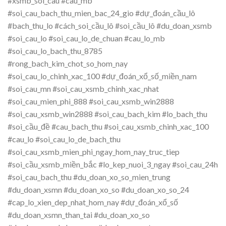
#xsmb_soi_cau #cau_mb
#soi_cau_bach_thu_mien_bac_24_gio #dự_đoán_cầu_lô
#bach_thu_lo #cách_soi_cầu_lô #soi_cầu_lô #du_doan_xsmb
#soi_cau_lo #soi_cau_lo_de_chuan #cau_lo_mb
#soi_cau_lo_bach_thu_8785
#rong_bach_kim_chot_so_hom_nay
#soi_cau_lo_chinh_xac_100 #dự_đoán_xổ_số_miền_nam
#soi_cau_mn #soi_cau_xsmb_chinh_xac_nhat
#soi_cau_mien_phi_888 #soi_cau_xsmb_win2888
#soi_cau_xsmb_win2888 #soi_cau_bach_kim #lo_bach_thu
#soi_cầu_đề #cau_bach_thu #soi_cau_xsmb_chinh_xac_100
#cau_lo #soi_cau_lo_de_bach_thu
#soi_cau_xsmb_mien_phi_ngay_hom_nay_truc_tiep
#soi_cầu_xsmb_miền_bắc #lo_kep_nuoi_3_ngay #soi_cau_24h
#soi_cau_bach_thu #du_doan_xo_so_mien_trung
#du_doan_xsmn #du_doan_xo_so #du_doan_xo_so_24
#cap_lo_xien_dep_nhat_hom_nay #dự_đoán_xổ_số
#du_doan_xsmn_than_tai #du_doan_xo_so