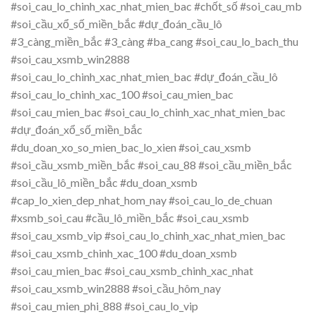
#soi_cau_lo_chinh_xac_nhat_mien_bac #chốt_số #soi_cau_mb
#soi_cầu_xổ_số_miền_bắc #dự_đoán_cầu_lô
#3_càng_miền_bắc #3_càng #ba_cang #soi_cau_lo_bach_thu
#soi_cau_xsmb_win2888
#soi_cau_lo_chinh_xac_nhat_mien_bac #dự_đoán_cầu_lô
#soi_cau_lo_chinh_xac_100 #soi_cau_mien_bac
#soi_cau_mien_bac #soi_cau_lo_chinh_xac_nhat_mien_bac
#dự_đoán_xổ_số_miền_bắc
#du_doan_xo_so_mien_bac_lo_xien #soi_cau_xsmb
#soi_cầu_xsmb_miền_bắc #soi_cau_88 #soi_cầu_miền_bắc
#soi_cầu_lô_miền_bắc #du_doan_xsmb
#cap_lo_xien_dep_nhat_hom_nay #soi_cau_lo_de_chuan
#xsmb_soi_cau #cầu_lô_miền_bắc #soi_cau_xsmb
#soi_cau_xsmb_vip #soi_cau_lo_chinh_xac_nhat_mien_bac
#soi_cau_xsmb_chinh_xac_100 #du_doan_xsmb
#soi_cau_mien_bac #soi_cau_xsmb_chinh_xac_nhat
#soi_cau_xsmb_win2888 #soi_cầu_hôm_nay
#soi_cau_mien_phi_888 #soi_cau_lo_vip