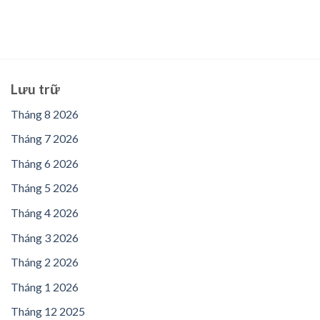
Lưu trữ
Tháng 8 2026
Tháng 7 2026
Tháng 6 2026
Tháng 5 2026
Tháng 4 2026
Tháng 3 2026
Tháng 2 2026
Tháng 1 2026
Tháng 12 2025