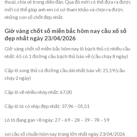
thoại, chia sẻ trong diễn đàn. Qua đó mới có thể đưa ra được
mới có thể giúp anh em có sư tham khảo và chọn ra được
những con số chốt đẹp nhất.
Giờ vàng chốt số miền bắc hôm nay cầu xổ số
đẹp nhất ngày 23/04/2026
Giờ vàng chốt số miền bắc hôm nay lô bạch thủ có nhiều cầu
nhất: 65 có 1 đường cầu bạch thủ báo về (cầu chạy 8 ngày)
Cặp lô song thủ có đường cầu dài nhất báo về: 25,19 (cầu
chạy 2 ngày)
Cặp lô về nhiều nháy nhất: 67,00
Cặp lô tô có nhịp đẹp nhất: 37,96 – 05,51
Lô tô đang gan >8 ngày: 27 – 69 – 28 – 39 – 78 – 59
soi cầu số chuẩn hôm nay trúng lớn nhất ngày 23/04/2026