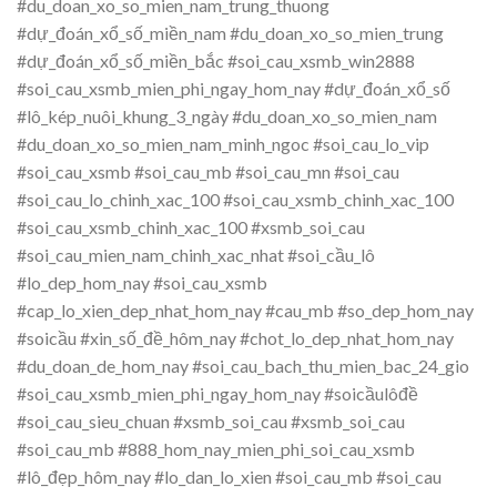
#du_doan_xo_so_mien_nam_trung_thuong
#dự_đoán_xổ_số_miền_nam #du_doan_xo_so_mien_trung
#dự_đoán_xổ_số_miền_bắc #soi_cau_xsmb_win2888
#soi_cau_xsmb_mien_phi_ngay_hom_nay #dự_đoán_xổ_số
#lô_kép_nuôi_khung_3_ngày #du_doan_xo_so_mien_nam
#du_doan_xo_so_mien_nam_minh_ngoc #soi_cau_lo_vip
#soi_cau_xsmb #soi_cau_mb #soi_cau_mn #soi_cau
#soi_cau_lo_chinh_xac_100 #soi_cau_xsmb_chinh_xac_100
#soi_cau_xsmb_chinh_xac_100 #xsmb_soi_cau
#soi_cau_mien_nam_chinh_xac_nhat #soi_cầu_lô
#lo_dep_hom_nay #soi_cau_xsmb
#cap_lo_xien_dep_nhat_hom_nay #cau_mb #so_dep_hom_nay
#soicầu #xin_số_đề_hôm_nay #chot_lo_dep_nhat_hom_nay
#du_doan_de_hom_nay #soi_cau_bach_thu_mien_bac_24_gio
#soi_cau_xsmb_mien_phi_ngay_hom_nay #soicầulôđề
#soi_cau_sieu_chuan #xsmb_soi_cau #xsmb_soi_cau
#soi_cau_mb #888_hom_nay_mien_phi_soi_cau_xsmb
#lô_đẹp_hôm_nay #lo_dan_lo_xien #soi_cau_mb #soi_cau