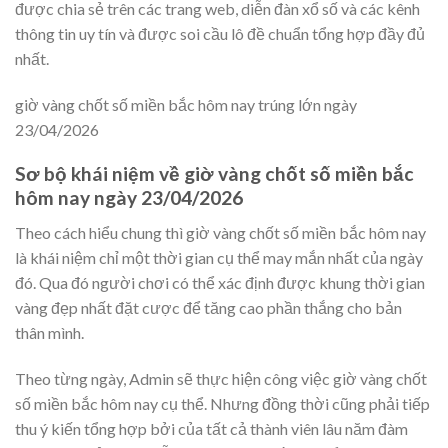
được chia sẻ trên các trang web, diễn đàn xổ số và các kênh
thông tin uy tín và được soi cầu lô đề chuẩn tổng hợp đầy đủ
nhất.
giờ vàng chốt số miền bắc hôm nay trúng lớn ngày
23/04/2026
Sơ bộ khái niệm về giờ vàng chốt số miền bắc
hôm nay ngày 23/04/2026
Theo cách hiểu chung thì giờ vàng chốt số miền bắc hôm nay
là khái niệm chỉ một thời gian cụ thể may mắn nhất của ngày
đó. Qua đó người chơi có thể xác định được khung thời gian
vàng đẹp nhất đặt cược để tăng cao phần thắng cho bản
thân mình.
Theo từng ngày, Admin sẽ thực hiện công việc giờ vàng chốt
số miền bắc hôm nay cụ thể. Nhưng đồng thời cũng phải tiếp
thu ý kiến tổng hợp bởi của tất cả thành viên lâu năm đàm