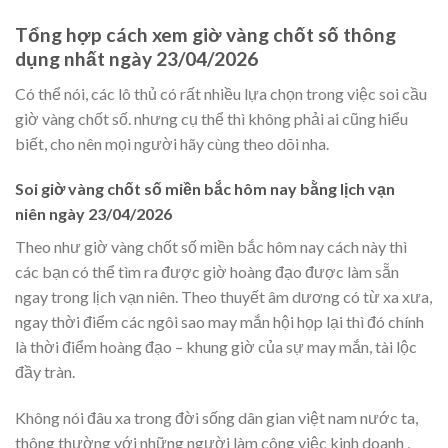
Tổng hợp cách xem giờ vàng chốt số thông
dụng nhất ngày 23/04/2026
Có thể nói, các lô thủ có rất nhiều lựa chọn trong việc soi cầu
giờ vàng chốt số. nhưng cụ thể thì không phải ai cũng hiểu
biết, cho nên mọi người hãy cùng theo dõi nha.
Soi giờ vàng chốt số miền bắc hôm nay bằng lịch vạn
niên ngày 23/04/2026
Theo như giờ vàng chốt số miền bắc hôm nay cách này thì
các bạn có thể tìm ra được giờ hoàng đạo được làm sẵn
ngay trong lịch vạn niên. Theo thuyết âm dương có từ xa xưa,
ngay thời điểm các ngôi sao may mắn hội họp lại thì đó chính
là thời điểm hoàng đạo – khung giờ của sự may mắn, tài lộc
đầy tràn.
Không nói đâu xa trong đời sống dân gian việt nam nước ta,
thông thường với những người làm công việc kinh doanh ,