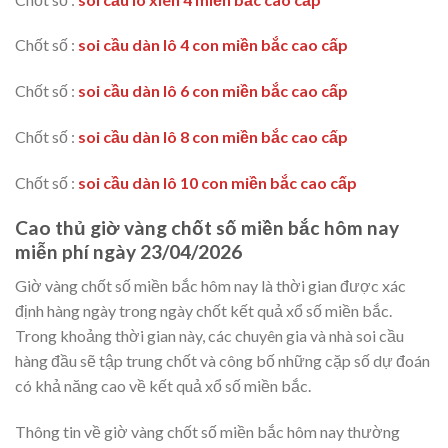
Chốt số :
soi cầu dàn lô 4 con miền bắc cao cấp
Chốt số :
soi cầu dàn lô 6 con miền bắc cao cấp
Chốt số :
soi cầu dàn lô 8 con miền bắc cao cấp
Chốt số :
soi cầu dàn lô 10 con miền bắc cao cấp
Cao thủ giờ vàng chốt số miền bắc hôm nay
miễn phí ngày 23/04/2026
Giờ vàng chốt số miền bắc hôm nay là thời gian được xác
định hàng ngày trong ngày chốt kết quả xổ số miền bắc.
Trong khoảng thời gian này, các chuyên gia và nhà soi cầu
hàng đầu sẽ tập trung chốt và công bố những cặp số dự đoán
có khả năng cao về kết quả xổ số miền bắc.
Thông tin về giờ vàng chốt số miền bắc hôm nay thường