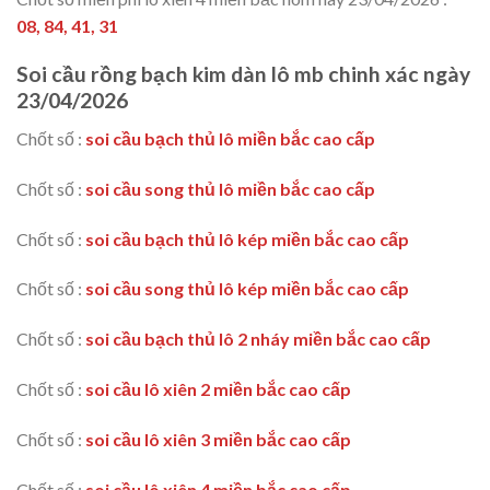
08, 84, 41, 31
Soi cầu rồng bạch kim dàn lô mb chinh xác ngày
23/04/2026
Chốt số :
soi cầu bạch thủ lô miền bắc cao cấp
Chốt số :
soi cầu song thủ lô miền bắc cao cấp
Chốt số :
soi cầu bạch thủ lô kép miền bắc cao cấp
Chốt số :
soi cầu song thủ lô kép miền bắc cao cấp
Chốt số :
soi cầu bạch thủ lô 2 nháy miền bắc cao cấp
Chốt số :
soi cầu lô xiên 2 miền bắc cao cấp
Chốt số :
soi cầu lô xiên 3 miền bắc cao cấp
Chốt số :
soi cầu lô xiên 4 miền bắc cao cấp