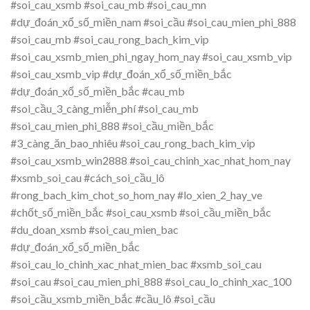
#soi_cau_xsmb #soi_cau_mb #soi_cau_mn
#dự_đoán_xổ_số_miền_nam #soi_cầu #soi_cau_mien_phi_888
#soi_cau_mb #soi_cau_rong_bach_kim_vip
#soi_cau_xsmb_mien_phi_ngay_hom_nay #soi_cau_xsmb_vip
#soi_cau_xsmb_vip #dự_đoán_xổ_số_miền_bắc
#dự_đoán_xổ_số_miền_bắc #cau_mb
#soi_cầu_3_càng_miễn_phí #soi_cau_mb
#soi_cau_mien_phi_888 #soi_cầu_miền_bắc
#3_càng_ăn_bao_nhiêu #soi_cau_rong_bach_kim_vip
#soi_cau_xsmb_win2888 #soi_cau_chinh_xac_nhat_hom_nay
#xsmb_soi_cau #cách_soi_cầu_lô
#rong_bach_kim_chot_so_hom_nay #lo_xien_2_hay_ve
#chốt_số_miền_bắc #soi_cau_xsmb #soi_cầu_miền_bắc
#du_doan_xsmb #soi_cau_mien_bac
#dự_đoán_xổ_số_miền_bắc
#soi_cau_lo_chinh_xac_nhat_mien_bac #xsmb_soi_cau
#soi_cau #soi_cau_mien_phi_888 #soi_cau_lo_chinh_xac_100
#soi_cầu_xsmb_miền_bắc #cầu_lô #soi_cầu