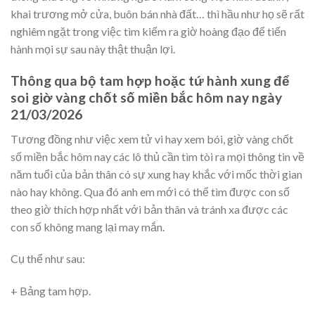
khai trương mở cửa, buôn bán nhà đất… thì hầu như họ sẽ rất
nghiêm ngặt trong việc tìm kiếm ra giờ hoàng đạo để tiến
hành mọi sự sau này thật thuận lợi.
Thông qua bộ tam hợp hoặc tứ hành xung để
soi giờ vàng chốt số miền bắc hôm nay ngày
21/03/2026
Tương đồng như việc xem tử vi hay xem bói, giờ vàng chốt
số miền bắc hôm nay các lô thủ cần tìm tòi ra mọi thông tin về
năm tuổi của bản thân có sự xung hay khắc với mốc thời gian
nào hay không. Qua đó anh em mới có thể tìm được con số
theo giờ thích hợp nhất với bản thân và tránh xa được các
con số không mang lại may mắn.
Cụ thể như sau:
+ Bảng tam hợp.