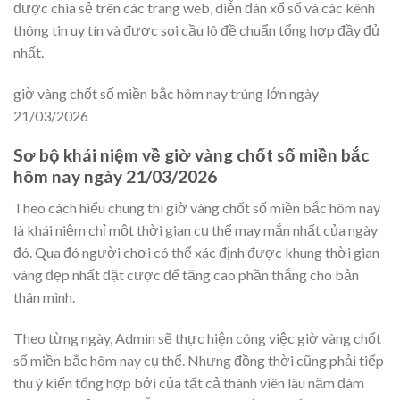
được chia sẻ trên các trang web, diễn đàn xổ số và các kênh
thông tin uy tín và được soi cầu lô đề chuẩn tổng hợp đầy đủ
nhất.
giờ vàng chốt số miền bắc hôm nay trúng lớn ngày
21/03/2026
Sơ bộ khái niệm về giờ vàng chốt số miền bắc
hôm nay ngày 21/03/2026
Theo cách hiểu chung thì giờ vàng chốt số miền bắc hôm nay
là khái niệm chỉ một thời gian cụ thể may mắn nhất của ngày
đó. Qua đó người chơi có thể xác định được khung thời gian
vàng đẹp nhất đặt cược để tăng cao phần thắng cho bản
thân mình.
Theo từng ngày, Admin sẽ thực hiện công việc giờ vàng chốt
số miền bắc hôm nay cụ thể. Nhưng đồng thời cũng phải tiếp
thu ý kiến tổng hợp bởi của tất cả thành viên lâu năm đàm