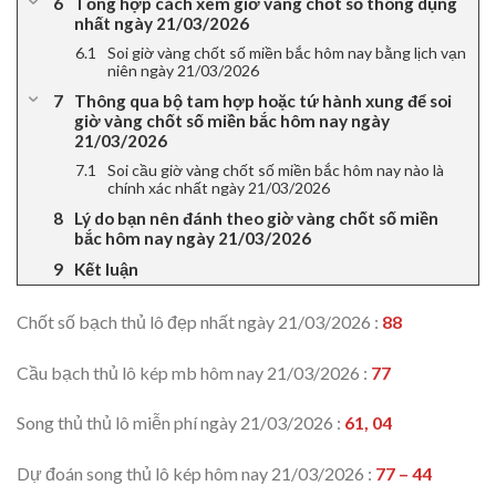
Tổng hợp cách xem giờ vàng chốt số thông dụng
nhất ngày 21/03/2026
Soi giờ vàng chốt số miền bắc hôm nay bằng lịch vạn
niên ngày 21/03/2026
Thông qua bộ tam hợp hoặc tứ hành xung để soi
giờ vàng chốt số miền bắc hôm nay ngày
21/03/2026
Soi cầu giờ vàng chốt số miền bắc hôm nay nào là
chính xác nhất ngày 21/03/2026
Lý do bạn nên đánh theo giờ vàng chốt số miền
bắc hôm nay ngày 21/03/2026
Kết luận
Chốt số bạch thủ lô đẹp nhất ngày 21/03/2026 :
88
Cầu bạch thủ lô kép mb hôm nay 21/03/2026 :
77
Song thủ thủ lô miễn phí ngày 21/03/2026 :
61, 04
Dự đoán song thủ lô kép hôm nay 21/03/2026 :
77 – 44