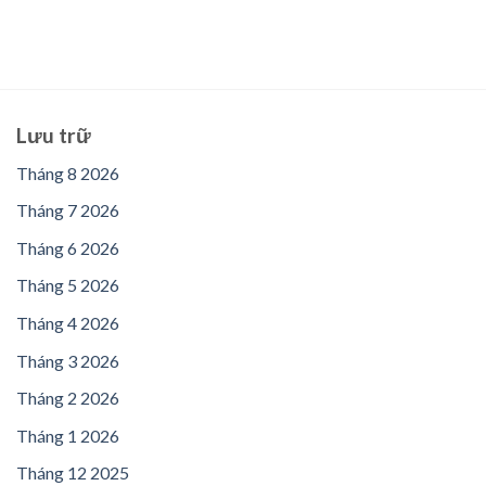
Lưu trữ
Tháng 8 2026
Tháng 7 2026
Tháng 6 2026
Tháng 5 2026
Tháng 4 2026
Tháng 3 2026
Tháng 2 2026
Tháng 1 2026
Tháng 12 2025