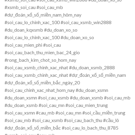
#xsmb_soi_cau #soi_cau_mb
#dự_đoán_xổ_số_miền_nam_hôm_nay
#soi_cau_lo_chinh_xac_100 #soi_cau_xsmb_win2888
#du_doan_kqxsmb #du_doan_xo_so
#soi_cau_lo_chinh_xac_100 #du_doan_xo_so
#soi_cau_mien_phi #soi_cau
#soi_cau_bach_thu_mien_bac_24_gio
#rong_bach_kim_chot_so_hom_nay
#soi_cau_xsmb_chinh_xac_nhat #du_doan_xsmb_2888
#soi_cau_xsmb_chinh_xac_nhat #dự_đoán_xổ_số_miền_nam
#dự_đoán_xổ_số_miền_bắc_ngày_20
#soi_cau_chinh_xac_nhat_hom_nay #du_doan_xsmn
#du_doan_xsmn #soi_cau_xsmb #du_doan_xsmb #soi_cau_mb
#du_doan_xsmb #soi_cau_mn #soi_cau_mien_trung
#soi_cau_xsmn #cau_mb #soi_cau_mn #soi_cầu_miền_trung
#soi_cau_mb #soi_cau_xsmb #soi_cau_bach_thu #cầu_lô
#dự_đoán_xổ_số_miền_bắc #soi_cau_lo_bach_thu_8785