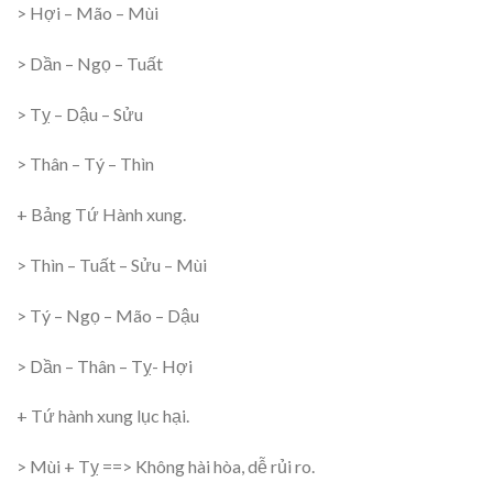
> Hợi – Mão – Mùi
> Dần – Ngọ – Tuất
> Tỵ – Dậu – Sửu
> Thân – Tý – Thìn
+ Bảng Tứ Hành xung.
> Thìn – Tuất – Sửu – Mùi
> Tý – Ngọ – Mão – Dậu
> Dần – Thân – Tỵ- Hợi
+ Tứ hành xung lục hại.
> Mùi + Tỵ ==> Không hài hòa, dễ rủi ro.