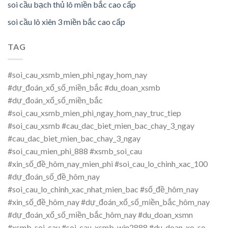
soi cầu bạch thủ lô miền bắc cao cấp
soi cầu lô xiên 3 miền bắc cao cấp
TAG
#soi_cau_xsmb_mien_phi_ngay_hom_nay
#dự_đoán_xổ_số_miền_bắc #du_doan_xsmb
#dự_đoán_xổ_số_miền_bắc
#soi_cau_xsmb_mien_phi_ngay_hom_nay_truc_tiep
#soi_cau_xsmb #cau_dac_biet_mien_bac_chay_3_ngay
#cau_dac_biet_mien_bac_chay_3_ngay
#soi_cau_mien_phi_888 #xsmb_soi_cau
#xin_số_đề_hôm_nay_mien_phi #soi_cau_lo_chinh_xac_100
#dự_đoán_số_đề_hôm_nay
#soi_cau_lo_chinh_xac_nhat_mien_bac #số_đề_hôm_nay
#xin_số_đề_hôm_nay #dự_đoán_xổ_số_miền_bắc_hôm_nay
#dự_đoán_xổ_số_miền_bắc_hôm_nay #du_doan_xsmn
#xsmb_soi_cau #soi_cau_xsmb_win2888 #du_doan_xo_so