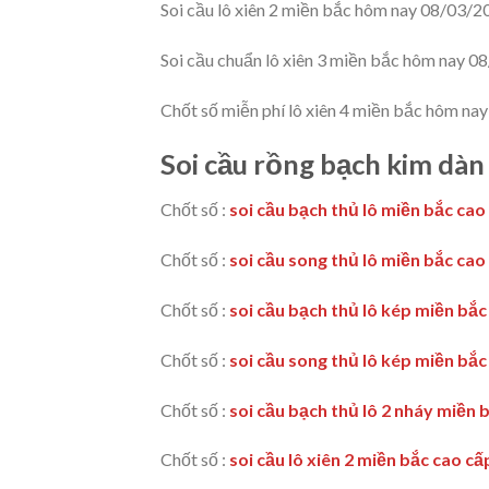
Soi cầu lô xiên 2 miền bắc hôm nay 08/03/2
Soi cầu chuẩn lô xiên 3 miền bắc hôm nay 0
Chốt số miễn phí lô xiên 4 miền bắc hôm na
Soi cầu rồng bạch kim dàn
Chốt số :
soi cầu bạch thủ lô miền bắc cao
Chốt số :
soi cầu song thủ lô miền bắc cao
Chốt số :
soi cầu bạch thủ lô kép miền bắc
Chốt số :
soi cầu song thủ lô kép miền bắc
Chốt số :
soi cầu bạch thủ lô 2 nháy miền 
Chốt số :
soi cầu lô xiên 2 miền bắc cao cấ