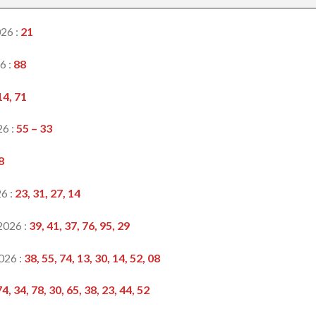
026 :
21
6 :
88
14, 71
26 :
55 – 33
8
6 :
23, 31, 27, 14
2026 :
39, 41, 37, 76, 95, 29
026 :
38, 55, 74, 13, 30, 14, 52, 08
74, 34, 78, 30, 65, 38, 23, 44, 52