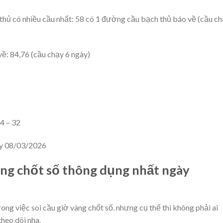
thủ có nhiều cầu nhất: 58 có 1 đường cầu bạch thủ báo về (cầu c
ề: 84,76 (cầu chạy 6 ngày)
94 – 32
ày 08/03/2026
ng chốt số thông dụng nhất ngày
trong việc soi cầu giờ vàng chốt số. nhưng cụ thể thì không phải ai
heo dõi nha.