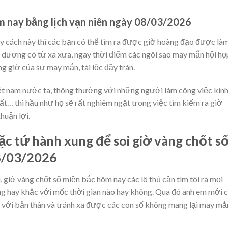
m nay bằng lịch vạn niên ngày 08/03/2026
 cách này thì các bạn có thể tìm ra được giờ hoàng đạo được là
m dương có từ xa xưa, ngay thời điểm các ngôi sao may mắn hội họ
ng giờ của sự may mắn, tài lộc đầy tràn.
iệt nam nước ta, thông thường với những người làm công việc kin
t… thì hầu như họ sẽ rất nghiêm ngặt trong việc tìm kiếm ra giờ
huận lợi.
c tứ hành xung để soi giờ vàng chốt s
8/03/2026
giờ vàng chốt số miền bắc hôm nay các lô thủ cần tìm tòi ra mọi
ung hay khắc với mốc thời gian nào hay không. Qua đó anh em mới 
t với bản thân và tránh xa được các con số không mang lại may mắ