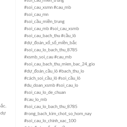
#soi_cau_xsmn #cau_mb
#soi_cau_mn
#soi_cầu_miền_trung
#soi_cau_mb #soi_cau_xsmb
#soi_cau_bach_thu #cầu_lô
#dự_đoán_xổ_số_miền_bắc
#soi_cau_lo_bach_thu_8785
#xsmb_soi_cau #cau_mb
#soi_cau_bach_thu_mien_bac_24_gio
#dự_đoán_cầu_lô #bach_thu_lo
#cách_soi_cầu_lô #soi_cầu_lô
#du_doan_xsmb #soi_cau_lo
#soi_cau_lo_de_chuan
#cau_lo_mb
bắc.
#soi_cau_lo_bach_thu_8785
ố dự
#rong_bach_kim_chot_so_hom_nay
#soi_cau_lo_chinh_xac_100