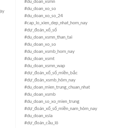
#du_doan_xsmn
#du_doan_xo_so
hạy
#du_doan_xo_so_24
#cap_lo_xien_dep_nhat_hom_nay
#dự_đoán_xổ_số
#du_doan_xsmn_than_tai
#du_doan_xo_so
#du_doan_xsmb_hom_nay
#du_doan_xsmt
#du_doan_xsmn_wap
#dự_đoán_xổ_số_miền_bắc
#dự_đoán_xsmb_hôm_nay
#du_doan_mien_trung_chuan_nhat
#du_doan_xsmb
#du_doan_so_xo_mien_trung
#dự_đoán_xổ_số_miền_nam_hôm_nay
#du_doan_xsla
#dự_đoán_cầu_lô