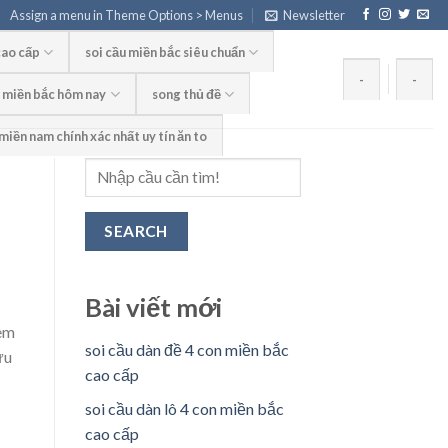
Assign a menu in Theme Options > Menus
Newsletter
cao cấp
soi cầu miền bắc siêu chuẩn
-
-
ố miền bắc hôm nay
song thủ đề
 miền nam chính xác nhất uy tín ăn to
SEARCH
Bài viết mới
 em
soi cầu dàn đề 4 con miền bắc
ứu
cao cấp
soi cầu dàn lô 4 con miền bắc
cao cấp