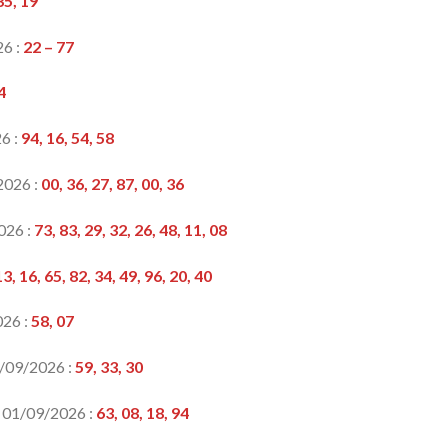
35, 19
26 :
22 – 77
4
6 :
94, 16, 54, 58
2026 :
00, 36, 27, 87, 00, 36
026 :
73, 83, 29, 32, 26, 48, 11, 08
13, 16, 65, 82, 34, 49, 96, 20, 40
026 :
58, 07
1/09/2026 :
59, 33, 30
y 01/09/2026 :
63, 08, 18, 94