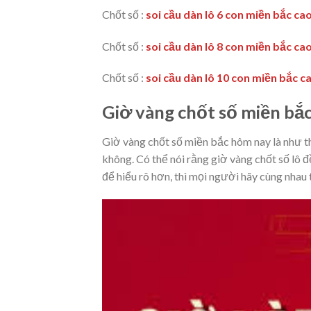
Chốt số :
soi cầu dàn lô 6 con miền bắc ca
Chốt số :
soi cầu dàn lô 8 con miền bắc ca
Chốt số :
soi cầu dàn lô 10 con miền bắc c
Giờ vàng chốt số miền bắ
Giờ vàng chốt số miền bắc hôm nay là như t
không. Có thể nói rằng giờ vàng chốt số lô 
để hiểu rõ hơn, thì mọi người hãy cùng nhau 