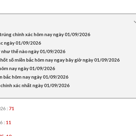
à trúng chính xác hôm nay ngày 01/09/2026
xác ngày 01/09/2026
y như thế nào ngày 01/09/2026
 chốt số miền bắc hôm nay ngay bây giờ ngày 01/09/2026
 hôm nay ngày 01/09/2026
ền bắc hôm nay ngày 01/09/2026
 chính xác nhất ngày 01/09/2026
026 :
71
6 :
11