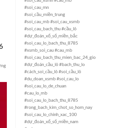
#soi_cau_mn
#soi_cầu_miền_trung
#soi_cau_mb #soi_cau_xsmb
#soi_cau_bach_thu #cầu_lô
#dự_đoán_xổ_số_miền_bắc
#soi_cau_lo_bach_thu_8785
6
#xsmb_soi_cau #cau_mb
#soi_cau_bach_thu_mien_bac_24_gio
#dự_đoán_cầu_lô #bach_thu_lo
ưng
#cách_soi_cầu_lô #soi_cầu_lô
#du_doan_xsmb #soi_cau_lo
#soi_cau_lo_de_chuan
#cau_lo_mb
#soi_cau_lo_bach_thu_8785
#rong_bach_kim_chot_so_hom_nay
#soi_cau_lo_chinh_xac_100
#dự_đoán_xổ_số_miền_nam