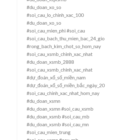
#du_doan_xo_so
#soi_cau_lo_chinh_xac_100
#du_doan_xo_so
#soi_cau_mien_phi #soi_cau
#soi_cau_bach_thu_mien_bac_24_gio
#rong_bach_kim_chot_so_hom_nay
#soi_cau_xsmb_chinh_xac_nhat
#du_doan_xsmb_2888
#soi_cau_xsmb_chinh_xac_nhat
#dự_đoán_xổ_số_miền_nam
#dự_đoán_xổ_số_miền_bắc_ngày_20
#soi_cau_chinh_xac_nhat_hom_nay
#du_doan_xsmn
#du_doan_xsmn #soi_cau_xsmb
#du_doan_xsmb #soi_cau_mb
#du_doan_xsmb #soi_cau_mn
#soi_cau_mien_trung
#soi_cau_xsmn #cau_mb