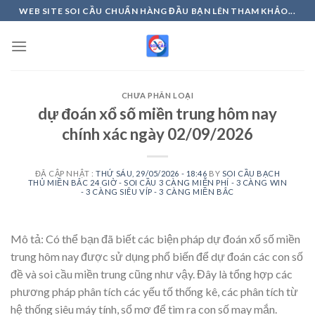
Skip
WEB SITE SOI CẦU CHUẨN HÀNG ĐẦU BẠN LÊN THAM KHẢO...
to
content
CHƯA PHÂN LOẠI
dự đoán xổ số miền trung hôm nay
chính xác ngày 02/09/2026
ĐÃ CẬP NHẬT :
THỨ SÁU, 29/05/2026 - 18:46
BY
SOI CẦU BẠCH
THỦ MIỀN BẮC 24 GIỜ - SOI CẦU 3 CÀNG MIỄN PHÍ - 3 CÀNG WIN
- 3 CÀNG SIÊU VÍP - 3 CÀNG MIỀN BẮC
Mô tả: Có thể bạn đã biết các biện pháp dự đoán xổ số miền
trung hôm nay được sử dụng phổ biến để dự đoán các con số
đề và soi cầu miền trung cũng như vậy. Đây là tổng hợp các
phương pháp phân tích các yếu tố thống kê, các phân tích từ
hệ thống siêu máy tính, sổ mơ để tìm ra con số may mắn.