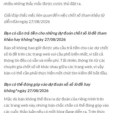
nhiều những thắc mắc được cược thủ đặt ra.
Giải đáp thắc mắc liên quan đến việc chốt số tham khảo từ
diễn đàn
ngày 27/08/2026
Bạn có cần trả tiền cho những dự đoán chốt số lô đề tham
khảo hay không?
ngày 27/08/2026
Bạn sẽ không bao giờ được yêu cầu trả tiền cho các dự chốt
số lô đề trên các trang web soi cầu phổ biến nhất, vì tất cả
thông tin đều có sẵn và miễn phí. Tất nhiên, thông tin từ các
chuyên gia chốt số sẽ khác nhau giữa các trang web, vì vậy
bạn có thể cần phải thực hiện một chút tìm kiếm để bắt đầu.
Bạn có thể đóng góp vào dự đoán xổ số lô đề hay
không?
ngày 27/08/2026
Mặc dù bạn không thể đưa ra dự đoán của riêng mình trên
các trang web này, nhưng bạn chắc chắn có thể đóng góp vào
các cuộc thảo luận nếu có một blog đang diễn ra. Trên thực