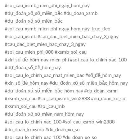
#soi_cau_xsmb_mien_phi_ngay_hom_nay
#dự_đoán_xổ_số_miền_bắc #du_doan_xsmb
#dự_đoán_xổ_số_miền_bắc
#soi_cau_xsmb_mien_phi_ngay_hom_nay_truc_tiep
#soi_cau_xsmb #cau_dac_biet_mien_bac_chay_3_ngay
#cau_dac_biet_mien_bac_chay_3_ngay
#soi_cau_mien_phi_888 #xsmb_soi_cau
#xin_số_đề_hôm_nay_mien_phi #soi_cau_lo_chinh_xac_100
#dự_đoán_số_đề_hôm_nay
#soi_cau_lo_chinh_xac_nhat_mien_bac #số_đề_hôm_nay
#xin_số_đề_hôm_nay #dự_đoán_xổ_số_miền_bắc_hôm_nay
#dự_đoán_xổ_số_miền_bắc_hôm_nay #du_doan_xsmn
#xsmb_soi_cau #soi_cau_xsmb_win2888 #du_doan_xo_so
#xsmb_soi_cau #soi_cau_mb
#dự_đoán_xổ_số_miền_nam_hôm_nay
#soi_cau_lo_chinh_xac_100 #soi_cau_xsmb_win2888
#du_doan_kqxsmb #du_doan_xo_so
#soi_cau_lo_chinh_xac_100 #du_doan_xo_so