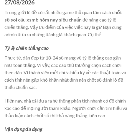
27/08/2026
Trong giới lô đề có rất nhiều game thủ quan tâm cách
chốt
số soi cầu xsmb hôm nay siêu chuẩn
để nâng cao tỷ lệ
chiến thắng. Vậy ưu điểm của việc việc này là gì? Bạn cùng
admin đưa ra những đánh giá khách quan. Cụ thể:
Tỷ lệ chiến thắng cao
Thực tế, dàn đẹp từ 18-24 số mang về tỷ lệ thắng cao gần
như toàn thắng. Vì vậy, các cao thủ thường chọn cách chơi
theo dàn. Vì thành viên mới chưa hiểu kỹ về các thuật toán và
cách tính nên gặp khó khăn nhất định nên chốt số đánh lô đề
thiếu chuẩn xác.
Hiện nay, nhà cái đưa ra hệ thống phân tích nhanh có độ chính
xác cao để mọi người tham khảo. Người chơi cần tìm hiểu và
thảo luận cách chốt số thì khả năng thắng luôn cao.
Vận dụng đa dạng