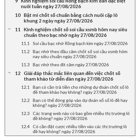
Kinh nghiệm soi cầu Rồng bạch kim dàn đặc biệt
nuôi tuần ngày 27/08/2026
Bật mí chốt số chuẩn bằng cách nuôi cặp lô
khung 2 ngày ngày 27/08/2026
Kinh nghiệm chốt số soi cầu xsmb hôm nay siêu
chuẩn theo bạc nhớ ngày 27/08/2026
Soi cầu bạc nhớ Rồng bạch kim ngày 27/08/2026
Bạc nhớ theo đầu câm chốt số soi cầu xsmb hôm
nay siêu chuẩn ngày 27/08/2026
Bạc nhớ theo đít câm ngày 27/08/2026
Giải đáp thắc mắc liên quan đến việc chốt số
tham khảo từ diễn đàn ngày 27/08/2026
Bạn có cần trả tiền cho những dự đoán chốt số lô
đề tham khảo hay không? ngày 27/08/2026
Bạn có thể đóng góp vào dự đoán xổ số lô đề hay
không? ngày 27/08/2026
Các trang web này có bao gồm nhiều thị trường lô
đề không? ngày 27/08/2026
Có cần đặt cược nhiều tiền vào các thị trường lô
đề hay không? ngày 27/08/2026