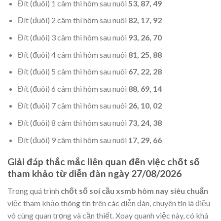
Đít (đuôi) 1 câm thì hôm sau nuôi
53, 87, 49
Đít (đuôi) 2 câm thì hôm sau nuôi
82, 17, 92
Đít (đuôi) 3 câm thì hôm sau nuôi
93, 26, 70
Đít (đuôi) 4 câm thì hôm sau nuôi
81, 25, 88
Đít (đuôi) 5 câm thì hôm sau nuôi
67, 22, 28
Đít (đuôi) 6 câm thì hôm sau nuôi
88, 69, 14
Đít (đuôi) 7 câm thì hôm sau nuôi
26, 10, 02
Đít (đuôi) 8 câm thì hôm sau nuôi
73, 24, 38
Đít (đuôi) 9 câm thì hôm sau nuôi
17, 29, 66
Giải đáp thắc mắc liên quan đến việc chốt số
tham khảo từ diễn đàn ngày 27/08/2026
Trong quá trình
chốt số soi cầu xsmb hôm nay siêu chuẩn
việc tham khảo thông tin trên các diễn đàn, chuyên tin là điều
vô cùng quan trọng và cần thiết. Xoay quanh việc này, có khá