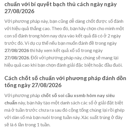
chuẩn với bí quyết bạch thủ cách ngày ngày
27/08/2026
Với phương pháp này, bạn cũng dễ dàng chốt được số đánh
với hiệu quả thắng cao. Theo đó, bạn hãy chọn cho mình một
con số đánh trong hôm nay dựa vào kết quả đã có ở 2 ngày
trước đó. Ví dụ cụ thể nếu bạn muốn đánh đề trong ngày
27/08/2026
thì hãy xem kết quả xổ số trong ngày
27/08/2026
. Đối với phương pháp này, chúng sẽ mang lại
hiệu quả cao khi bạn chọn đánh giải đặc biệt hoặc đầu đuôi.
Cách chốt số chuẩn với phương pháp đánh dồn
tổng ngày 27/08/2026
Với phương pháp
chốt số soi cầu xsmb hôm nay siêu
chuẩn
này, bạn hãy tạo một danh sách các số ở giải đặt biệt
mà ở tuần trước chưa ra sau đó cộng tổng chúng lại rồi ghép
với dàn số mà bạn nuôi trong tuần này. Xác suất trúng ở đây
sẽ là 6 lần trong 1 tuần.