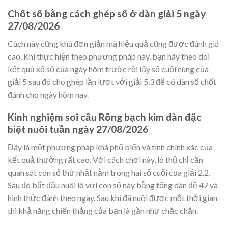
Chốt số bằng cách ghép số ở dàn giải 5 ngày
27/08/2026
Cách này cũng khá đơn giản mà hiệu quả cũng được đánh giá
cao. Khi thực hiện theo phương pháp này, bạn hãy theo dõi
kết quả xổ số của ngày hôm trước rồi lấy số cuối cùng của
giải 5 sau đó cho ghép lần lượt với giải 5.3 để có dàn số chốt
đánh cho ngày hôm nay.
Kinh nghiệm soi cầu Rồng bạch kim dàn đặc
biệt nuôi tuần ngày 27/08/2026
Đây là một phương pháp khá phổ biến và tính chính xác của
kết quả thường rất cao. Với cách chơi này, lô thủ chỉ cần
quan sát con số thứ nhất nằm trong hai số cuối của giải 2.2.
Sau đó bắt đầu nuôi lô với con số này bằng tổng dàn đề 47 và
hình thức đánh theo ngày. Sau khi đã nuôi được một thời gian
thì khả năng chiến thắng của bạn là gần như chắc chắn.