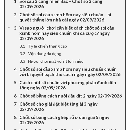
Soi cầu 3 càng miền Bắc – Chốt số 3 càng
02/09/2026
Chốt số soi cầu xsmb hôm nay siêu chuẩn – bí
quyết thắng lớn nhà cái ngày 02/09/2026
Vì sao người chơi cần biết cách chốt số soi cầu
xsmb hôm nay siêu chuẩn khi cá cược? ngày
02/09/2026
Tỷ lệ chiến thắng cao
Vận dụng đa dạng
Người chơi mất vốn ít lời nhiều
Chốt số soi cầu xsmb hôm nay siêu chuẩn chuẩn
với bí quyết bạch thủ cách ngày ngày 02/09/2026
Cách chốt số chuẩn với phương pháp đánh dồn
tổng ngày 02/09/2026
Chốt số bằng cách nuôi đầu đít 2 ngày 02/09/2026
Chốt số cho giải đặt biệt từ giải 3 ngày
02/09/2026
Chốt số bằng cách ghép số ở dàn giải 5 ngày
02/09/2026