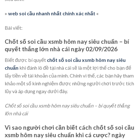
»
web soi cầu nhanh nhất chính xác nhất
«
Bài viết:
Chốt số soi cầu xsmb hôm nay siêu chuẩn – bí
quyết thắng lớn nhà cái ngày 02/09/2026
Biết được bí quyết
chốt số soi cầu xsmb hôm nay siêu
chuẩn
khi đánh lô đề tại nhà cái sẽ là một lợi thế cho bạn để
lấy tiền về tài khoản của mình. Chính vì thế, các bạn hãy tham
khảo một số kinh nghiệm được những người chơi trước tích
lũy và áp dụng ngay dưới đây.
Chốt số soi cầu xsmb hôm nay siêu chuẩn – bí quyết thắng
lớn nhà cái
Vì sao người chơi cần biết cách chốt số soi cầu
xsmb hôm nay siêu chuẩn khi cá cược? ngày