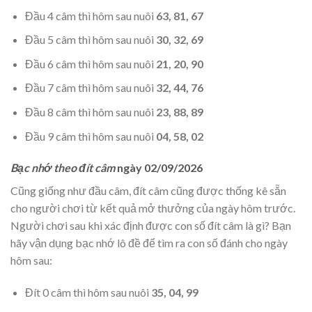
Đầu 4 câm thì hôm sau nuôi
63, 81, 67
Đầu 5 câm thì hôm sau nuôi
30, 32, 69
Đầu 6 câm thì hôm sau nuôi
21, 20, 90
Đầu 7 câm thì hôm sau nuôi
32, 44, 76
Đầu 8 câm thì hôm sau nuôi
23, 88, 89
Đầu 9 câm thì hôm sau nuôi
04, 58, 02
Bạc nhớ theo đít câm
ngày 02/09/2026
Cũng giống như đầu câm, đít câm cũng được thống kê sẵn
cho người chơi từ kết quả mở thưởng của ngày hôm trước.
Người chơi sau khi xác định được con số đít câm là gì? Bạn
hãy vận dụng bạc nhớ lô đề để tìm ra con số đánh cho ngày
hôm sau:
Đít 0 câm thì hôm sau nuôi
35, 04, 99