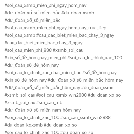
#soi_cau_xsmb_mien_phi_ngay_hom_nay
#dự_đoán_xổ_số_miền_bắc #du_doan_xsmb
#dự_đoán_xổ_số_miền_bắc
#soi_cau_xsmb_mien_phi_ngay_hom_nay_truc_tiep
#soi_cau_xsmb #cau_dac_biet_mien_bac_chay_3_ngay
#cau_dac_biet_mien_bac_chay_3_ngay
#soi_cau_mien_phi_888 #xsmb_soi_cau
#xin_số_đề_hôm_nay_mien_phi #soi_cau_lo_chinh_xac_100
#dự_đoán_số_đề_hôm_nay
#soi_cau_lo_chinh_xac_nhat_mien_bac #số_đề_hôm_nay
#xin_số_đề_hôm_nay #dự_đoán_xổ_số_miền_bắc_hôm_nay
#dự_đoán_xổ_số_miền_bắc_hôm_nay #du_doan_xsmn
#xsmb_soi_cau #soi_cau_xsmb_win2888 #du_doan_xo_so
#xsmb_soi_cau #soi_cau_mb
#dự_đoán_xổ_số_miền_nam_hôm_nay
#soi_cau_lo_chinh_xac_100 #soi_cau_xsmb_win2888
#du_doan_kqxsmb #du_doan_xo_so
#soi_cau_lo_chinh_xac_100 #du_doan_xo_so