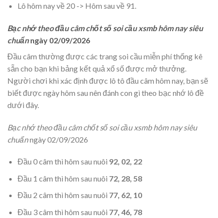
Lô hôm nay về 20 -> Hôm sau về 91.
Bạc nhớ theo đầu câm chốt số soi cầu xsmb hôm nay siêu
chuẩn
ngày 02/09/2026
Đầu câm thường được các trang soi cầu miễn phí thống kê
sẵn cho bạn khi bảng kết quả xổ số được mở thưởng.
Người chơi khi xác định được lô tô đầu câm hôm nay, bạn sẽ
biết được ngày hôm sau nên đánh con gì theo bạc nhớ lô đề
dưới đây.
Bạc nhớ theo đầu câm chốt số soi cầu xsmb hôm nay siêu
chuẩn
ngày 02/09/2026
Đầu 0 câm thì hôm sau nuôi
92, 02, 22
Đầu 1 câm thì hôm sau nuôi
72, 28, 58
Đầu 2 câm thì hôm sau nuôi
77, 62, 10
Đầu 3 câm thì hôm sau nuôi
77, 46, 78