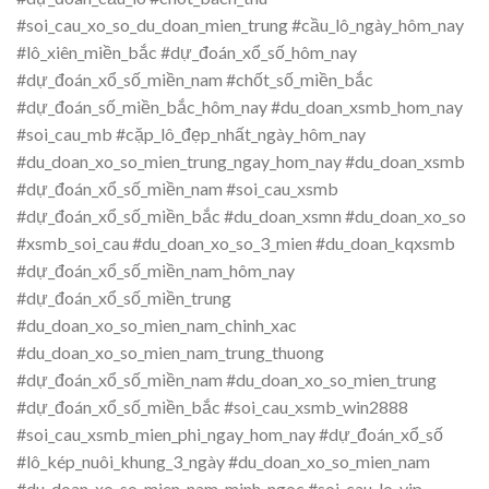
#soi_cau_xo_so_du_doan_mien_trung #cầu_lô_ngày_hôm_nay
#lô_xiên_miền_bắc #dự_đoán_xổ_số_hôm_nay
#dự_đoán_xổ_số_miền_nam #chốt_số_miền_bắc
#dự_đoán_số_miền_bắc_hôm_nay #du_doan_xsmb_hom_nay
#soi_cau_mb #cặp_lô_đẹp_nhất_ngày_hôm_nay
#du_doan_xo_so_mien_trung_ngay_hom_nay #du_doan_xsmb
#dự_đoán_xổ_số_miền_nam #soi_cau_xsmb
#dự_đoán_xổ_số_miền_bắc #du_doan_xsmn #du_doan_xo_so
#xsmb_soi_cau #du_doan_xo_so_3_mien #du_doan_kqxsmb
#dự_đoán_xổ_số_miền_nam_hôm_nay
#dự_đoán_xổ_số_miền_trung
#du_doan_xo_so_mien_nam_chinh_xac
#du_doan_xo_so_mien_nam_trung_thuong
#dự_đoán_xổ_số_miền_nam #du_doan_xo_so_mien_trung
#dự_đoán_xổ_số_miền_bắc #soi_cau_xsmb_win2888
#soi_cau_xsmb_mien_phi_ngay_hom_nay #dự_đoán_xổ_số
#lô_kép_nuôi_khung_3_ngày #du_doan_xo_so_mien_nam
#du_doan_xo_so_mien_nam_minh_ngoc #soi_cau_lo_vip