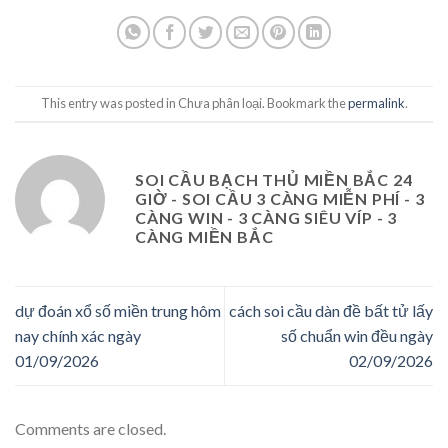
This entry was posted in Chưa phân loại. Bookmark the
permalink
.
SOI CẦU BẠCH THỦ MIỀN BẮC 24
GIỜ - SOI CẦU 3 CÀNG MIỄN PHÍ - 3
CÀNG WIN - 3 CÀNG SIÊU VÍP - 3
CÀNG MIỀN BẮC
dự đoán xổ số miền trung hôm
cách soi cầu dàn đề bất tử lấy
nay chính xác ngày
số chuẩn win đều ngày
01/09/2026
02/09/2026
Comments are closed.