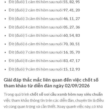
Đít (đuôi) 1 câm thì hôm sau nuôi
55, 82, 95
Đít (đuôi) 2 câm thì hôm sau nuôi
97, 41, 20
Đít (đuôi) 3 câm thì hôm sau nuôi
46, 11, 27
Đít (đuôi) 4 câm thì hôm sau nuôi
05, 27, 36
Đít (đuôi) 5 câm thì hôm sau nuôi
60, 54, 83
Đít (đuôi) 6 câm thì hôm sau nuôi
70, 30, 51
Đít (đuôi) 7 câm thì hôm sau nuôi
16, 35, 70
Đít (đuôi) 8 câm thì hôm sau nuôi
83, 47, 17
Đít (đuôi) 9 câm thì hôm sau nuôi
15, 12, 93
Giải đáp thắc mắc liên quan đến việc chốt số
tham khảo từ diễn đàn ngày 02/09/2026
Trong quá trình
chốt số soi cầu xsmb hôm nay siêu chuẩn
việc tham khảo thông tin trên các diễn đàn, chuyên tin là điều
vô cùng quan trọng và cần thiết. Xoay quanh việc này, có khá