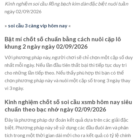
Kinh nghiệm soi cầu Rồng bạch kim dàn đặc biệt nuôi tuần
ngày 02/09/2026
»
soi cầu 3 càng vip hôm nay
«
Bật mí chốt số chuẩn bằng cách nuôi cặp lô
khung 2 ngày ngày 02/09/2026
Với phương pháp này, người chơi sẽ chỉ chọn một cặp số duy
nhất mỗi ngày. Nếu lần đầu tiên thất bại thì tiếp tục duy trì
cho những lần tiếp theo. Nếu thấy phù hợp thì bạn có thể
chọn phương pháp này và nuôi một cặp số trong 3 ngày thay
vì 3 ngày.
Kinh nghiệm chốt số soi cầu xsmb hôm nay siêu
chuẩn theo bạc nhớ ngày 02/09/2026
Đây là phương pháp dự đoán kết quả dựa trên các giải đặc
biệt. Phương pháp này sẽ sử dụng các đầu đuôi âm và phân
tích trong một thời gian dài mới cho ra kết quả có tỷ lệ chính