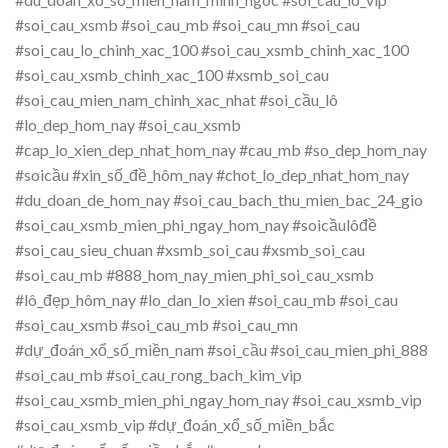
#soi_cau_xsmb #soi_cau_mb #soi_cau_mn #soi_cau
#soi_cau_lo_chinh_xac_100 #soi_cau_xsmb_chinh_xac_100
#soi_cau_xsmb_chinh_xac_100 #xsmb_soi_cau
#soi_cau_mien_nam_chinh_xac_nhat #soi_cầu_lô
#lo_dep_hom_nay #soi_cau_xsmb
#cap_lo_xien_dep_nhat_hom_nay #cau_mb #so_dep_hom_nay
#soicầu #xin_số_đề_hôm_nay #chot_lo_dep_nhat_hom_nay
#du_doan_de_hom_nay #soi_cau_bach_thu_mien_bac_24_gio
#soi_cau_xsmb_mien_phi_ngay_hom_nay #soicầulôđề
#soi_cau_sieu_chuan #xsmb_soi_cau #xsmb_soi_cau
#soi_cau_mb #888_hom_nay_mien_phi_soi_cau_xsmb
#lô_đẹp_hôm_nay #lo_dan_lo_xien #soi_cau_mb #soi_cau
#soi_cau_xsmb #soi_cau_mb #soi_cau_mn
#dự_đoán_xổ_số_miền_nam #soi_cầu #soi_cau_mien_phi_888
#soi_cau_mb #soi_cau_rong_bach_kim_vip
#soi_cau_xsmb_mien_phi_ngay_hom_nay #soi_cau_xsmb_vip
#soi_cau_xsmb_vip #dự_đoán_xổ_số_miền_bắc