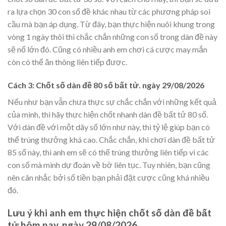
ra lựa chọn 30 con số đề khác nhau từ các phương pháp soi
cầu mà bạn áp dụng. Từ đây, bạn thực hiện nuôi khung trong
vòng 1 ngày thôi thì chắc chắn những con số trong dàn đề này
sẽ nổ lớn đó. Cũng có nhiều anh em chơi cá cược may mắn
còn có thể ăn thông liên tiếp được.
Cách 3: Chốt số dàn đề 80 số bất tử. ngày 29/08/2026
Nếu như bạn vẫn chưa thực sự chắc chắn với những kết quả
của mình, thì hãy thực hiện chốt nhanh dàn đề bất tử 80 số.
Với dàn đề với một dãy số lớn như này, thì tỷ lệ giúp bạn có
thể trúng thưởng khá cao. Chắc chắn, khi chơi dàn đề bất tử
85 số này, thì anh em sẽ có thể trúng thưởng liên tiếp vì các
con số mà mình dự đoán về bờ liên tục. Tuy nhiên, bạn cũng
nên cân nhắc bởi số tiền bạn phải đặt cược cũng khá nhiều
đó.
Lưu ý khi anh em thực hiện chốt số dàn đề bất
tử hôm nay.
ngày 29/08/2026