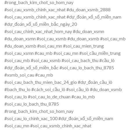
#rong_bach_kim_chot_so_hom_nay
#soi_cau_xsmb_chinh_xac_nhat #du_doan_xsmb_2888
#soi_cau_xsmb_chinh_xac_nhat #dự_đoán_xổ_số_miền_nam
#dự_đoán_xổ_số_miền_bắc_ngày_20
#soi_cau_chinh_xac_nhat_hom_nay #du_doan_xsmn
#du_doan_xsmn #soi_cau_xsmb #du_doan_xsmb #soi_cau_mb
#du_doan_xsmb #soi_cau_mn #soi_cau_mien_trung
#soi_cau_xsmn #cau_mb #soi_cau_mn #soi_cầu_miền_trung
#soi_cau_mb #soi_cau_xsmb #soi_cau_bach_thu #cầu_lô
#dự_đoán_xổ_số_miền_bắc #soi_cau_lo_bach_thu_8785
#xsmb_soi_cau #cau_mb
#soi_cau_bach_thu_mien_bac_24_gio #dự_đoán_cầu_lô
#bach_thu_lo #cách_soi_cầu_lô #soi_cầu_lô #du_doan_xsmb
#soi_cau_lo #soi_cau_lo_de_chuan #cau_lo_mb
#soi_cau_lo_bach_thu_8785
#rong_bach_kim_chot_so_hom_nay
#soi_cau_lo_chinh_xac_100 #dự_đoán_xổ_số_miền_nam
#soi_cau_mn #soi_cau_xsmb_chinh_xac_nhat