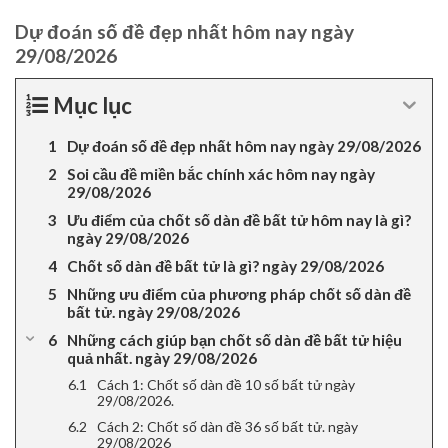
Dự đoán số đề đẹp nhất hôm nay ngày
29/08/2026
Mục lục
Dự đoán số đề đẹp nhất hôm nay ngày 29/08/2026
Soi cầu đề miền bắc chính xác hôm nay ngày
29/08/2026
Ưu điểm của chốt số dàn đề bất tử hôm nay là gì?
ngày 29/08/2026
Chốt số dàn đề bất tử là gì? ngày 29/08/2026
Những ưu điểm của phương pháp chốt số dàn đề
bất tử. ngày 29/08/2026
Những cách giúp bạn chốt số dàn đề bất tử hiệu
quả nhất. ngày 29/08/2026
Cách 1: Chốt số dàn đề 10 số bất tử ngày
29/08/2026.
Cách 2: Chốt số dàn đề 36 số bất tử. ngày
29/08/2026