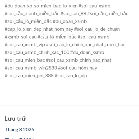
#du_doan_xo_so_mien_bac_lo_xien #soi_cau_xsmb
#soi_cầu_xsmb_miền_bắc #soi_cau_88 #soi_cầu_miền_bắc
#soi_cầu_lô_miền_bắc #du_doan_xsmb
#cap_lo_xien_dep_nhat_hom_nay #soi_cau_lo_de_chuan
#xsmb_soi_cau #cầu_lô_miền_bắc #soi_cau_xsmb
#soi_cau_xsmb_vip #soi_cau_lo_chinh_xac_nhat_mien_bac
#soi_cau_xsmb_chinh_xac_100 #du_doan_xsmb
#soi_cau_mien_bac #soi_cau_xsmb_chinh_xac_nhat
#soi_cau_xsmb_win2888 #soi_cầu_hôm_nay
#soi_cau_mien_phi_888 #soi_cau_lo_vip
Lưu trữ
Tháng 8 2026