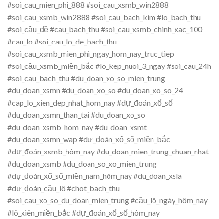
#soi_cau_mien_phi_888 #soi_cau_xsmb_win2888
#soi_cau_xsmb_win2888 #soi_cau_bach_kim #lo_bach_thu
#soi_cầu_đề #cau_bach_thu #soi_cau_xsmb_chinh_xac_100
#cau_lo #soi_cau_lo_de_bach_thu
#soi_cau_xsmb_mien_phi_ngay_hom_nay_truc_tiep
#soi_cầu_xsmb_miền_bắc #lo_kep_nuoi_3_ngay #soi_cau_24h
#soi_cau_bach_thu #du_doan_xo_so_mien_trung
#du_doan_xsmn #du_doan_xo_so #du_doan_xo_so_24
#cap_lo_xien_dep_nhat_hom_nay #dự_đoán_xổ_số
#du_doan_xsmn_than_tai #du_doan_xo_so
#du_doan_xsmb_hom_nay #du_doan_xsmt
#du_doan_xsmn_wap #dự_đoán_xổ_số_miền_bắc
#dự_đoán_xsmb_hôm_nay #du_doan_mien_trung_chuan_nhat
#du_doan_xsmb #du_doan_so_xo_mien_trung
#dự_đoán_xổ_số_miền_nam_hôm_nay #du_doan_xsla
#dự_đoán_cầu_lô #chot_bach_thu
#soi_cau_xo_so_du_doan_mien_trung #cầu_lô_ngày_hôm_nay
#lô_xiên_miền_bắc #dự_đoán_xổ_số_hôm_nay