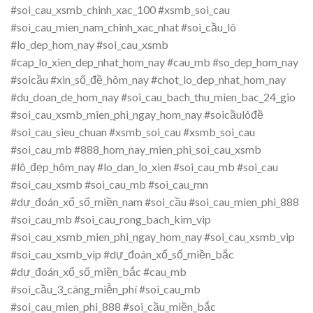
#soi_cau_xsmb_chinh_xac_100 #xsmb_soi_cau
#soi_cau_mien_nam_chinh_xac_nhat #soi_cầu_lô
#lo_dep_hom_nay #soi_cau_xsmb
#cap_lo_xien_dep_nhat_hom_nay #cau_mb #so_dep_hom_nay
#soicầu #xin_số_đề_hôm_nay #chot_lo_dep_nhat_hom_nay
#du_doan_de_hom_nay #soi_cau_bach_thu_mien_bac_24_gio
#soi_cau_xsmb_mien_phi_ngay_hom_nay #soicầulôđề
#soi_cau_sieu_chuan #xsmb_soi_cau #xsmb_soi_cau
#soi_cau_mb #888_hom_nay_mien_phi_soi_cau_xsmb
#lô_đẹp_hôm_nay #lo_dan_lo_xien #soi_cau_mb #soi_cau
#soi_cau_xsmb #soi_cau_mb #soi_cau_mn
#dự_đoán_xổ_số_miền_nam #soi_cầu #soi_cau_mien_phi_888
#soi_cau_mb #soi_cau_rong_bach_kim_vip
#soi_cau_xsmb_mien_phi_ngay_hom_nay #soi_cau_xsmb_vip
#soi_cau_xsmb_vip #dự_đoán_xổ_số_miền_bắc
#dự_đoán_xổ_số_miền_bắc #cau_mb
#soi_cầu_3_càng_miễn_phí #soi_cau_mb
#soi_cau_mien_phi_888 #soi_cầu_miền_bắc