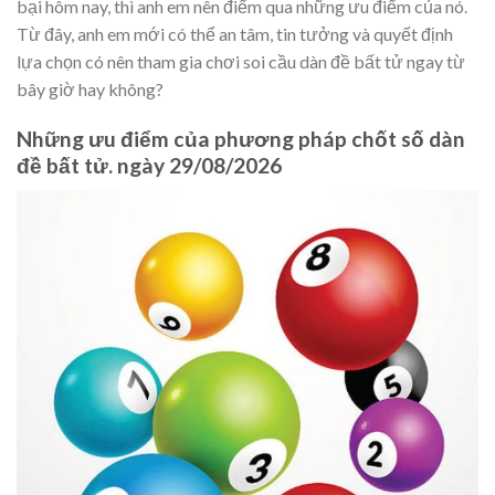
bại hôm nay, thì anh em nên điểm qua những ưu điểm của nó.
Từ đây, anh em mới có thể an tâm, tin tưởng và quyết định
lựa chọn có nên tham gia chơi soi cầu dàn đề bất tử ngay từ
bây giờ hay không?
Những ưu điểm của phương pháp chốt số dàn
đề bất tử. ngày 29/08/2026