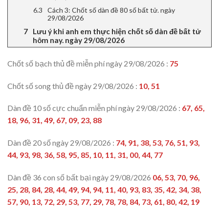
Cách 3: Chốt số dàn đề 80 số bất tử. ngày
29/08/2026
Lưu ý khi anh em thực hiện chốt số dàn đề bất tử
hôm nay. ngày 29/08/2026
Chốt số bạch thủ đề miễn phí ngày 29/08/2026 :
75
Chốt số song thủ đề ngày 29/08/2026 :
10, 51
Dàn đề 10 số cực chuẩn miễn phí ngày 29/08/2026 :
67, 65,
18, 96, 31, 49, 67, 09, 23, 88
Dàn đề 20 số ngày 29/08/2026 :
74, 91, 38, 53, 76, 51, 93,
44, 93, 98, 36, 58, 95, 85, 10, 11, 31, 00, 44, 77
Dàn đề 36 con số bất bại ngày 29/08/2026
06, 53, 70, 96,
25, 28, 84, 28, 44, 49, 94, 94, 11, 40, 93, 83, 35, 42, 34, 38,
57, 90, 13, 72, 29, 53, 77, 29, 78, 78, 84, 73, 61, 80, 42, 19