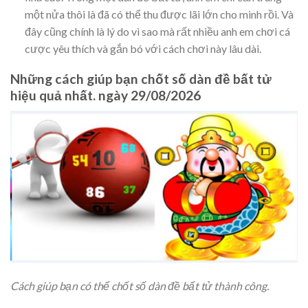
một nửa thôi là đã có thể thu được lãi lớn cho mình rồi. Và
đây cũng chính là lý do vì sao mà rất nhiều anh em chơi cá
cược yêu thích và gắn bó với cách chơi này lâu dài.
Những cách giúp bạn chốt số dàn đề bất tử
hiệu quả nhất. ngày 29/08/2026
Cách giúp bạn có thể chốt số dàn đề bất tử thành công.