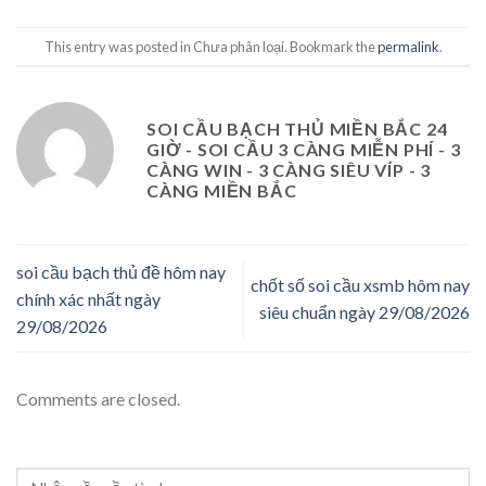
This entry was posted in Chưa phân loại. Bookmark the
permalink
.
SOI CẦU BẠCH THỦ MIỀN BẮC 24
GIỜ - SOI CẦU 3 CÀNG MIỄN PHÍ - 3
CÀNG WIN - 3 CÀNG SIÊU VÍP - 3
CÀNG MIỀN BẮC
soi cầu bạch thủ đề hôm nay
chốt số soi cầu xsmb hôm nay
chính xác nhất ngày
siêu chuẩn ngày 29/08/2026
29/08/2026
Comments are closed.