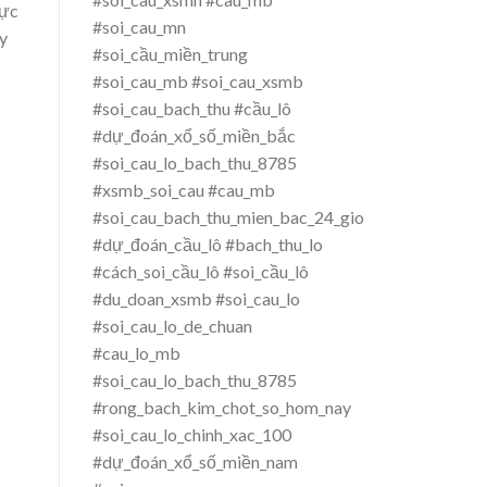
cực
#soi_cau_mn
y
#soi_cầu_miền_trung
#soi_cau_mb #soi_cau_xsmb
#soi_cau_bach_thu #cầu_lô
#dự_đoán_xổ_số_miền_bắc
#soi_cau_lo_bach_thu_8785
#xsmb_soi_cau #cau_mb
#soi_cau_bach_thu_mien_bac_24_gio
#dự_đoán_cầu_lô #bach_thu_lo
#cách_soi_cầu_lô #soi_cầu_lô
#du_doan_xsmb #soi_cau_lo
#soi_cau_lo_de_chuan
#cau_lo_mb
#soi_cau_lo_bach_thu_8785
#rong_bach_kim_chot_so_hom_nay
#soi_cau_lo_chinh_xac_100
#dự_đoán_xổ_số_miền_nam