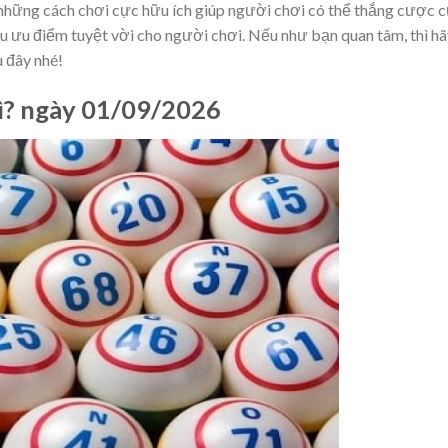
g những cách chơi cực hữu ích giúp người chơi có thể thắng cược 
u ưu điểm tuyệt vời cho người chơi. Nếu như bạn quan tâm, thì hã
u đây nhé!
gì? ngày 01/09/2026