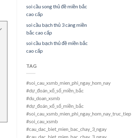
soi cầu song thủ đề miền bắc
cao cấp
soi cầu bạch thủ 3 càng miền
bắc cao cấp
soi cầu bạch thủ đề miền bắc
cao cấp
TAG
#soi_cau_xsmb_mien_phi_ngay_hom_nay
#dự_đoán_xổ_số_miền_bắc
#du_doan_xsmb
#dự_đoán_xổ_số_miền_bắc
#soi_cau_xsmb_mien_phi_ngay_hom_nay_truc_tiep
#soi_cau_xsmb
#cau_dac_biet_mien_bac_chay_3_ngay
#cau_dac_biet_mien_bac_chay_3_ngay