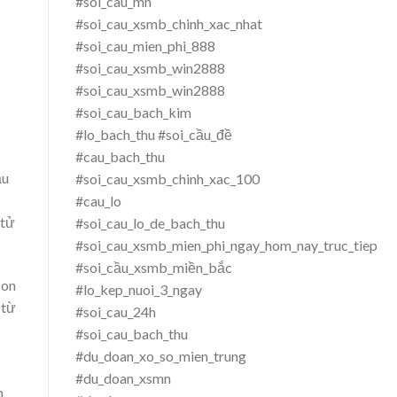
#soi_cau_mn
#soi_cau_xsmb_chinh_xac_nhat
#soi_cau_mien_phi_888
#soi_cau_xsmb_win2888
#soi_cau_xsmb_win2888
#soi_cau_bach_kim
#lo_bach_thu #soi_cầu_đề
#cau_bach_thu
ầu
#soi_cau_xsmb_chinh_xac_100
#cau_lo
 tử
#soi_cau_lo_de_bach_thu
#soi_cau_xsmb_mien_phi_ngay_hom_nay_truc_tiep
#soi_cầu_xsmb_miền_bắc
con
#lo_kep_nuoi_3_ngay
 từ
#soi_cau_24h
#soi_cau_bach_thu
#du_doan_xo_so_mien_trung
#du_doan_xsmn
m