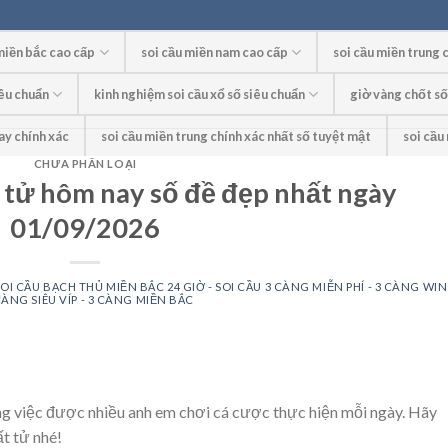
miền bắc cao cấp
soi cầu miền nam cao cấp
soi cầu miền trung 
iêu chuẩn
kinh nghiệm soi cầu xổ số siêu chuẩn
giờ vàng chốt s
ay chính xác
soi cầu miền trung chính xác nhất số tuyệt mật
soi cầu
CHƯA PHÂN LOẠI
t tử hôm nay số đề đẹp nhất ngày
01/09/2026
OI CẦU BẠCH THỦ MIỀN BẮC 24 GIỜ - SOI CẦU 3 CÀNG MIỄN PHÍ - 3 CÀNG WIN
 CÀNG SIÊU VÍP - 3 CÀNG MIỀN BẮC
ng việc được nhiều anh em chơi cá cược thực hiện mỗi ngày. Hãy
ất tử nhé!