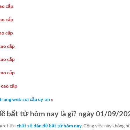
cao cấp
cao cấp
cao cấp
cao cấp
cao cấp
cao cấp
c cao cấp
trang web soi cầu uy tín
«
đề bất tử hôm nay là gì? ngày 01/09/20
thực hiện
chốt số dàn đề bất tử hôm nay
. Công việc này không h