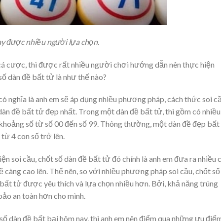
y được nhiều người lựa chọn.
cá cược, thì được rất nhiều người chơi hướng dẫn nên thực hiện
 số dàn đề bất tử là như thế nào?
 có nghĩa là anh em sẽ áp dụng nhiều phương pháp, cách thức soi c
dàn đề bất tử đẹp nhất. Trong một dàn đề bất tử, thì gồm có nhiều
g khoảng số từ số 00 đến số 99. Thông thường, một dàn đề đẹp bất
từ 4 con số trở lên.
ện soi cầu, chốt số dàn đề bất tử đó chính là anh em đưa ra nhiều 
ẽ càng cao lên. Thế nên, so với nhiều phương pháp soi cầu, chốt số
bất tử được yêu thích và lựa chọn nhiều hơn. Bởi, khả năng trúng
bảo an toàn hơn cho mình.
số dàn đề bất bại hôm nay, thì anh em nên điểm qua những ưu điể