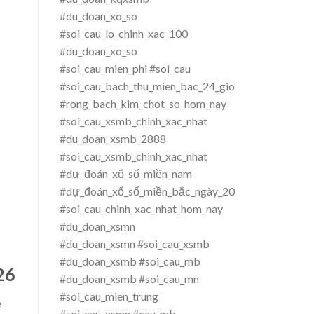
#du_doan_xo_so
#soi_cau_lo_chinh_xac_100
#du_doan_xo_so
#soi_cau_mien_phi #soi_cau
#soi_cau_bach_thu_mien_bac_24_gio
#rong_bach_kim_chot_so_hom_nay
#soi_cau_xsmb_chinh_xac_nhat
#du_doan_xsmb_2888
#soi_cau_xsmb_chinh_xac_nhat
#dự_đoán_xổ_số_miền_nam
#dự_đoán_xổ_số_miền_bắc_ngày_20
#soi_cau_chinh_xac_nhat_hom_nay
#du_doan_xsmn
#du_doan_xsmn #soi_cau_xsmb
#du_doan_xsmb #soi_cau_mb
26
#du_doan_xsmb #soi_cau_mn
#soi_cau_mien_trung
ề
#soi_cau_xsmn #cau_mb