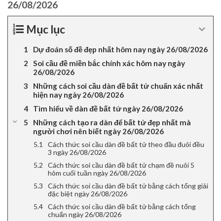
26/08/2026
Mục lục
Dự đoán số đề đẹp nhất hôm nay ngày 26/08/2026
Soi cầu đề miền bắc chính xác hôm nay ngày
26/08/2026
Những cách soi cầu dàn đề bất tử chuẩn xác nhất
hiện nay ngày 26/08/2026
Tìm hiểu về dàn đề bất tử ngày 26/08/2026
Những cách tạo ra dàn để bất tử đẹp nhất mà
người chơi nên biết ngày 26/08/2026
Cách thức soi cầu dàn đề bất tử theo đầu đuôi đều
3 ngày 26/08/2026
Cách thức soi cầu dàn đề bất tử chạm đề nuôi 5
hôm cuối tuần ngày 26/08/2026
Cách thức soi cầu dàn đề bất tử bằng cách tổng giải
đặc biệt ngày 26/08/2026
Cách thức soi cầu dàn đề bất tử bằng cách tổng
chuẩn ngày 26/08/2026