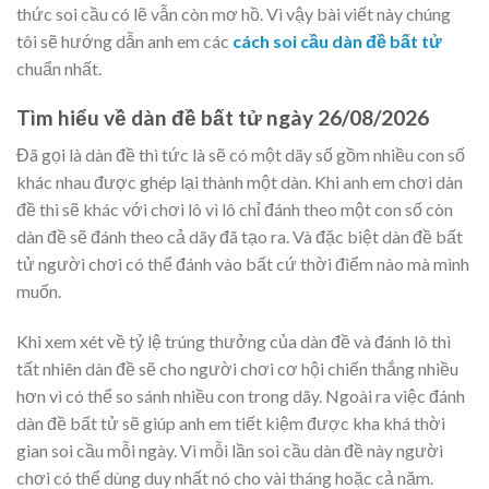
thức soi cầu có lẽ vẫn còn mơ hồ. Vì vậy bài viết này chúng
tôi sẽ hướng dẫn anh em các
cách soi cầu dàn đề bất tử
chuẩn nhất.
Tìm hiểu về dàn đề bất tử ngày 26/08/2026
Đã gọi là dàn đề thì tức là sẽ có một dãy số gồm nhiều con số
khác nhau được ghép lại thành một dàn. Khi anh em chơi dàn
đề thì sẽ khác với chơi lô vì lô chỉ đánh theo một con số còn
dàn đề sẽ đánh theo cả dãy đã tạo ra. Và đặc biệt dàn đề bất
tử người chơi có thể đánh vào bất cứ thời điểm nào mà mình
muốn.
Khi xem xét về tỷ lệ trúng thưởng của dàn đề và đánh lô thì
tất nhiên dàn đề sẽ cho người chơi cơ hội chiến thắng nhiều
hơn vì có thể so sánh nhiều con trong dãy. Ngoài ra việc đánh
dàn đề bất tử sẽ giúp anh em tiết kiệm được kha khá thời
gian soi cầu mỗi ngày. Vì mỗi lần soi cầu dàn đề này người
chơi có thể dùng duy nhất nó cho vài tháng hoặc cả năm.