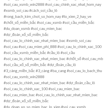
#soi_cau_xsmb_win2888 #soi_cau_chinh_xac_nhat_hom_nay
#xsmb_soi_cau #cách_soi_cầu_lô
#rong_bach_kim_chot_so_hom_nay #lo_xien_2_hay_ve
#chốt_số_miền_bắc #soi_cau_xsmb #soi_cầu_miền_bắc
#du_doan_xsmb #soi_cau_mien_bac
#dự_đoán_xổ_số_miền_bắc
#soi_cau_lo_chinh_xac_nhat_mien_bac #xsmb_soi_cau
#soi_cau #soi_cau_mien_phi_888 #soi_cau_lo_chinh_xac_100
#soi_cầu_xsmb_miền_bắc #cầu_lô #soi_cầu
#soi_cau_lo_chinh_xac_nhat_mien_bac #chốt_số #soi_cau_mb
#soi_cầu_xổ_số_miền_bắc #dự_đoán_cầu_lô
#3_càng_miền_bắc #3_càng #ba_cang #soi_cau_lo_bach_thu
#soi_cau_xsmb_win2888
#soi_cau_lo_chinh_xac_nhat_mien_bac #dự_đoán_cầu_lô
#soi_cau_lo_chinh_xac_100 #soi_cau_mien_bac
#soi_cau_mien_bac #soi_cau_lo_chinh_xac_nhat_mien_bac
#dự_đoán_xổ_số_miền_bắc
#du_doan_xo_so_mien_bac_lo_xien #soi_cau_xsmb