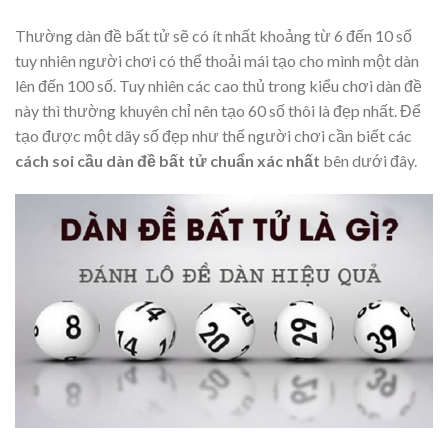
Thường dàn đề bất tử sẽ có ít nhất khoảng từ 6 đến 10 số
tuy nhiên người chơi có thể thoải mái tạo cho mình một dàn
lên đến 100 số. Tuy nhiên các cao thủ trong kiểu chơi dàn đề
này thì thường khuyên chỉ nên tạo 60 số thôi là đẹp nhất. Để
tạo được một dãy số đẹp như thế người chơi cần biết các
cách soi cầu dàn đề bất tử chuẩn xác nhất
bên dưới đây.