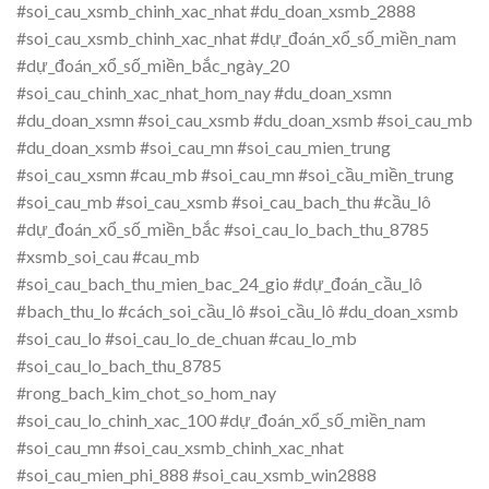
#soi_cau_xsmb_chinh_xac_nhat #du_doan_xsmb_2888
#soi_cau_xsmb_chinh_xac_nhat #dự_đoán_xổ_số_miền_nam
#dự_đoán_xổ_số_miền_bắc_ngày_20
#soi_cau_chinh_xac_nhat_hom_nay #du_doan_xsmn
#du_doan_xsmn #soi_cau_xsmb #du_doan_xsmb #soi_cau_mb
#du_doan_xsmb #soi_cau_mn #soi_cau_mien_trung
#soi_cau_xsmn #cau_mb #soi_cau_mn #soi_cầu_miền_trung
#soi_cau_mb #soi_cau_xsmb #soi_cau_bach_thu #cầu_lô
#dự_đoán_xổ_số_miền_bắc #soi_cau_lo_bach_thu_8785
#xsmb_soi_cau #cau_mb
#soi_cau_bach_thu_mien_bac_24_gio #dự_đoán_cầu_lô
#bach_thu_lo #cách_soi_cầu_lô #soi_cầu_lô #du_doan_xsmb
#soi_cau_lo #soi_cau_lo_de_chuan #cau_lo_mb
#soi_cau_lo_bach_thu_8785
#rong_bach_kim_chot_so_hom_nay
#soi_cau_lo_chinh_xac_100 #dự_đoán_xổ_số_miền_nam
#soi_cau_mn #soi_cau_xsmb_chinh_xac_nhat
#soi_cau_mien_phi_888 #soi_cau_xsmb_win2888