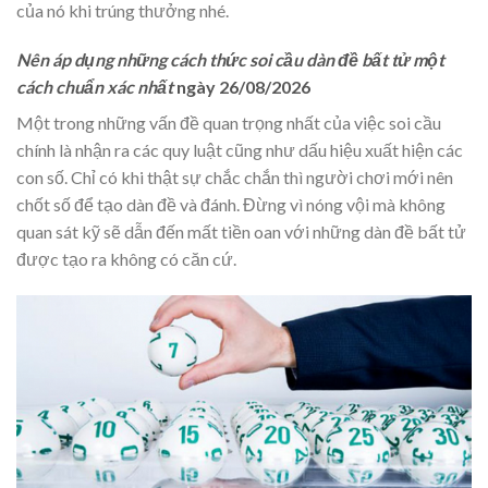
của nó khi trúng thưởng nhé.
Nên áp dụng những cách thức soi cầu dàn đề bất tử một
cách chuẩn xác nhất
ngày 26/08/2026
Một trong những vấn đề quan trọng nhất của việc soi cầu
chính là nhận ra các quy luật cũng như dấu hiệu xuất hiện các
con số. Chỉ có khi thật sự chắc chắn thì người chơi mới nên
chốt số để tạo dàn đề và đánh. Đừng vì nóng vội mà không
quan sát kỹ sẽ dẫn đến mất tiền oan với những dàn đề bất tử
được tạo ra không có căn cứ.