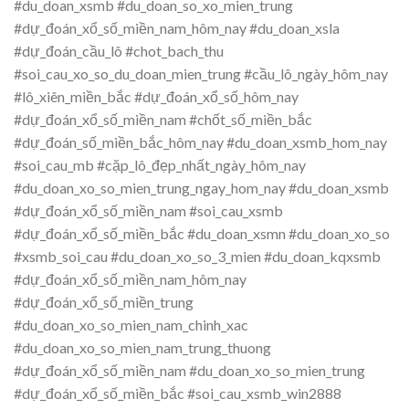
#du_doan_xsmb #du_doan_so_xo_mien_trung
#dự_đoán_xổ_số_miền_nam_hôm_nay #du_doan_xsla
#dự_đoán_cầu_lô #chot_bach_thu
#soi_cau_xo_so_du_doan_mien_trung #cầu_lô_ngày_hôm_nay
#lô_xiên_miền_bắc #dự_đoán_xổ_số_hôm_nay
#dự_đoán_xổ_số_miền_nam #chốt_số_miền_bắc
#dự_đoán_số_miền_bắc_hôm_nay #du_doan_xsmb_hom_nay
#soi_cau_mb #cặp_lô_đẹp_nhất_ngày_hôm_nay
#du_doan_xo_so_mien_trung_ngay_hom_nay #du_doan_xsmb
#dự_đoán_xổ_số_miền_nam #soi_cau_xsmb
#dự_đoán_xổ_số_miền_bắc #du_doan_xsmn #du_doan_xo_so
#xsmb_soi_cau #du_doan_xo_so_3_mien #du_doan_kqxsmb
#dự_đoán_xổ_số_miền_nam_hôm_nay
#dự_đoán_xổ_số_miền_trung
#du_doan_xo_so_mien_nam_chinh_xac
#du_doan_xo_so_mien_nam_trung_thuong
#dự_đoán_xổ_số_miền_nam #du_doan_xo_so_mien_trung
#dự_đoán_xổ_số_miền_bắc #soi_cau_xsmb_win2888