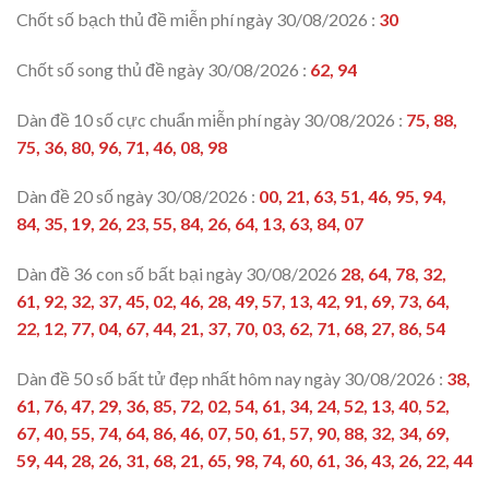
Chốt số bạch thủ đề miễn phí ngày 30/08/2026 :
30
Chốt số song thủ đề ngày 30/08/2026 :
62, 94
Dàn đề 10 số cực chuẩn miễn phí ngày 30/08/2026 :
75, 88,
75, 36, 80, 96, 71, 46, 08, 98
Dàn đề 20 số ngày 30/08/2026 :
00, 21, 63, 51, 46, 95, 94,
84, 35, 19, 26, 23, 55, 84, 26, 64, 13, 63, 84, 07
Dàn đề 36 con số bất bại ngày 30/08/2026
28, 64, 78, 32,
61, 92, 32, 37, 45, 02, 46, 28, 49, 57, 13, 42, 91, 69, 73, 64,
22, 12, 77, 04, 67, 44, 21, 37, 70, 03, 62, 71, 68, 27, 86, 54
Dàn đề 50 số bất tử đẹp nhất hôm nay ngày 30/08/2026 :
38,
61, 76, 47, 29, 36, 85, 72, 02, 54, 61, 34, 24, 52, 13, 40, 52,
67, 40, 55, 74, 64, 86, 46, 07, 50, 61, 57, 90, 88, 32, 34, 69,
59, 44, 28, 26, 31, 68, 21, 65, 98, 74, 60, 61, 36, 43, 26, 22, 44