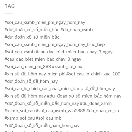
TAG
#soi_cau_xsmb_mien_phi_ngay_hom_nay
#dự_đoán_xổ_số_miền_bắc #du_doan_xsmb
#dự_đoán_xổ_số_miền_bắc
#soi_cau_xsmb_mien_phi_ngay_hom_nay_truc_tiep
#soi_cau_xsmb #cau_dac_biet_mien_bac_chay_3_ngay
#cau_dac_biet_mien_bac_chay_3_ngay
#soi_cau_mien_phi_888 #xsmb_soi_cau
#xin_số_đề_hôm_nay_mien_phi #soi_cau_lo_chinh_xac_100
#dự_đoán_số_đề_hôm_nay
#soi_cau_lo_chinh_xac_nhat_mien_bac #số_đề_hôm_nay
#xin_số_đề_hôm_nay #dự_đoán_xổ_số_miền_bắc_hôm_nay
#dự_đoán_xổ_số_miền_bắc_hôm_nay #du_doan_xsmn
#xsmb_soi_cau #soi_cau_xsmb_win2888 #du_doan_xo_so
#xsmb_soi_cau #soi_cau_mb
#dự_đoán_xổ_số_miền_nam_hôm_nay