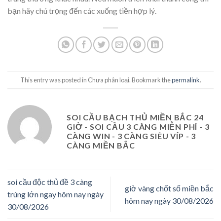
bạn hãy chú trọng đến các xuống tiền hợp lý.
This entry was posted in Chưa phân loại. Bookmark the
permalink
.
SOI CẦU BẠCH THỦ MIỀN BẮC 24
GIỜ - SOI CẦU 3 CÀNG MIỄN PHÍ - 3
CÀNG WIN - 3 CÀNG SIÊU VÍP - 3
CÀNG MIỀN BẮC
soi cầu độc thủ đề 3 càng
giờ vàng chốt số miền bắc
trúng lớn ngay hôm nay ngày
hôm nay ngày 30/08/2026
30/08/2026