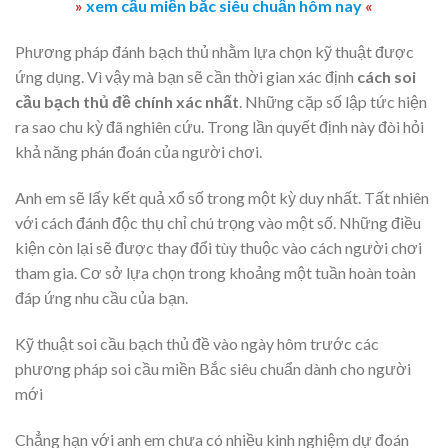
»
xem cầu miền bắc siêu chuẩn hôm nay
«
Phương pháp đánh bạch thủ nhằm lựa chọn kỹ thuật được
ứng dụng. Vì vậy mà bạn sẽ cần thời gian xác định
cách soi
cầu bạch thủ đề chính xác nhất
. Những cặp số lập tức hiện
ra sao chu kỳ đã nghiên cứu. Trong lần quyết định này đòi hỏi
khả năng phán đoán của người chơi.
Anh em sẽ lấy kết quả xổ số trong một kỳ duy nhất. Tất nhiên
với cách đánh độc thụ chỉ chú trọng vào một số. Những điều
kiện còn lại sẽ được thay đổi tùy thuộc vào cách người chơi
tham gia. Cơ sở lựa chọn trong khoảng một tuần hoàn toàn
đáp ứng nhu cầu của bạn.
Kỹ thuật soi cầu bạch thủ đề vào ngày hôm trước các
phương pháp soi cầu miền Bắc siêu chuẩn dành cho người
mới
Chẳng hạn với anh em chưa có nhiều kinh nghiệm dự đoán