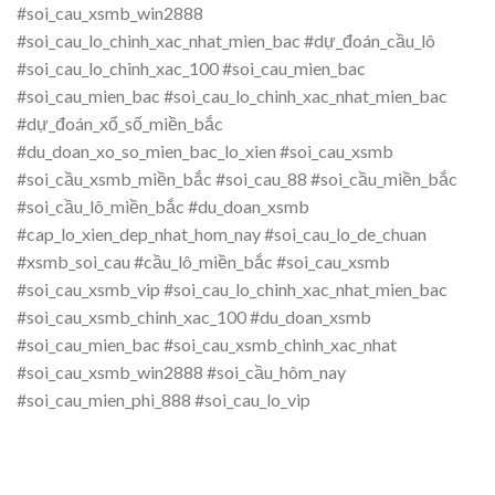
#soi_cau_xsmb_win2888
#soi_cau_lo_chinh_xac_nhat_mien_bac #dự_đoán_cầu_lô
#soi_cau_lo_chinh_xac_100 #soi_cau_mien_bac
#soi_cau_mien_bac #soi_cau_lo_chinh_xac_nhat_mien_bac
#dự_đoán_xổ_số_miền_bắc
#du_doan_xo_so_mien_bac_lo_xien #soi_cau_xsmb
#soi_cầu_xsmb_miền_bắc #soi_cau_88 #soi_cầu_miền_bắc
#soi_cầu_lô_miền_bắc #du_doan_xsmb
#cap_lo_xien_dep_nhat_hom_nay #soi_cau_lo_de_chuan
#xsmb_soi_cau #cầu_lô_miền_bắc #soi_cau_xsmb
#soi_cau_xsmb_vip #soi_cau_lo_chinh_xac_nhat_mien_bac
#soi_cau_xsmb_chinh_xac_100 #du_doan_xsmb
#soi_cau_mien_bac #soi_cau_xsmb_chinh_xac_nhat
#soi_cau_xsmb_win2888 #soi_cầu_hôm_nay
#soi_cau_mien_phi_888 #soi_cau_lo_vip