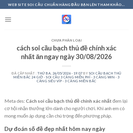
Skip
WEB SITE SOI CẦU CHUẨN HÀNG ĐẦU BẠN LÊN THAM KHẢO...
to
content
CHƯA PHÂN LOẠI
cách soi cầu bạch thủ đề chính xác
nhất ăn ngay ngày 30/08/2026
ĐÃ CẬP NHẬT :
THỨ BA, 26/05/2026 - 19:07
BY
SOI CẦU BẠCH THỦ
MIỀN BẮC 24 GIỜ - SOI CẦU 3 CÀNG MIỄN PHÍ - 3 CÀNG WIN - 3
CÀNG SIÊU VÍP - 3 CÀNG MIỀN BẮC
Meta des:
Cách soi cầu bạch thủ đề chính xác nhất
đem lại
cơ hội nhận thưởng lớn dành cho người chơi. Khi anh em có
mong muốn áp dụng cần chú trọng đến phương pháp.
Dự đoán số đề đẹp nhất hôm nay ngày