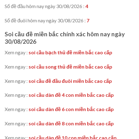
Số đề đầu hôm nay ngày 30/08/2026 :
4
Số đề đuôi hôm nay ngày 30/08/2026 :
7
Soi cầu đề miền bắc chính xác hôm nay ngày
30/08/2026
Xem ngay :
soi cầu bạch thủ đề miền bắc cao cấp
Xem ngay :
soi cầu song thủ đề miền bắc cao cấp
Xem ngay :
soi cầu đề đầu đuôi miền bắc cao cấp
Xem ngay :
soi cầu dàn đề 4 con miền bắc cao cấp
Xem ngay :
soi cầu dàn đề 6 con miền bắc cao cấp
Xem ngay :
soi cầu dàn đề 8 con miền bắc cao cấp
Xem ngay :
soi cầu dàn đề 10 con miền bắc cao cấp