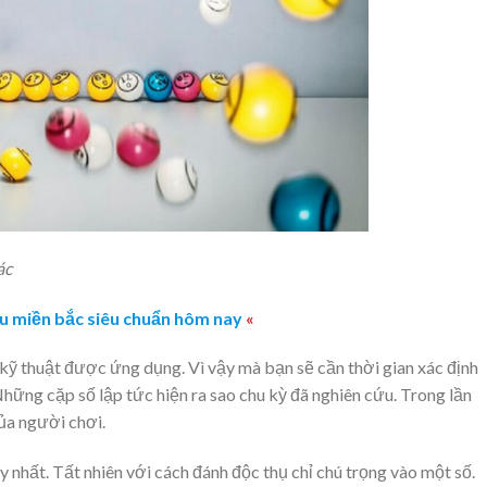
ác
u miền bắc siêu chuẩn hôm nay
«
ỹ thuật được ứng dụng. Vì vậy mà bạn sẽ cần thời gian xác định
Những cặp số lập tức hiện ra sao chu kỳ đã nghiên cứu. Trong lần
ủa người chơi.
 nhất. Tất nhiên với cách đánh độc thụ chỉ chú trọng vào một số.