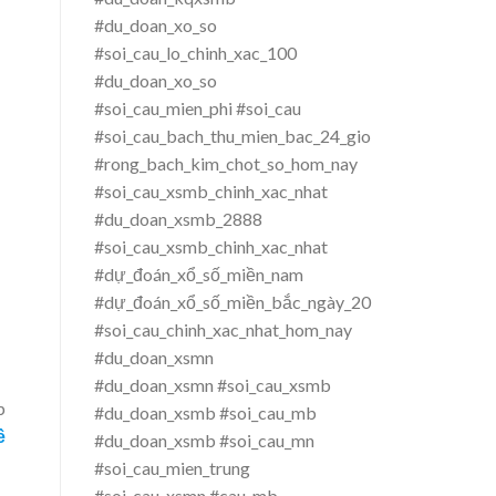
#du_doan_xo_so
#soi_cau_lo_chinh_xac_100
#du_doan_xo_so
#soi_cau_mien_phi #soi_cau
#soi_cau_bach_thu_mien_bac_24_gio
#rong_bach_kim_chot_so_hom_nay
#soi_cau_xsmb_chinh_xac_nhat
#du_doan_xsmb_2888
#soi_cau_xsmb_chinh_xac_nhat
#dự_đoán_xổ_số_miền_nam
#dự_đoán_xổ_số_miền_bắc_ngày_20
#soi_cau_chinh_xac_nhat_hom_nay
#du_doan_xsmn
#du_doan_xsmn #soi_cau_xsmb
p
#du_doan_xsmb #soi_cau_mb
ề
#du_doan_xsmb #soi_cau_mn
#soi_cau_mien_trung
#soi_cau_xsmn #cau_mb