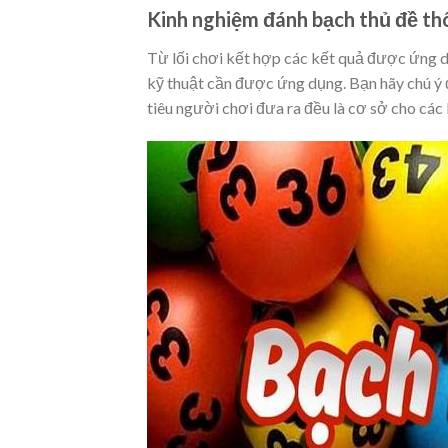
Kinh nghiệm đánh bạch thủ đề th
Từ lối chơi kết hợp các kết quả được ứng 
kỹ thuật cần được ứng dụng. Bạn hãy chú ý
tiêu người chơi đưa ra đều là cơ sở cho các