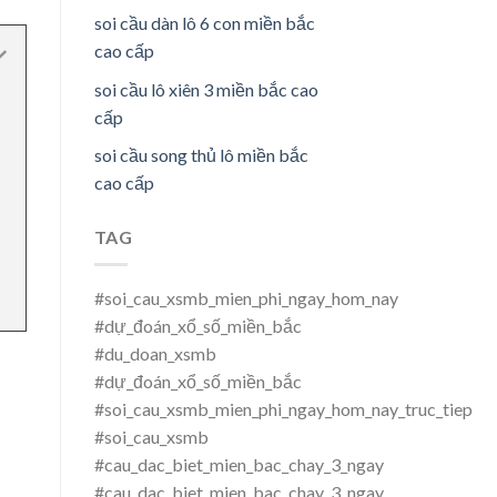
soi cầu dàn lô 6 con miền bắc
cao cấp
soi cầu lô xiên 3 miền bắc cao
cấp
soi cầu song thủ lô miền bắc
cao cấp
TAG
#soi_cau_xsmb_mien_phi_ngay_hom_nay
#dự_đoán_xổ_số_miền_bắc
#du_doan_xsmb
#dự_đoán_xổ_số_miền_bắc
#soi_cau_xsmb_mien_phi_ngay_hom_nay_truc_tiep
#soi_cau_xsmb
#cau_dac_biet_mien_bac_chay_3_ngay
#cau_dac_biet_mien_bac_chay_3_ngay