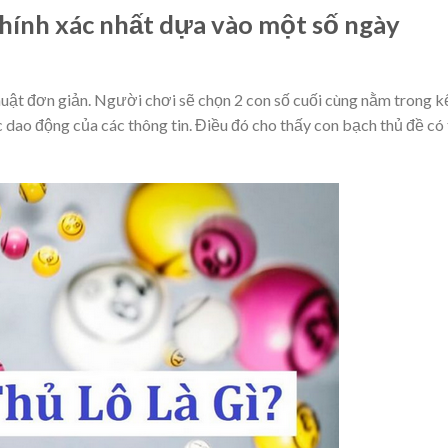
chính xác nhất dựa vào một số ngày
huật đơn giản. Người chơi sẽ chọn 2 con số cuối cùng nằm trong k
 dao động của các thông tin. Điều đó cho thấy con bạch thủ đề có