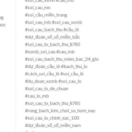
#soi_cau_mn
#soi_cầu_miền_trung
ng
#soi_cau_mb #soi_cau_xsmb
mục
#soi_cau_bach_thu #cầu_lô
#dự_đoán_xổ_số_miền_bắc
#soi_cau_lo_bach_thu_8785
#xsmb_soi_cau #cau_mb
#soi_cau_bach_thu_mien_bac_24_gio
#dự_đoán_cầu_lô #bach_thu_lo
#cách_soi_cầu_lô #soi_cầu_lô
#du_doan_xsmb #soi_cau_lo
#soi_cau_lo_de_chuan
#cau_lo_mb
#soi_cau_lo_bach_thu_8785
#rong_bach_kim_chot_so_hom_nay
#soi_cau_lo_chinh_xac_100
#dự_đoán_xổ_số_miền_nam