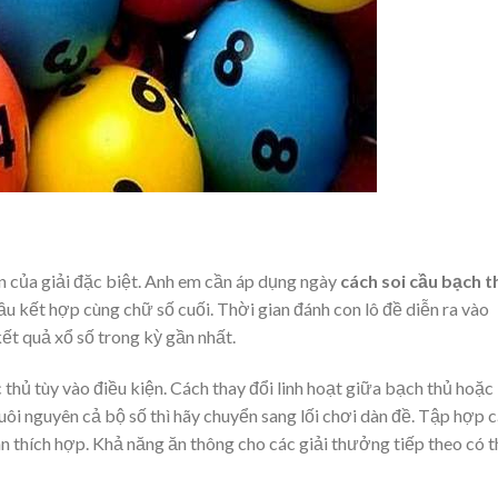
in của giải đặc biệt. Anh em cần áp dụng ngày
cách soi cầu bạch t
ầu kết hợp cùng chữ số cuối. Thời gian đánh con lô đề diễn ra vào
kết quả xổ số trong kỳ gần nhất.
thủ tùy vào điều kiện. Cách thay đổi linh hoạt giữa bạch thủ hoặc
uôi nguyên cả bộ số thì hãy chuyển sang lối chơi dàn đề. Tập hợp 
 thích hợp. Khả năng ăn thông cho các giải thưởng tiếp theo có t