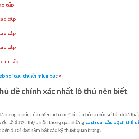
cao cấp
cao cấp
cao cấp
cao cấp
c cao cấp
b soi cầu chuẩn miền bắc
«
hủ đề chính xác nhất lô thủ nên biết
là mong muốn của nhiều anh em. Chỉ cần bỏ ra một số tiền khá thấ
ều đó sẽ được thực hiện thông qua những
cách soi cầu bạch thủ đ
ết bên dưới đạt nắm bắt các kỹ thuật quan trọng.