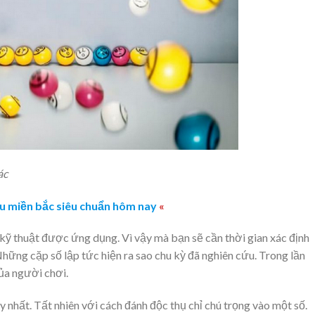
ác
u miền bắc siêu chuẩn hôm nay
«
ỹ thuật được ứng dụng. Vì vậy mà bạn sẽ cần thời gian xác định
Những cặp số lập tức hiện ra sao chu kỳ đã nghiên cứu. Trong lần
ủa người chơi.
 nhất. Tất nhiên với cách đánh độc thụ chỉ chú trọng vào một số.