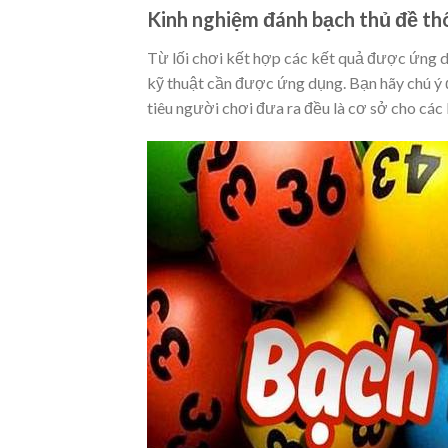
Kinh nghiệm đánh bạch thủ đề th
Từ lối chơi kết hợp các kết quả được ứng 
kỹ thuật cần được ứng dụng. Bạn hãy chú ý
tiêu người chơi đưa ra đều là cơ sở cho các