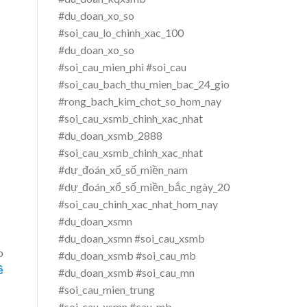
#du_doan_xo_so
#soi_cau_lo_chinh_xac_100
#du_doan_xo_so
#soi_cau_mien_phi #soi_cau
#soi_cau_bach_thu_mien_bac_24_gio
#rong_bach_kim_chot_so_hom_nay
#soi_cau_xsmb_chinh_xac_nhat
#du_doan_xsmb_2888
#soi_cau_xsmb_chinh_xac_nhat
#dự_đoán_xổ_số_miền_nam
#dự_đoán_xổ_số_miền_bắc_ngày_20
#soi_cau_chinh_xac_nhat_hom_nay
#du_doan_xsmn
#du_doan_xsmn #soi_cau_xsmb
p
#du_doan_xsmb #soi_cau_mb
ề
#du_doan_xsmb #soi_cau_mn
#soi_cau_mien_trung
#soi_cau_xsmn #cau_mb