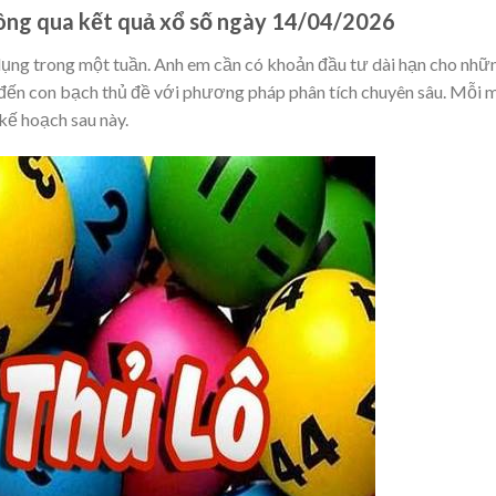
ông qua kết quả xổ số ngày 14/04/2026
dụng trong một tuần. Anh em cần có khoản đầu tư dài hạn cho nhữ
 đến con bạch thủ đề với phương pháp phân tích chuyên sâu. Mỗi 
 kế hoạch sau này.