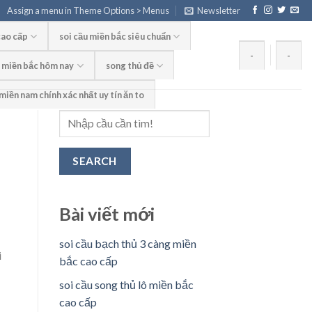
Assign a menu in Theme Options > Menus
Newsletter
cao cấp
soi cầu miền bắc siêu chuẩn
-
-
ố miền bắc hôm nay
song thủ đề
 miền nam chính xác nhất uy tín ăn to
SEARCH
Bài viết mới
soi cầu bạch thủ 3 càng miền
i
bắc cao cấp
soi cầu song thủ lô miền bắc
cao cấp