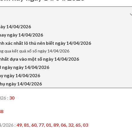
gày 14/04/2026
 nay ngày 14/04/2026
nh xác nhất lô thủ nên biết ngày 14/04/2026
ng qua kết quả xổ số ngày 14/04/2026
c nhất dựa vào một số ngày 14/04/2026
 3 ngày ngày 14/04/2026
gày ngày 14/04/2026
thụ ngày 14/04/2026
026 :
30
48
4/2026 :
49, 81, 60, 77, 01, 89, 06, 32, 65, 03