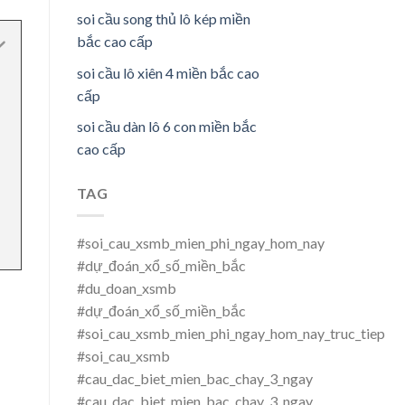
soi cầu song thủ lô kép miền
bắc cao cấp
soi cầu lô xiên 4 miền bắc cao
cấp
soi cầu dàn lô 6 con miền bắc
cao cấp
TAG
#soi_cau_xsmb_mien_phi_ngay_hom_nay
#dự_đoán_xổ_số_miền_bắc
#du_doan_xsmb
#dự_đoán_xổ_số_miền_bắc
#soi_cau_xsmb_mien_phi_ngay_hom_nay_truc_tiep
#soi_cau_xsmb
#cau_dac_biet_mien_bac_chay_3_ngay
#cau_dac_biet_mien_bac_chay_3_ngay