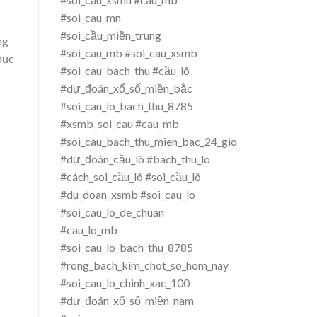
#soi_cau_mn
#soi_cầu_miền_trung
ng
#soi_cau_mb #soi_cau_xsmb
mục
#soi_cau_bach_thu #cầu_lô
#dự_đoán_xổ_số_miền_bắc
#soi_cau_lo_bach_thu_8785
#xsmb_soi_cau #cau_mb
#soi_cau_bach_thu_mien_bac_24_gio
#dự_đoán_cầu_lô #bach_thu_lo
#cách_soi_cầu_lô #soi_cầu_lô
#du_doan_xsmb #soi_cau_lo
#soi_cau_lo_de_chuan
#cau_lo_mb
#soi_cau_lo_bach_thu_8785
#rong_bach_kim_chot_so_hom_nay
#soi_cau_lo_chinh_xac_100
#dự_đoán_xổ_số_miền_nam