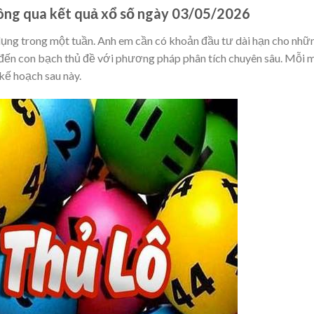
ông qua kết quả xổ số ngày 03/05/2026
dụng trong một tuần. Anh em cần có khoản đầu tư dài hạn cho nhữ
 đến con bạch thủ đề với phương pháp phân tích chuyên sâu. Mỗi 
 kế hoạch sau này.