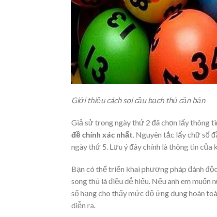
Giới thiệu cách soi cầu bạch thủ căn bản
Giả sử trong ngày thứ 2 đã chọn lấy thông t
đề chính xác nhất
. Nguyên tắc lấy chữ số đ
ngày thứ 5. Lưu ý đây chính là thông tin của 
Bạn có thể triển khai phương pháp đánh độc 
song thủ là điều dễ hiểu. Nếu anh em muốn n
số hạng cho thấy mức độ ứng dụng hoàn toàn
diễn ra.