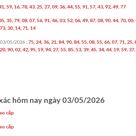
41, 59, 16, 78, 43, 25, 27, 09, 36, 44, 55, 91, 57, 43, 92, 49, 77
35, 35, 79, 08, 07, 56, 91, 46, 03, 52, 06, 49, 87, 08, 90, 44, 70, 00,
 73, 30, 14, 71, 14
 03/05/2026 :
75, 24, 36, 21, 84, 90, 84, 55, 08, 55, 66, 07, 71, 25, 
 20, 90, 02, 42, 95, 19, 94, 27, 55, 85, 53, 39, 45, 34, 44, 19, 59, 37,
h xác hôm nay ngày 03/05/2026
cao cấp
cao cấp