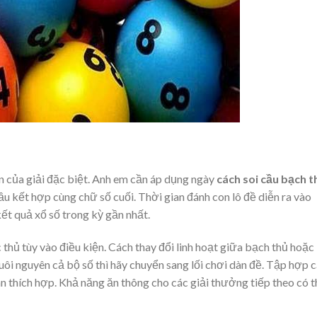
in của giải đặc biệt. Anh em cần áp dụng ngày
cách soi cầu bạch t
ầu kết hợp cùng chữ số cuối. Thời gian đánh con lô đề diễn ra vào
kết quả xổ số trong kỳ gần nhất.
thủ tùy vào điều kiện. Cách thay đổi linh hoạt giữa bạch thủ hoặc
uôi nguyên cả bộ số thì hãy chuyển sang lối chơi dàn đề. Tập hợp 
 thích hợp. Khả năng ăn thông cho các giải thưởng tiếp theo có t