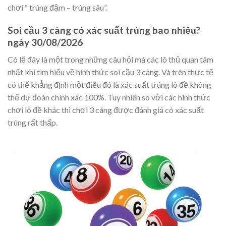
chơi “ trúng đậm – trúng sâu”.
Soi cầu 3 càng có xác suất trúng bao nhiêu?
ngày 30/08/2026
Có lẽ đây là một trong những câu hỏi mà các lô thủ quan tâm
nhất khi tìm hiểu về hình thức soi cầu 3 càng. Và trên thực tế
có thể khẳng định một điều đó là xác suất trúng lô đề không
thể dự đoán chính xác 100%. Tuy nhiên so với các hình thức
chơi lô đề khác thì chơi 3 càng được đánh giá có xác suất
trúng rất thấp.