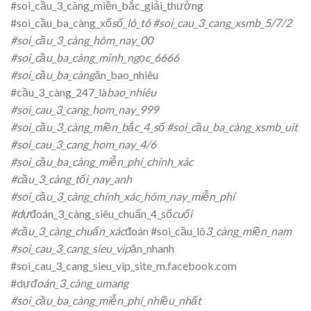
#soi_cầu_3_càng_miền_bắc_giải_thưởng
#soi_cầu_ba_càng_xổ
số_lô_tô #soi_cau_3_cang_xsmb_5/7/2
#soi_cầu_3_càng_hôm_nay_00
#soi_cầu_ba_càng_minh_ngọc_6666
#soi_cầu_ba_càng
ăn_bao_nhiêu
#cầu_3_càng_247_là
bao_nhiêu
#soi_cau_3_cang_hom_nay_999
#soi_cầu_3_càng_miền_bắc_4_số #soi_cầu_ba_càng_xsmb_uit
#soi_cau_3_cang_hom_nay_4/6
#soi_cầu_ba_càng_miễn_phí_chính_xác
#cầu_3_càng_tối_nay_anh
#soi_cầu_3_càng_chính_xác_hôm_nay_miễn_phí
#dự
đoán_3_càng_siêu_chuẩn_4_số
cuối
#cầu_3_càng_chuẩn_xác
đoán #soi_cầu_lô
3_càng_miền_nam
#soi_cau_3_cang_sieu_vip
ăn_nhanh
#soi_cau_3_cang_sieu_vip_site_m.facebook.com
#dự
đoán_3_càng_umang
#soi_cầu_ba_càng_miễn_phí_nhiều_nhất