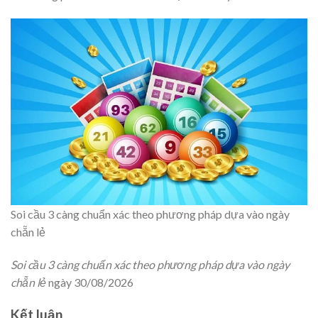
Soi cầu 3 càng chuẩn xác theo phương pháp dựa vào ngày
chẵn lẻ
Soi cầu 3 càng chuẩn xác theo phương pháp dựa vào ngày
chẵn lẻ
ngày 30/08/2026
Kết luận