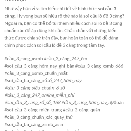
Như vậy bạn vừa tìm hiểu chi tiết về hình thức
soi cầu 3
càng
. Hy vọng bạn sẽ hiểu rõ thế nào là soi cầu lô đề 3 càng?
Ngoài ra, bạn có thể bỏ túi thêm nhiều cách soi lô đề 3 càng
chuẩn xác để áp dụng khi cần. Chắc chắn với những kiến
thức được chia sẻ trên đây, bạn hoàn toàn có thể dễ dàng
chinh phục cách soi cầu lô đề 3 càng trong tầm tay.
#cầu_3_càng_xsmb #cầu_3_càng_247_êm
#soi_cầu_3_càng_hôm_nay_ghi_bàn #cầu_3_càng_xsmb_666
#cầu_3_càng_xsmb_chuẩn_nhất
#soi_cầu_ba_càng_xổ
số_247_hôm_nay
#cầu_3_càng_siêu_chuẩn_6_số
#cầu_3_càng_247_online_miễn_phí
#soi_cầu_3_càng_xổ_số_168 #cầu_3_càng_hôm_nay_dự
đoán
#soi_cầu_3_càng_miền_trung #cầu_3_càng_quán
#cầu_3_càng_chuẩn_xác_quay_thử
#soi_cầu_ba_càng_xsmb_asia