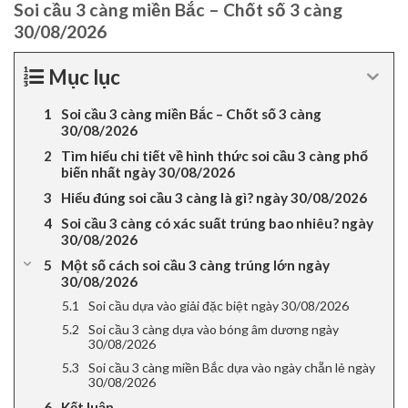
Soi cầu 3 càng miền Bắc – Chốt số 3 càng
30/08/2026
Mục lục
Soi cầu 3 càng miền Bắc – Chốt số 3 càng
30/08/2026
Tìm hiểu chi tiết về hình thức soi cầu 3 càng phổ
biến nhất ngày 30/08/2026
Hiểu đúng soi cầu 3 càng là gì? ngày 30/08/2026
Soi cầu 3 càng có xác suất trúng bao nhiêu? ngày
30/08/2026
Một số cách soi cầu 3 càng trúng lớn ngày
30/08/2026
Soi cầu dựa vào giải đặc biệt ngày 30/08/2026
Soi cầu 3 càng dựa vào bóng âm dương ngày
30/08/2026
Soi cầu 3 càng miền Bắc dựa vào ngày chẵn lẻ ngày
30/08/2026
Kết luận