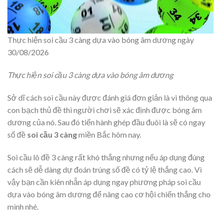
Thực hiện soi cầu 3 càng dựa vào bóng âm dương ngày
30/08/2026
Thực hiện soi cầu 3 càng dựa vào bóng âm dương
Sở dĩ cách soi cầu này được đánh giá đơn giản là vì thông qua
con bạch thủ đề thì người chơi sẽ xác định được bóng âm
dương của nó. Sau đó tiến hành ghép đầu đuôi là sẽ có ngay
số đề
soi cầu 3 càng
miền Bắc hôm nay.
Soi cầu lô đề 3 càng rất khó thắng nhưng nếu áp dụng đúng
cách sẽ dễ dàng dự đoán trúng số đề có tỷ lệ thắng cao. Vì
vậy bạn cần kiên nhẫn áp dụng ngay phương pháp soi cầu
dựa vào bóng âm dương để nâng cao cơ hội chiến thắng cho
mình nhé.