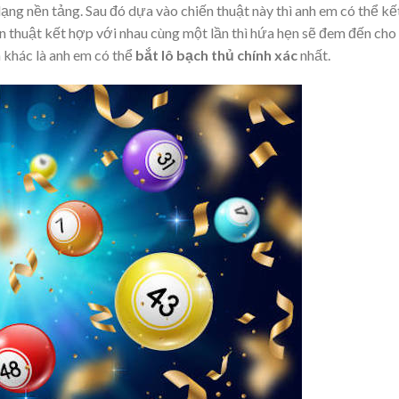
ng nền tảng. Sau đó dựa vào chiến thuật này thì anh em có thể kế
iến thuật kết hợp với nhau cùng một lần thì hứa hẹn sẽ đem đến cho
 khác là anh em có thể
bắt lô bạch thủ chính xác
nhất.