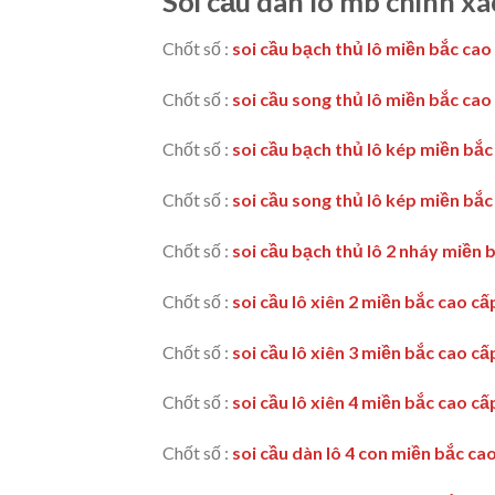
Soi cầu dàn lô mb chinh x
Chốt số :
soi cầu bạch thủ lô miền bắc cao
Chốt số :
soi cầu song thủ lô miền bắc cao
Chốt số :
soi cầu bạch thủ lô kép miền bắc
Chốt số :
soi cầu song thủ lô kép miền bắc
Chốt số :
soi cầu bạch thủ lô 2 nháy miền 
Chốt số :
soi cầu lô xiên 2 miền bắc cao cấ
Chốt số :
soi cầu lô xiên 3 miền bắc cao cấ
Chốt số :
soi cầu lô xiên 4 miền bắc cao cấ
Chốt số :
soi cầu dàn lô 4 con miền bắc ca