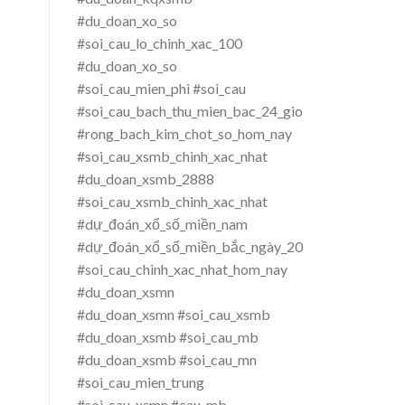
#du_doan_xo_so
#soi_cau_lo_chinh_xac_100
#du_doan_xo_so
#soi_cau_mien_phi #soi_cau
#soi_cau_bach_thu_mien_bac_24_gio
#rong_bach_kim_chot_so_hom_nay
#soi_cau_xsmb_chinh_xac_nhat
#du_doan_xsmb_2888
#soi_cau_xsmb_chinh_xac_nhat
#dự_đoán_xổ_số_miền_nam
#dự_đoán_xổ_số_miền_bắc_ngày_20
#soi_cau_chinh_xac_nhat_hom_nay
#du_doan_xsmn
#du_doan_xsmn #soi_cau_xsmb
#du_doan_xsmb #soi_cau_mb
#du_doan_xsmb #soi_cau_mn
#soi_cau_mien_trung
#soi_cau_xsmn #cau_mb