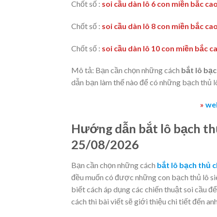
Chốt số :
soi cầu dàn lô 6 con miền bắc ca
Chốt số :
soi cầu dàn lô 8 con miền bắc ca
Chốt số :
soi cầu dàn lô 10 con miền bắc c
Mô tả: Bạn cần chọn những cách
bắt lô bạc
dẫn bạn làm thế nào để có những bạch thủ lô
»
web
Hướng dẫn bắt lô bạch th
25/08/2026
Bạn cần chọn những cách
bắt lô bạch thủ 
đều muốn có được những con bạch thủ lô siê
biết cách áp dụng các chiến thuật soi cầu đ
cách thì bài viết sẽ giới thiệu chi tiết đến a