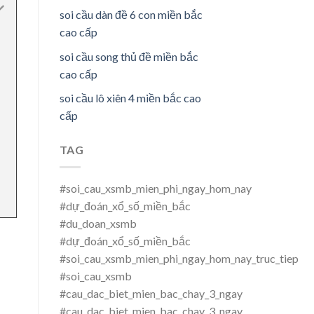
soi cầu dàn đề 6 con miền bắc
cao cấp
soi cầu song thủ đề miền bắc
cao cấp
soi cầu lô xiên 4 miền bắc cao
cấp
TAG
#soi_cau_xsmb_mien_phi_ngay_hom_nay
#dự_đoán_xổ_số_miền_bắc
#du_doan_xsmb
#dự_đoán_xổ_số_miền_bắc
#soi_cau_xsmb_mien_phi_ngay_hom_nay_truc_tiep
#soi_cau_xsmb
#cau_dac_biet_mien_bac_chay_3_ngay
#cau_dac_biet_mien_bac_chay_3_ngay