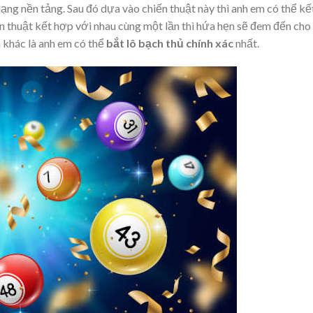
ng nền tảng. Sau đó dựa vào chiến thuật này thì anh em có thể kế
iến thuật kết hợp với nhau cùng một lần thì hứa hẹn sẽ đem đến cho
 khác là anh em có thể
bắt lô bạch thủ chính xác
nhất.