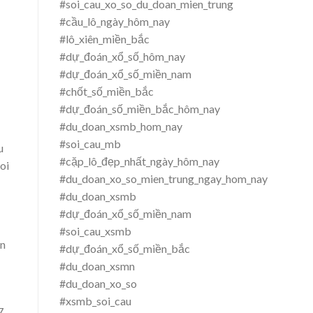
#soi_cau_xo_so_du_doan_mien_trung
#cầu_lô_ngày_hôm_nay
#lô_xiên_miền_bắc
#dự_đoán_xổ_số_hôm_nay
#dự_đoán_xổ_số_miền_nam
#chốt_số_miền_bắc
#dự_đoán_số_miền_bắc_hôm_nay
#du_doan_xsmb_hom_nay
#soi_cau_mb
u
#cặp_lô_đẹp_nhất_ngày_hôm_nay
oi
#du_doan_xo_so_mien_trung_ngay_hom_nay
#du_doan_xsmb
#dự_đoán_xổ_số_miền_nam
#soi_cau_xsmb
on
#dự_đoán_xổ_số_miền_bắc
#du_doan_xsmn
#du_doan_xo_so
#xsmb_soi_cau
7