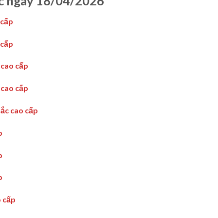
ác ngày 18/04/2026
 cấp
 cấp
 cao cấp
 cao cấp
bắc cao cấp
p
p
p
o cấp