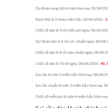
Dự đoán song thủ lô kép hôm nay 18/04/20
Bạch thủ lô 2 nháy miền bắc 18/04/2026 :
1
Chốt số dàn lô 4 số miễn phí ngày 18/04/202
Dự đoán dàn lô 6 số cực chuẩn ngày 18/04/
Chốt số dàn lô 8 số siêu chuẩn ngày 18/04/2
Chốt số dàn lô 10 số ngày 18/04/2026 :
45, 
Soi cầu lô xiên 2 miền bắc hôm nay 18/04/2
Soi cầu chuẩn lô xiên 3 miền bắc hôm nay 1
Chốt số miễn phí lô xiên 4 miền bắc hôm na