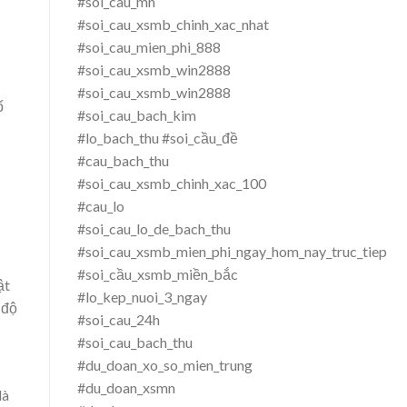
#soi_cau_mn
#soi_cau_xsmb_chinh_xac_nhat
#soi_cau_mien_phi_888
#soi_cau_xsmb_win2888
#soi_cau_xsmb_win2888
ố
#soi_cau_bach_kim
#lo_bach_thu #soi_cầu_đề
#cau_bach_thu
:
#soi_cau_xsmb_chinh_xac_100
#cau_lo
#soi_cau_lo_de_bach_thu
#soi_cau_xsmb_mien_phi_ngay_hom_nay_truc_tiep
#soi_cầu_xsmb_miền_bắc
ật
#lo_kep_nuoi_3_ngay
 độ
#soi_cau_24h
#soi_cau_bach_thu
#du_doan_xo_so_mien_trung
#du_doan_xsmn
là