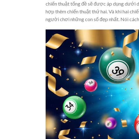
chiến thuật tổng đề sẽ được áp dụng dưới dạ
hợp thêm chiến thuật thứ hai. Và khi hai ch
người chơi những con số đẹp nhất. Nói cách