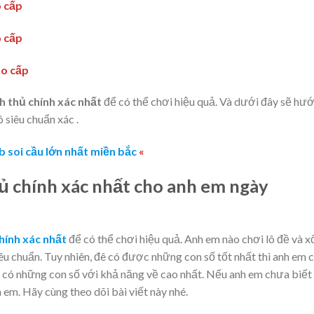
o cấp
o cấp
ao cấp
h thủ chính xác nhất
để có thể chơi hiệu quả. Và dưới đây sẽ hư
 siêu chuẩn xác .
 soi cầu lớn nhất miền bắc
«
ủ chính xác nhất cho anh em ngày
chính xác nhất
để có thể chơi hiệu quả. Anh em nào chơi lô đề và x
u chuẩn. Tuy nhiên, đê có được những con số tốt nhất thì anh em 
ể có những con số với khả năng về cao nhất. Nếu anh em chưa biết
nh em. Hãy cùng theo dõi bài viết này nhé.