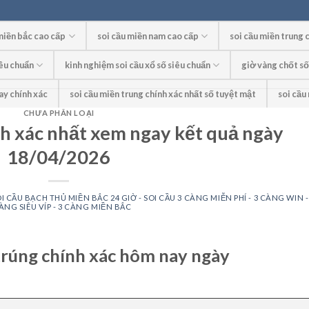
miền bắc cao cấp
soi cầu miền nam cao cấp
soi cầu miền trung 
iêu chuẩn
kinh nghiệm soi cầu xổ số siêu chuẩn
giờ vàng chốt s
ay chính xác
soi cầu miền trung chính xác nhất số tuyệt mật
soi cầu
CHƯA PHÂN LOẠI
nh xác nhất xem ngay kết quả ngày
18/04/2026
I CẦU BẠCH THỦ MIỀN BẮC 24 GIỜ - SOI CẦU 3 CÀNG MIỄN PHÍ - 3 CÀNG WIN -
ÀNG SIÊU VÍP - 3 CÀNG MIỀN BẮC
 trúng chính xác hôm nay ngày