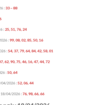
26 :
33 – 88
6
6 :
25, 51, 76, 24
2026 :
99, 08, 02, 85, 50, 16
026 :
54, 37, 79, 64, 84, 42, 58, 01
07, 62, 90, 75, 46, 16, 47, 44, 72
026 :
50, 64
8/04/2026 :
52, 06, 44
y 18/04/2026 :
76, 98, 66, 66