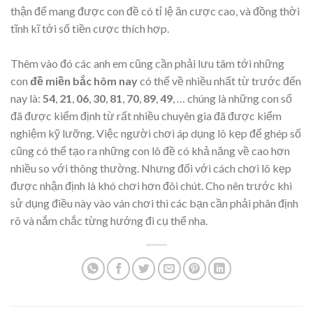
thận để mang được con đề có tỉ lệ ăn cược cao, và đồng thời
tĩnh kĩ tới số tiền cược thích hợp.
Thêm vào đó các anh em cũng cần phải lưu tâm tới những
con
đề miền bắc hôm nay
có thể về nhiều nhất từ trước đến
nay là:
54
,
21
,
06
,
30
,
81
,
70
,
89
,
49
, … chúng là những con số
đã được kiểm định từ rất nhiều chuyên gia đã được kiểm
nghiệm kỹ lưỡng. Việc người chơi áp dụng lô kẹp để ghép số
cũng có thể tạo ra những con lô đề có khả năng về cao hơn
nhiều so với thông thường. Nhưng đối với cách chơi lô kẹp
được nhận định là khó chơi hơn đôi chút. Cho nên trước khi
sử dụng điều này vào ván chơi thì các bạn cần phải phân định
rõ và nắm chắc từng hướng đi cụ thể nha.