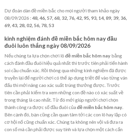
Dự đoán dàn đề miền bắc cho mọi người tham khảo ngày
08/09/2026 :
48, 46, 57, 68, 32, 76, 42, 95, 93, 14, 89, 39, 36,
69, 43, 28, 02, 56, 78, 53
kinh nghiệm đánh đề miền bắc hôm nay đầu
đuôi luôn thắng ngày 08/09/2026
Nếu chúng ta lựa chọn chơi lô
đề miền bắc hôm nay
bằng
cách đánh đầu đuôi hiệu quả nhất thì trước tiên phải tiến hành
soi cầu chuẩn xác. Rồi thông qua những kinh nghiệm đã được
truyền lại để người chơi có thể áp dụng triệt để vào từng ván
đấu thì mới nâng cao xác suất trúng thưởng được. Trước
tiên cần phải kiểm tra xem những con đề nào có xác suất về
trong tháng là cao nhất. Từ đó mới giúp người chơi chọn
thành công ra được số đầu đuôi của
đề miền bắc hôm nay
.
Bên cạnh đó, bạn cũng cần quan tâm tới các con lô hay lặp có
cơ hội nổ cũng chuẩn xác. Chúng ta không nên vội vã đưa ra
con số mà cần phải được suy tính và lựa chọn một cách cẩn