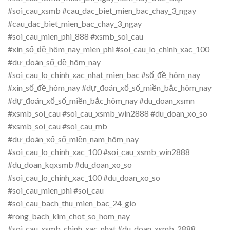
#soi_cau_xsmb #cau_dac_biet_mien_bac_chay_3_ngay
#cau_dac_biet_mien_bac_chay_3_ngay
#soi_cau_mien_phi_888 #xsmb_soi_cau
#xin_số_đề_hôm_nay_mien_phi #soi_cau_lo_chinh_xac_100
#dự_đoán_số_đề_hôm_nay
#soi_cau_lo_chinh_xac_nhat_mien_bac #số_đề_hôm_nay
#xin_số_đề_hôm_nay #dự_đoán_xổ_số_miền_bắc_hôm_nay
#dự_đoán_xổ_số_miền_bắc_hôm_nay #du_doan_xsmn
#xsmb_soi_cau #soi_cau_xsmb_win2888 #du_doan_xo_so
#xsmb_soi_cau #soi_cau_mb
#dự_đoán_xổ_số_miền_nam_hôm_nay
#soi_cau_lo_chinh_xac_100 #soi_cau_xsmb_win2888
#du_doan_kqxsmb #du_doan_xo_so
#soi_cau_lo_chinh_xac_100 #du_doan_xo_so
#soi_cau_mien_phi #soi_cau
#soi_cau_bach_thu_mien_bac_24_gio
#rong_bach_kim_chot_so_hom_nay
#soi_cau_xsmb_chinh_xac_nhat #du_doan_xsmb_2888