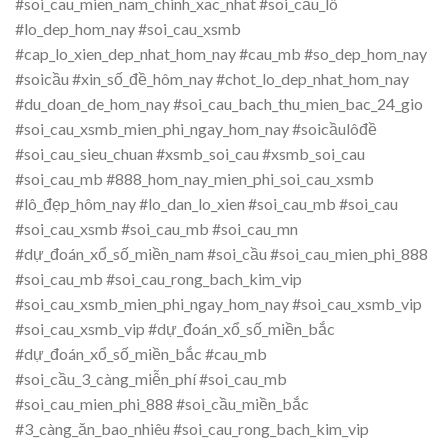
#soi_cau_mien_nam_chinh_xac_nhat #soi_cầu_lô
#lo_dep_hom_nay #soi_cau_xsmb
#cap_lo_xien_dep_nhat_hom_nay #cau_mb #so_dep_hom_nay
#soicầu #xin_số_đề_hôm_nay #chot_lo_dep_nhat_hom_nay
#du_doan_de_hom_nay #soi_cau_bach_thu_mien_bac_24_gio
#soi_cau_xsmb_mien_phi_ngay_hom_nay #soicầulôđề
#soi_cau_sieu_chuan #xsmb_soi_cau #xsmb_soi_cau
#soi_cau_mb #888_hom_nay_mien_phi_soi_cau_xsmb
#lô_đẹp_hôm_nay #lo_dan_lo_xien #soi_cau_mb #soi_cau
#soi_cau_xsmb #soi_cau_mb #soi_cau_mn
#dự_đoán_xổ_số_miền_nam #soi_cầu #soi_cau_mien_phi_888
#soi_cau_mb #soi_cau_rong_bach_kim_vip
#soi_cau_xsmb_mien_phi_ngay_hom_nay #soi_cau_xsmb_vip
#soi_cau_xsmb_vip #dự_đoán_xổ_số_miền_bắc
#dự_đoán_xổ_số_miền_bắc #cau_mb
#soi_cầu_3_càng_miễn_phí #soi_cau_mb
#soi_cau_mien_phi_888 #soi_cầu_miền_bắc
#3_càng_ăn_bao_nhiêu #soi_cau_rong_bach_kim_vip