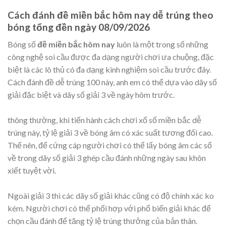
Cách đánh đề miền bắc hôm nay dễ trúng theo
bóng tổng đền ngày 08/09/2026
Bóng số
đề miền bắc hôm nay
luôn là một trong số những
công nghệ soi cầu được đa dạng người chơi ưa chuộng, đặc
biệt là các lô thủ có đa dạng kinh nghiệm soi cầu trước đây.
Cách đánh đề dễ trúng 100 này, anh em có thể dựa vào dãy số
giải đặc biệt và dãy số giải 3 về ngày hôm trước.
thông thường, khi tiến hành cách chơi xổ số miền bắc dễ
trúng này, tỷ lệ giải 3 về bóng âm có xác suất tương đối cao.
Thế nên, để cứng cáp người chơi có thể lấy bóng âm các số
về trong dãy số giải 3 ghép cầu đánh những ngày sau khôn
xiết tuyệt vời.
Ngoài giải 3 thì các dãy số giải khác cũng có độ chính xác ko
kém. Người chơi có thể phối hợp với phổ biến giải khác để
chọn cầu đánh để tăng tỷ lệ trúng thưởng của bản thân.