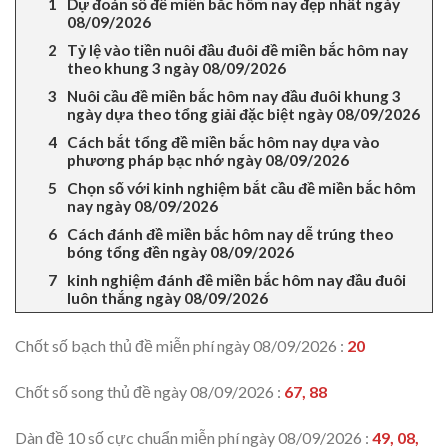
Dự đoán số đề miền bắc hôm nay đẹp nhất ngày
08/09/2026
Tỷ lệ vào tiền nuôi đầu đuôi đề miền bắc hôm nay
theo khung 3 ngày 08/09/2026
Nuôi cầu đề miền bắc hôm nay đầu đuôi khung 3
ngày dựa theo tổng giải đặc biệt ngày 08/09/2026
Cách bắt tổng đề miền bắc hôm nay dựa vào
phương pháp bạc nhớ ngày 08/09/2026
Chọn số với kinh nghiệm bắt cầu đề miền bắc hôm
nay ngày 08/09/2026
Cách đánh đề miền bắc hôm nay dễ trúng theo
bóng tổng đền ngày 08/09/2026
kinh nghiệm đánh đề miền bắc hôm nay đầu đuôi
luôn thắng ngày 08/09/2026
Chốt số bạch thủ đề miễn phí ngày 08/09/2026 :
20
Chốt số song thủ đề ngày 08/09/2026 :
67, 88
Dàn đề 10 số cực chuẩn miễn phí ngày 08/09/2026 :
49, 08,