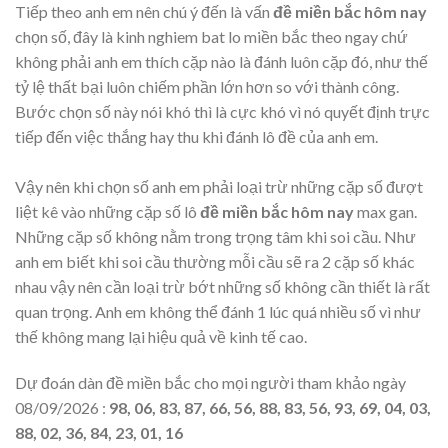
Tiếp theo anh em nên chú ý đến là vấn
đề miền bắc hôm nay
chọn số, đây là kinh nghiem bat lo miền bắc theo ngay chứ
không phải anh em thích cặp nào là đánh luôn cặp đó, như thế
tỷ lệ thất bại luôn chiếm phần lớn hơn so với thành công.
Bước chọn số này nói khó thì là cực khó vì nó quyết định trực
tiếp đến việc thắng hay thu khi đánh lô đề của anh em.
Vậy nên khi chọn số anh em phải loại trừ những cặp số đượt
liệt kê vào những cặp số lô
đề miền bắc hôm nay
max gan.
Những cặp số không nằm trong trọng tâm khi soi cầu. Như
anh em biết khi soi cầu thường mỗi cầu sẽ ra 2 cặp số khác
nhau vậy nên cần loại trừ bớt những số không cần thiết là rất
quan trọng. Anh em không thể đánh 1 lúc quá nhiều số vì như
thế không mang lại hiệu quả về kinh tế cao.
Dự đoán dàn đề miền bắc cho mọi người tham khảo ngày
08/09/2026 :
98, 06, 83, 87, 66, 56, 88, 83, 56, 93, 69, 04, 03,
88, 02, 36, 84, 23, 01, 16