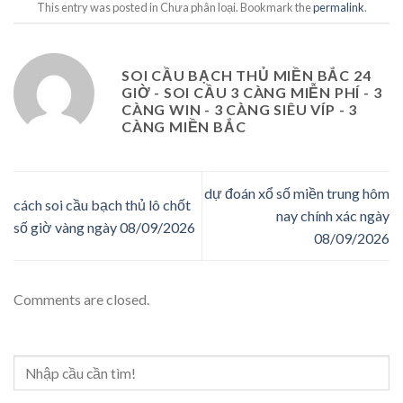
This entry was posted in Chưa phân loại. Bookmark the
permalink
.
SOI CẦU BẠCH THỦ MIỀN BẮC 24
GIỜ - SOI CẦU 3 CÀNG MIỄN PHÍ - 3
CÀNG WIN - 3 CÀNG SIÊU VÍP - 3
CÀNG MIỀN BẮC
dự đoán xổ số miền trung hôm
cách soi cầu bạch thủ lô chốt
nay chính xác ngày
số giờ vàng ngày 08/09/2026
08/09/2026
Comments are closed.