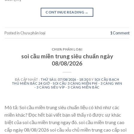
CONTINUE READING
→
Posted in Chưa phân loại
1
Comment
CHƯA PHÂN LOẠI
soi cầu miền trung siêu chuẩn ngày
08/08/2026
ĐÃ CẬP NHẬT :
THỨ SÁU, 07/08/2026 - 18:30
BY
SOI CẦU BẠCH
THỦ MIỀN BẮC 24 GIỜ - SOI CẦU 3 CÀNG MIỄN PHÍ - 3 CÀNG WIN
- 3 CÀNG SIÊU VÍP - 3 CÀNG MIỀN BẮC
Mô tả: Soi cầu miền trung siêu chuẩn liệu có khó như các
miền khác? Đọc hết bài viết bạn sẽ thấy rõ được sự khác
biệt của soi cầu miền trung ngay đó. soi cầu miền trung cao
cấp ngày 08/08/2026 soi cầu xỉu chủ miền trung cao cấp soi