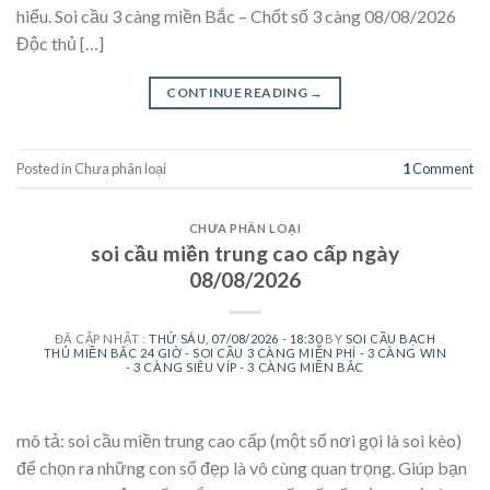
hiểu. Soi cầu 3 càng miền Bắc – Chốt số 3 càng 08/08/2026
Độc thủ […]
CONTINUE READING
→
Posted in Chưa phân loại
1
Comment
CHƯA PHÂN LOẠI
soi cầu miền trung cao cấp ngày
08/08/2026
ĐÃ CẬP NHẬT :
THỨ SÁU, 07/08/2026 - 18:30
BY
SOI CẦU BẠCH
THỦ MIỀN BẮC 24 GIỜ - SOI CẦU 3 CÀNG MIỄN PHÍ - 3 CÀNG WIN
- 3 CÀNG SIÊU VÍP - 3 CÀNG MIỀN BẮC
mô tả: soi cầu miền trung cao cấp (một số nơi gọi là soi kèo)
để chọn ra những con số đẹp là vô cùng quan trọng. Giúp bạn