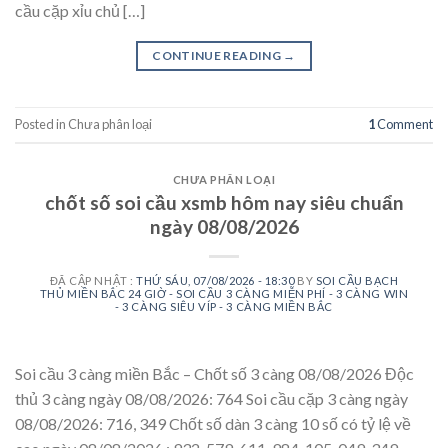
cầu cặp xỉu chủ […]
CONTINUE READING
→
Posted in Chưa phân loại
1
Comment
CHƯA PHÂN LOẠI
chốt số soi cầu xsmb hôm nay siêu chuẩn
ngày 08/08/2026
ĐÃ CẬP NHẬT :
THỨ SÁU, 07/08/2026 - 18:30
BY
SOI CẦU BẠCH
THỦ MIỀN BẮC 24 GIỜ - SOI CẦU 3 CÀNG MIỄN PHÍ - 3 CÀNG WIN
- 3 CÀNG SIÊU VÍP - 3 CÀNG MIỀN BẮC
Soi cầu 3 càng miền Bắc – Chốt số 3 càng 08/08/2026 Độc
thủ 3 càng ngày 08/08/2026: 764 Soi cầu cặp 3 càng ngày
08/08/2026: 716, 349 Chốt số dàn 3 càng 10 số có tỷ lệ về