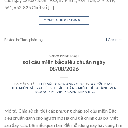
cao ngày 08/08/2026 : 932, 579, 611, 984, 105, 049, 349,
561, 652, 825 Chốt số […]
CONTINUE READING
→
Posted in Chưa phân loại
1
Comment
CHƯA PHÂN LOẠI
soi cầu miền bắc siêu chuẩn ngày
08/08/2026
ĐÃ CẬP NHẬT :
THỨ SÁU, 07/08/2026 - 18:30
BY
SOI CẦU BẠCH
THỦ MIỀN BẮC 24 GIỜ - SOI CẦU 3 CÀNG MIỄN PHÍ - 3 CÀNG WIN
- 3 CÀNG SIÊU VÍP - 3 CÀNG MIỀN BẮC
Mô tả: Chia sẻ chi tiết các phương pháp soi cầu miền Bắc
siêu chuẩn dành cho người mới là chủ đề chính của bài viết
sau đây. Các bạn nếu quan tâm đến nội dung này hãy cùng tìm